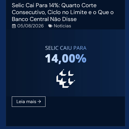
Selic Cai Para 14%: Quarto Corte
Consecutivo, Ciclo no Limite e o Que o
Banco Central Não Disse
05/08/2026
Notícias