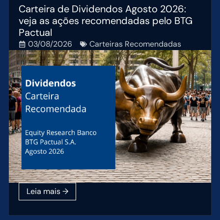
Carteira de Dividendos Agosto 2026:
veja as ações recomendadas pelo BTG
Pactual
03/08/2026
Carteiras Recomendadas