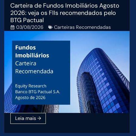
Carteira de Fundos Imobiliários Agosto
2026: veja os FIIs recomendados pelo
BTG Pactual
03/08/2026
Carteiras Recomendadas