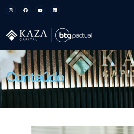
Conteúdo