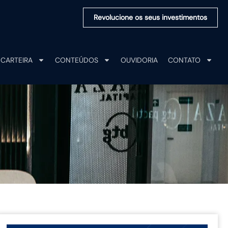
Revolucione os seus investimentos
CARTEIRA
CONTEÚDOS
OUVIDORIA
CONTATO