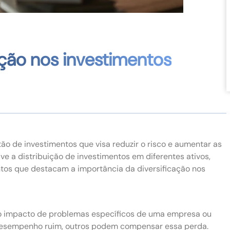
ação nos investimentos
ão de investimentos que visa reduzir o risco e aumentar as
ve a distribuição de investimentos em diferentes ativos,
ontos que destacam a importância da diversificação nos
 o impacto de problemas específicos de uma empresa ou
m desempenho ruim, outros podem compensar essa perda.