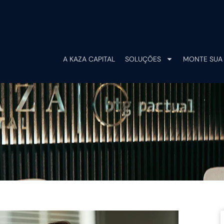
A KAZA CAPITAL
SOLUÇÕES
MONTE SUA 