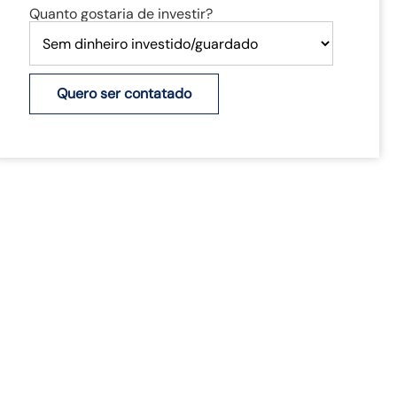
Quanto gostaria de investir?
Quero ser contatado