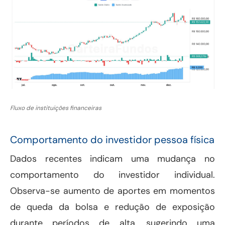
Fluxo de instituições financeiras
Comportamento do investidor pessoa física
Dados recentes indicam uma mudança no
comportamento do investidor individual.
Observa-se aumento de aportes em momentos
de queda da bolsa e redução de exposição
durante períodos de alta, sugerindo uma