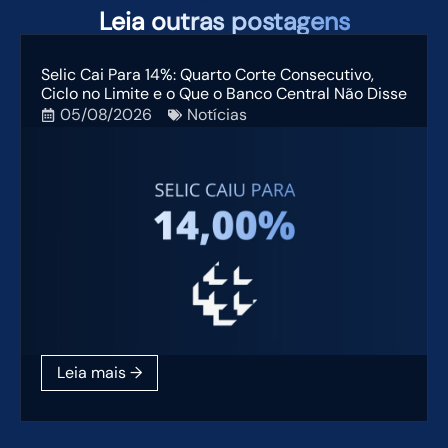
Leia
outras postagens
Selic Cai Para 14%: Quarto Corte Consecutivo,
Ciclo no Limite e o Que o Banco Central Não Disse
05/08/2026
Notícias