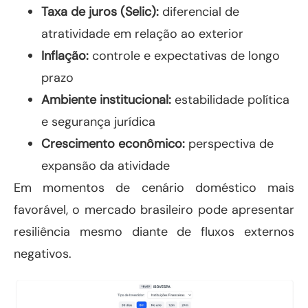
Taxa de juros (Selic):
diferencial de
atratividade em relação ao exterior
Inflação:
controle e expectativas de longo
prazo
Ambiente institucional:
estabilidade política
e segurança jurídica
Crescimento econômico:
perspectiva de
expansão da atividade
Em momentos de cenário doméstico mais
favorável, o mercado brasileiro pode apresentar
resiliência mesmo diante de fluxos externos
negativos.