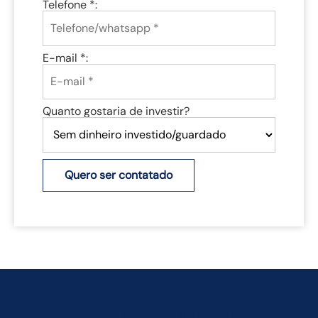
Telefone *:
E-mail *:
Quanto gostaria de investir?
Quero ser contatado
TAMBÉM PODEM TE INTERESSAR