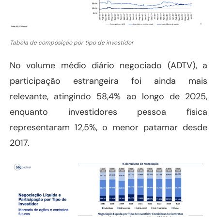
Tabela de composição por tipo de investidor
No volume médio diário negociado (ADTV), a
participação estrangeira foi ainda mais
relevante, atingindo 58,4% ao longo de 2025,
enquanto investidores pessoa física
representaram 12,5%, o menor patamar desde
2017.