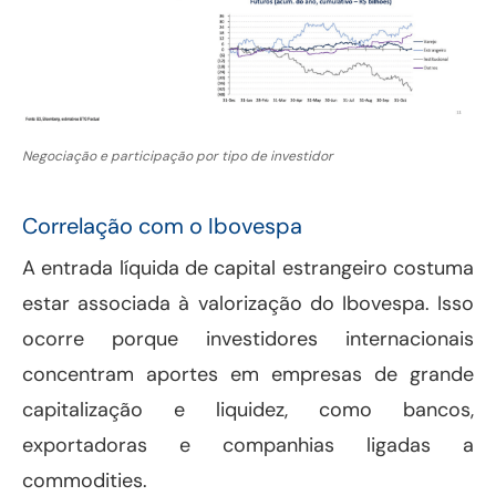
Negociação e participação por tipo de investidor
Correlação com o Ibovespa
A entrada líquida de capital estrangeiro costuma
estar associada à valorização do Ibovespa. Isso
ocorre porque investidores internacionais
concentram aportes em empresas de grande
capitalização e liquidez, como bancos,
exportadoras e companhias ligadas a
commodities.