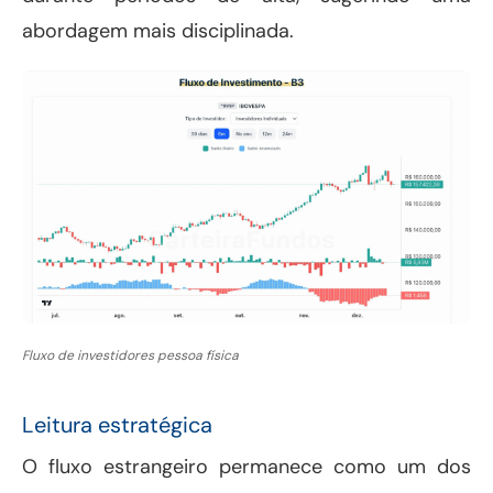
abordagem mais disciplinada.
Fluxo de investidores pessoa física
Leitura estratégica
O fluxo estrangeiro permanece como um dos