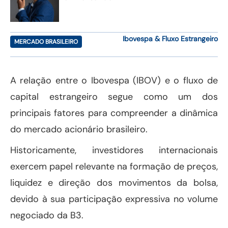
Ibovespa & Fluxo Estrangeiro
MERCADO BRASILEIRO
A relação entre o Ibovespa (IBOV) e o fluxo de
capital estrangeiro segue como um dos
principais fatores para compreender a dinâmica
do mercado acionário brasileiro.
Historicamente, investidores internacionais
exercem papel relevante na formação de preços,
liquidez e direção dos movimentos da bolsa,
devido à sua participação expressiva no volume
negociado da B3.