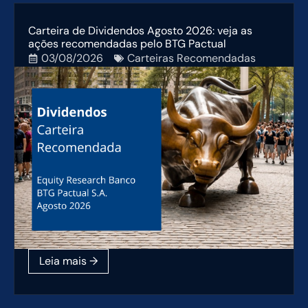
Carteira de Dividendos Agosto 2026: veja as
ações recomendadas pelo BTG Pactual
03/08/2026
Carteiras Recomendadas