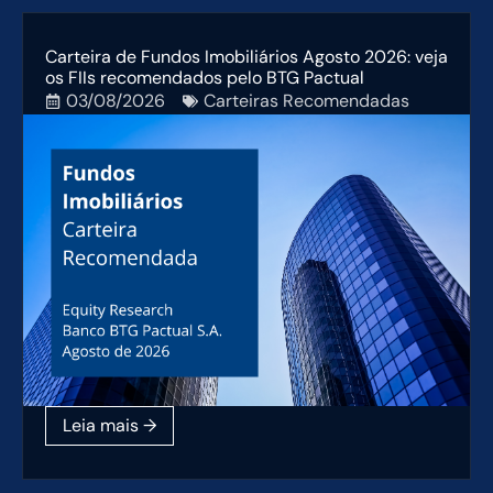
Carteira de Fundos Imobiliários Agosto 2026: veja
os FIIs recomendados pelo BTG Pactual
03/08/2026
Carteiras Recomendadas