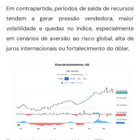
Em contrapartida, períodos de saída de recursos
tendem a gerar pressão vendedora, maior
volatilidade e quedas no índice, especialmente
em cenários de aversão ao risco global, alta de
juros internacionais ou fortalecimento do dólar.