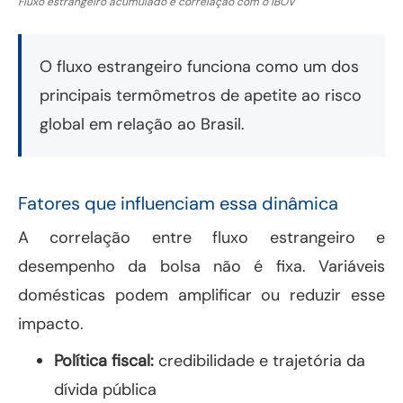
Fluxo estrangeiro acumulado e correlação com o IBOV
O fluxo estrangeiro funciona como um dos
principais termômetros de apetite ao risco
global em relação ao Brasil.
Fatores que influenciam essa dinâmica
A correlação entre fluxo estrangeiro e
desempenho da bolsa não é fixa. Variáveis
domésticas podem amplificar ou reduzir esse
impacto.
Política fiscal:
credibilidade e trajetória da
dívida pública