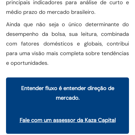
principais indicadores para análise de curto e
médio prazo do mercado brasileiro.
Ainda que não seja o único determinante do
desempenho da bolsa, sua leitura, combinada
com fatores domésticos e globais, contribui
para uma visão mais completa sobre tendências
e oportunidades.
Entender fluxo é entender direção de
mercado.
Fale com um assessor da Kaza Capital