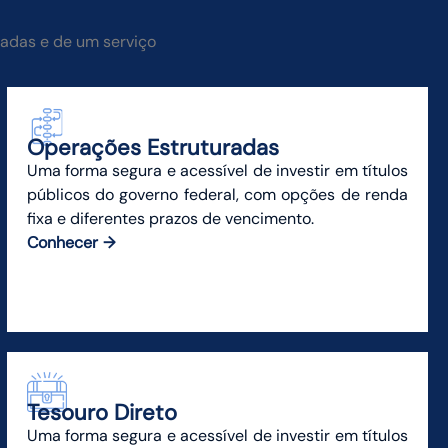
zadas e de um serviço
Operações Estruturadas
Uma forma segura e acessível de investir em títulos
públicos do governo federal, com opções de renda
fixa e diferentes prazos de vencimento.
Conhecer
Tesouro Direto
Uma forma segura e acessível de investir em títulos