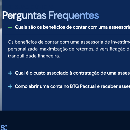
TIRE SUAS DÚVIDAS
Perguntas Frequentes
Quais são os benefícios de contar com uma assessori
Os benefícios de contar com uma assessoria de investim
personalizada, maximização de retornos, diversificação d
tranquilidade financeira.
Qual é o custo associado à contratação de uma asses
Como abrir uma conta no BTG Pactual e receber asses
s: