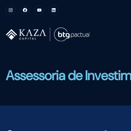
Assessoria de Investi
CONHEÇA NOSSOS PRODUTOS