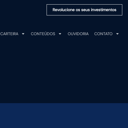
Revolucione os seus investimentos
CARTEIRA
CONTEÚDOS
OUVIDORIA
CONTATO