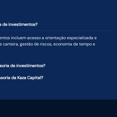
a de investimentos?
entos incluem acesso a orientação especializada e
e carteira, gestão de riscos, economia de tempo e
soria de investimentos?
soria da Kaza Capital?