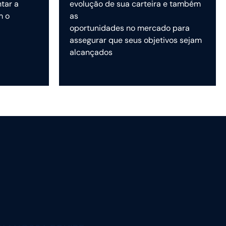
ntar a
evolução de sua carteira e também
m o
as
oportunidades no mercado para
assegurar que seus objetivos sejam
alcançados