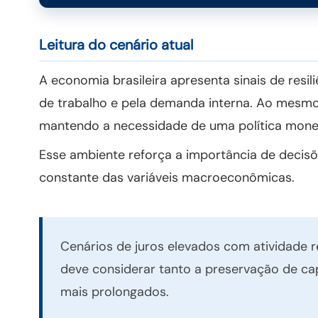
Leitura do cenário atual
A economia brasileira apresenta sinais de resi
de trabalho e pela demanda interna. Ao mesmo 
mantendo a necessidade de uma política monetá
Esse ambiente reforça a importância de dec
constante das variáveis macroeconômicas.
Cenários de juros elevados com atividade res
deve considerar tanto a preservação de ca
mais prolongados.