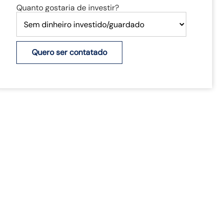
Quanto gostaria de investir?
Quero ser contatado