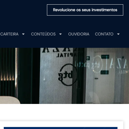
Revolucione os seus investimentos
CARTEIRA
CONTEÚDOS
OUVIDORIA
CONTATO