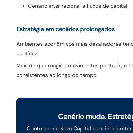
Cenário internacional e fluxos de capital
Estratégia em cenários prolongados
Ambientes econômicos mais desafiadores tende
contínua.
Mais do que reagir a movimentos pontuais, o f
consistentes ao longo do tempo.
Cenário muda. Estraté
Conte com a Kaza Capital para interpretar 