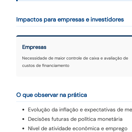
Impactos para empresas e investidores
Empresas
Necessidade de maior controle de caixa e avaliação de
custos de financiamento
O que observar na prática
Evolução da inflação e expectativas de m
Decisões futuras de política monetária
Nível de atividade econômica e emprego