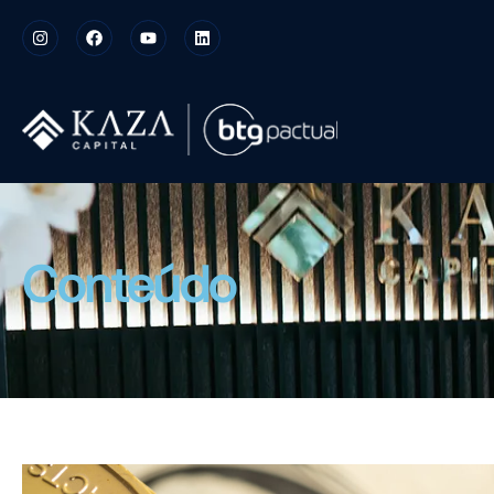
Conteúdo