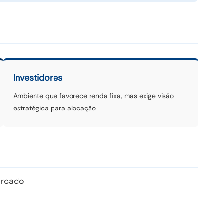
Investidores
Ambiente que favorece renda fixa, mas exige visão
estratégica para alocação
ercado