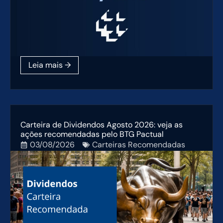
Carteira de Dividendos Agosto 2026: veja as
ações recomendadas pelo BTG Pactual
03/08/2026
Carteiras Recomendadas