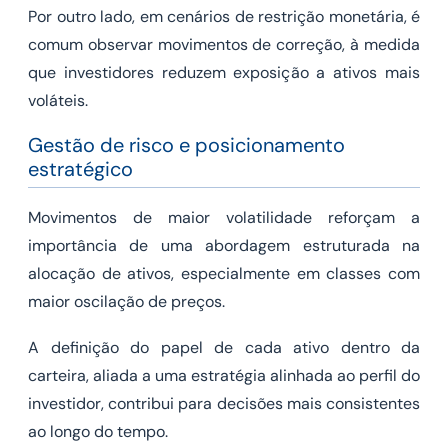
Por outro lado, em cenários de restrição monetária, é
comum observar movimentos de correção, à medida
que investidores reduzem exposição a ativos mais
voláteis.
Gestão de risco e posicionamento
estratégico
Movimentos de maior volatilidade reforçam a
importância de uma abordagem estruturada na
alocação de ativos, especialmente em classes com
maior oscilação de preços.
A definição do papel de cada ativo dentro da
carteira, aliada a uma estratégia alinhada ao perfil do
investidor, contribui para decisões mais consistentes
ao longo do tempo.