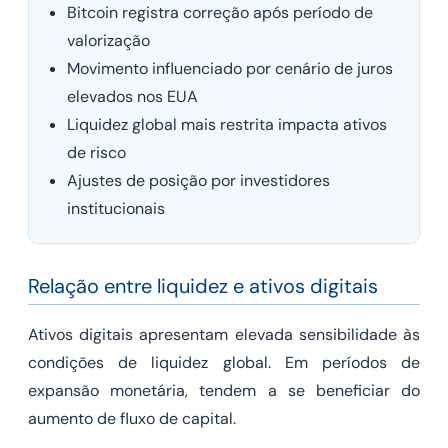
Bitcoin registra correção após período de
valorização
Movimento influenciado por cenário de juros
elevados nos EUA
Liquidez global mais restrita impacta ativos
de risco
Ajustes de posição por investidores
institucionais
Relação entre liquidez e ativos digitais
Ativos digitais apresentam elevada sensibilidade às
condições de liquidez global. Em períodos de
expansão monetária, tendem a se beneficiar do
aumento de fluxo de capital.