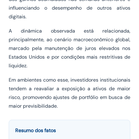
influenciando o desempenho de outros ativos
digitais.
A dinâmica observada está relacionada,
principalmente, ao cenário macroeconômico global,
marcado pela manutenção de juros elevados nos
Estados Unidos e por condições mais restritivas de
liquidez.
Em ambientes como esse, investidores institucionais
tendem a reavaliar a exposição a ativos de maior
risco, promovendo ajustes de portfólio em busca de
maior previsibilidade.
Resumo dos fatos