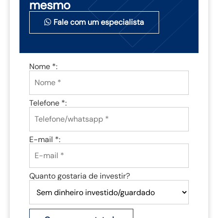
mesmo
Fale com um especialista
Nome *:
Telefone *:
E-mail *:
Quanto gostaria de investir?