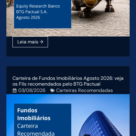
Carteira de Fundos Imobiliários Agosto 2026: veja
os FIIs recomendados pelo BTG Pactual
03/08/2026
Carteiras Recomendadas