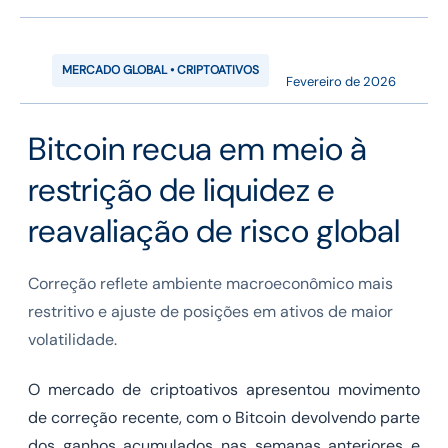
MERCADO GLOBAL • CRIPTOATIVOS
Fevereiro de 2026
Bitcoin recua em meio à
restrição de liquidez e
reavaliação de risco global
Correção reflete ambiente macroeconômico mais
restritivo e ajuste de posições em ativos de maior
volatilidade.
O mercado de criptoativos apresentou movimento
de correção recente, com o Bitcoin devolvendo parte
dos ganhos acumulados nas semanas anteriores e