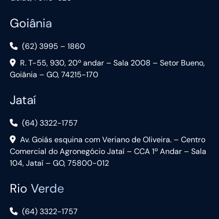
Goiânia
(62) 3995 – 1860
R. T-55, 930, 20º andar – Sala 2008 – Setor Bueno,
Goiânia – GO, 74215-170
Jataí
(64) 3322-1757
Av. Goiás esquina com Veriano de Oliveira. – Centro
Comercial do Agronegócio Jataí – CCA 1º Andar – Sala
104, Jataí – GO, 75800-012
Rio Verde
(64) 3322-1757