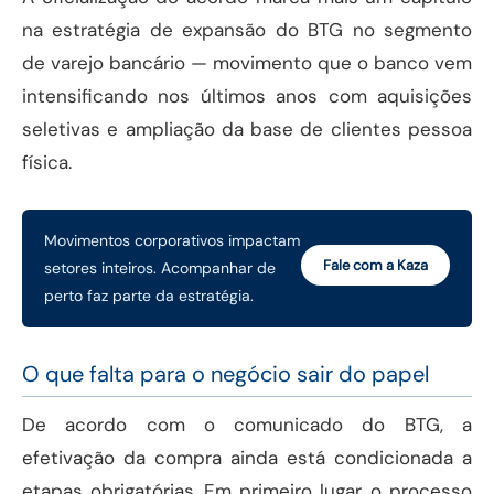
na estratégia de expansão do BTG no segmento
de varejo bancário — movimento que o banco vem
intensificando nos últimos anos com aquisições
seletivas e ampliação da base de clientes pessoa
física.
Movimentos corporativos impactam
Fale com a Kaza
setores inteiros. Acompanhar de
perto faz parte da estratégia.
O que falta para o negócio sair do papel
De acordo com o comunicado do BTG, a
efetivação da compra ainda está condicionada a
etapas obrigatórias. Em primeiro lugar, o processo