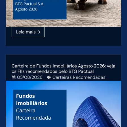
Carteira de Fundos Imobiliários Agosto 2026: veja
os FIIs recomendados pelo BTG Pactual
03/08/2026
Carteiras Recomendadas