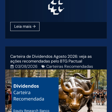
Carteira de Dividendos Agosto 2026: veja as
ações recomendadas pelo BTG Pactual
03/08/2026
Carteiras Recomendadas