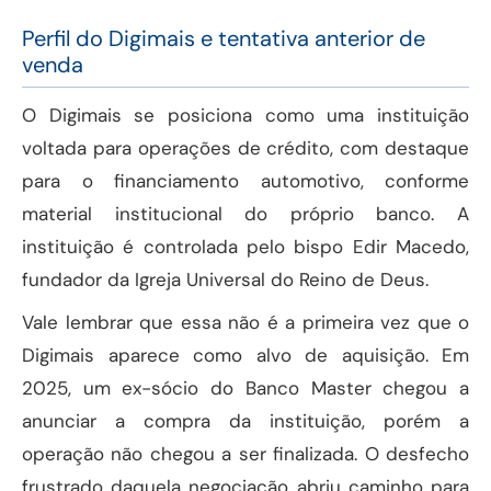
Perfil do Digimais e tentativa anterior de
venda
O Digimais se posiciona como uma instituição
voltada para operações de crédito, com destaque
para o financiamento automotivo, conforme
material institucional do próprio banco. A
instituição é controlada pelo bispo Edir Macedo,
fundador da Igreja Universal do Reino de Deus.
Vale lembrar que essa não é a primeira vez que o
Digimais aparece como alvo de aquisição. Em
2025, um ex-sócio do Banco Master chegou a
anunciar a compra da instituição, porém a
operação não chegou a ser finalizada. O desfecho
frustrado daquela negociação abriu caminho para