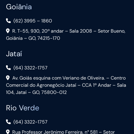
Goiânia
(62) 3995 – 1860
R. T-55, 930, 20º andar – Sala 2008 – Setor Bueno,
Goiânia – GO, 74215-170
Jataí
(64) 3322-1757
Av. Goiás esquina com Veriano de Oliveira. – Centro
Comercial do Agronegócio Jataí – CCA 1º Andar – Sala
104, Jataí – GO, 75800-012
Rio Verde
(64) 3322-1757
Rua Professor Jerônimo Ferreira, n° 581 – Setor