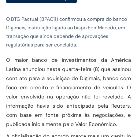
O BTG Pactual (BPAC11) confirmou a compra do banco
Digimais, instituição ligada ao bispo Edir Macedo, em
transação que ainda depende de aprovações
regulatórias para ser concluída.
O maior banco de investimentos da América
Latina anunciou nesta quarta-feira (8) que assinou
contrato para a aquisição do Digimais, banco com
foco em crédito e financiamento de veículos. O
valor envolvido na operação não foi revelado. A
informação havia sido antecipada pela Reuters,
com base em fonte próxima às negociações, e
publicada inicialmente pelo Valor Econômico.
A oficialização do acordo marca mais um capítulo