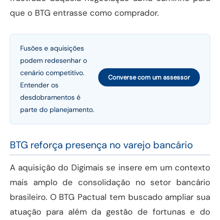
que o BTG entrasse como comprador.
Fusões e aquisições
podem redesenhar o
cenário competitivo.
Converse com um assessor
Entender os
desdobramentos é
parte do planejamento.
BTG reforça presença no varejo bancário
A aquisição do Digimais se insere em um contexto
mais amplo de consolidação no setor bancário
brasileiro. O BTG Pactual tem buscado ampliar sua
atuação para além da gestão de fortunas e do