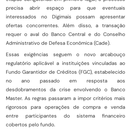
precisa abrir espaço para que eventuais
interessados no Digimais possam apresentar
ofertas concorrentes. Além disso, a transação
requer o aval do Banco Central e do Conselho
Administrativo de Defesa Econômica (Cade).
Essas exigências seguem o novo arcabouço
regulatório aplicável a instituições vinculadas ao
Fundo Garantidor de Créditos (FGC), estabelecido
no ano passado em resposta aos
desdobramentos da crise envolvendo o Banco
Master. As regras passaram a impor critérios mais
rigorosos para operações de compra e venda
entre participantes do sistema financeiro
cobertos pelo fundo.