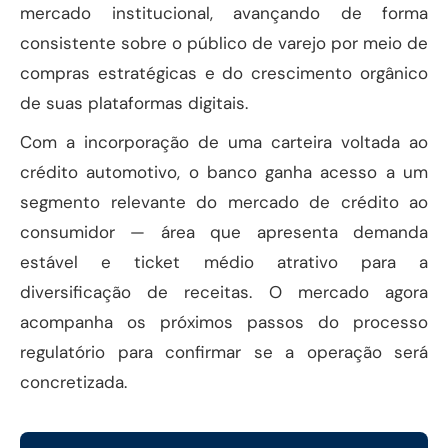
mercado institucional, avançando de forma
consistente sobre o público de varejo por meio de
compras estratégicas e do crescimento orgânico
de suas plataformas digitais.
Com a incorporação de uma carteira voltada ao
crédito automotivo, o banco ganha acesso a um
segmento relevante do mercado de crédito ao
consumidor — área que apresenta demanda
estável e ticket médio atrativo para a
diversificação de receitas. O mercado agora
acompanha os próximos passos do processo
regulatório para confirmar se a operação será
concretizada.