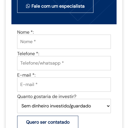
Fale com um especialista
Nome *:
Telefone *:
E-mail *:
Quanto gostaria de investir?
Quero ser contatado