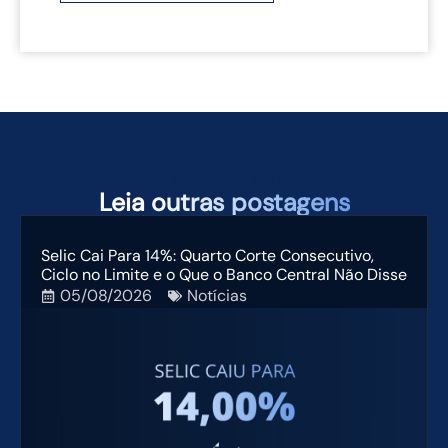
TAMBÉM PODEM TE INTERESSAR
Leia
outras postagens
Selic Cai Para 14%: Quarto Corte Consecutivo,
Ciclo no Limite e o Que o Banco Central Não Disse
05/08/2026
Notícias