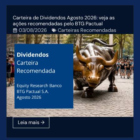
Carteira de Dividendos Agosto 2026: veja as
ações recomendadas pelo BTG Pactual
03/08/2026
Carteiras Recomendadas