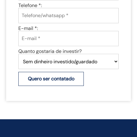
Telefone *:
E-mail *:
Quanto gostaria de investir?
Quero ser contatado