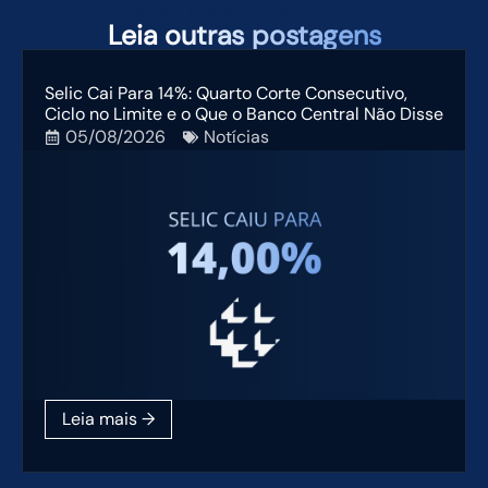
TAMBÉM PODEM TE INTERESSAR
Leia
outras postagens
Selic Cai Para 14%: Quarto Corte Consecutivo,
Ciclo no Limite e o Que o Banco Central Não Disse
05/08/2026
Notícias