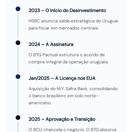
2023 – O Início do Desinvestimento
HSBC anuncia saída estratégica do Uruguai
para focar em mercados centrais.
2024 – A Assinatura
O BTG Pactual estrutura o acordo de
compra integral da operação uruguaia.
Jan/2025 – A Licença nos EUA
Aquisição do M.Y. Safra Bank, consolidando
o banco brasileiro em solo norte-
americano.
2025 – Aprovação e Transição
O BCU chancela o negócio. O BTG absorve