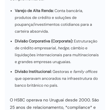
Varejo de Alta Renda:
Conta bancária,
produtos de crédito e soluções de
poupança/investimentos cotidianos para a
carteira absorvida.
Divisão Corporativa (Corporate):
Estruturação
de crédito empresarial,
hedge
, câmbio e
liquidações internacionais para multinacionais
e grandes empresas uruguaias.
Divisão Institucional:
Gestoras e
family offices
que operavam ancorados na infraestrutura do
banco britânico no país.
O HSBC operava no Uruguai desde 2000. São
25 anos de relacionamento, *compliance* e