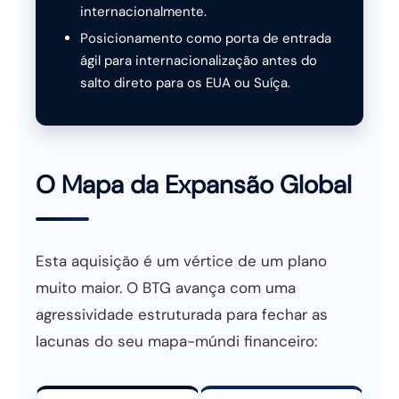
internacionalmente.
Posicionamento como porta de entrada
ágil para internacionalização antes do
salto direto para os EUA ou Suíça.
O Mapa da Expansão Global
Esta aquisição é um vértice de um plano
muito maior. O BTG avança com uma
agressividade estruturada para fechar as
lacunas do seu mapa-múndi financeiro: