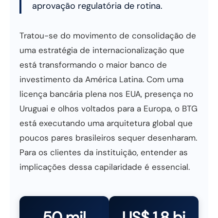
aprovação regulatória de rotina.
Tratou-se do movimento de consolidação de
uma estratégia de internacionalização que
está transformando o maior banco de
investimento da América Latina. Com uma
licença bancária plena nos EUA, presença no
Uruguai e olhos voltados para a Europa, o BTG
está executando uma arquitetura global que
poucos pares brasileiros sequer desenharam.
Para os clientes da instituição, entender as
implicações dessa capilaridade é essencial.
50 mil
US$ 1,8 bi