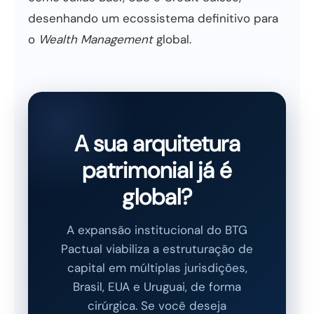
desenhando um ecossistema definitivo para
o
Wealth Management
global.
A sua arquitetura
patrimonial já é
global?
A expansão institucional do BTG
Pactual viabiliza a estruturação de
capital em múltiplas jurisdições,
Brasil, EUA e Uruguai, de forma
cirúrgica. Se você deseja