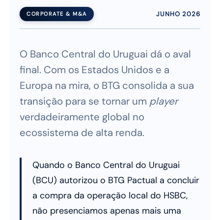
JUNHO 2026
CORPORATE & M&A
O Banco Central do Uruguai dá o aval
final. Com os Estados Unidos e a
Europa na mira, o BTG consolida a sua
transição para se tornar um
player
verdadeiramente global no
ecossistema de alta renda.
Quando o Banco Central do Uruguai
(BCU) autorizou o BTG Pactual a concluir
a compra da operação local do HSBC,
não presenciamos apenas mais uma