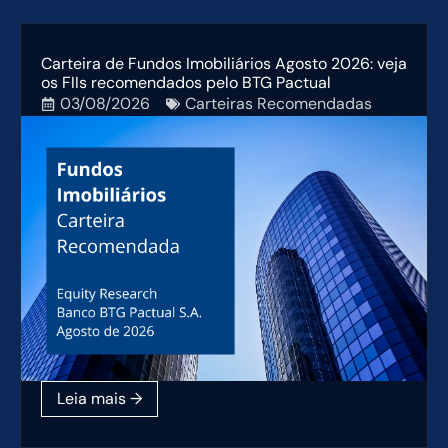
Carteira de Fundos Imobiliários Agosto 2026: veja
os FIIs recomendados pelo BTG Pactual
03/08/2026
Carteiras Recomendadas