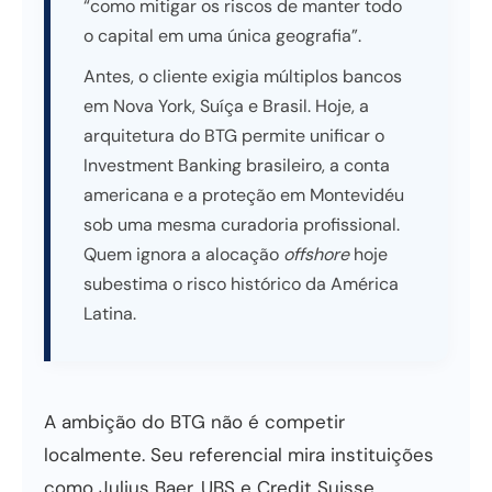
“como mitigar os riscos de manter todo
o capital em uma única geografia”.
Antes, o cliente exigia múltiplos bancos
em Nova York, Suíça e Brasil. Hoje, a
arquitetura do BTG permite unificar o
Investment Banking brasileiro, a conta
americana e a proteção em Montevidéu
sob uma mesma curadoria profissional.
Quem ignora a alocação
offshore
hoje
subestima o risco histórico da América
Latina.
A ambição do BTG não é competir
localmente. Seu referencial mira instituições
como Julius Baer, UBS e Credit Suisse,