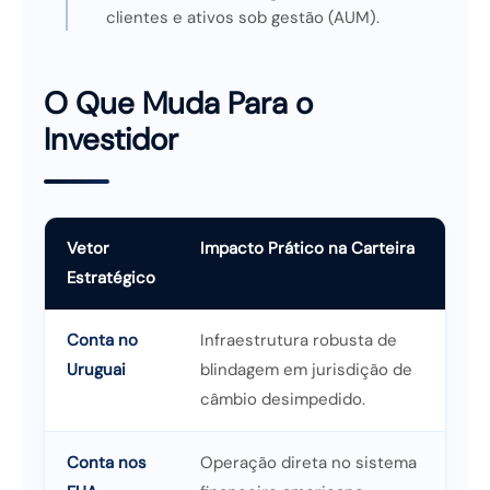
clientes e ativos sob gestão (AUM).
O Que Muda Para o
Investidor
Vetor
Impacto Prático na Carteira
Estratégico
Conta no
Infraestrutura robusta de
Uruguai
blindagem em jurisdição de
câmbio desimpedido.
Conta nos
Operação direta no sistema