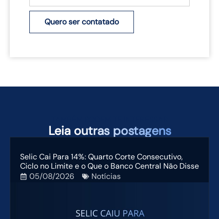
Quero ser contatado
TAMBÉM PODEM TE INTERESSAR
Leia
outras postagens
Selic Cai Para 14%: Quarto Corte Consecutivo,
Ciclo no Limite e o Que o Banco Central Não Disse
05/08/2026
Notícias