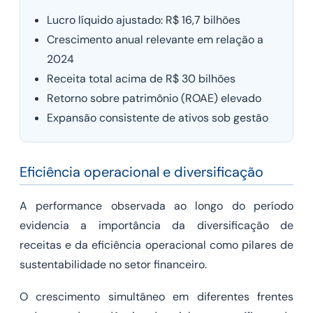
Lucro líquido ajustado: R$ 16,7 bilhões
Crescimento anual relevante em relação a
2024
Receita total acima de R$ 30 bilhões
Retorno sobre patrimônio (ROAE) elevado
Expansão consistente de ativos sob gestão
Eficiência operacional e diversificação
A performance observada ao longo do período
evidencia a importância da diversificação de
receitas e da eficiência operacional como pilares de
sustentabilidade no setor financeiro.
O crescimento simultâneo em diferentes frentes