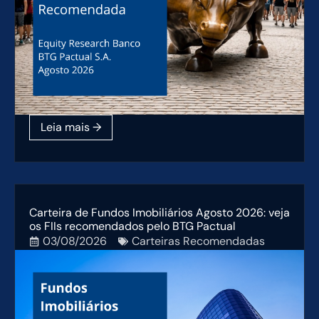
Carteira de Fundos Imobiliários Agosto 2026: veja
os FIIs recomendados pelo BTG Pactual
03/08/2026
Carteiras Recomendadas