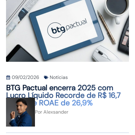
CONTATO
09/02/2026
Notícias
BTG Pactual encerra 2025 com
Lucro Líquido Recorde de R$ 16,7
Bilhões e ROAE de 26,9%
Por
Alexsander