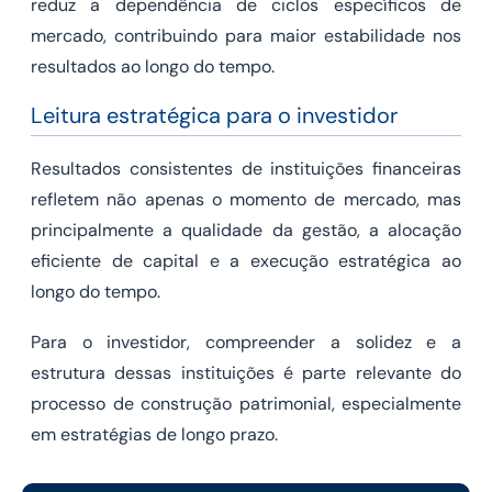
reduz a dependência de ciclos específicos de
mercado, contribuindo para maior estabilidade nos
resultados ao longo do tempo.
Leitura estratégica para o investidor
Resultados consistentes de instituições financeiras
refletem não apenas o momento de mercado, mas
principalmente a qualidade da gestão, a alocação
eficiente de capital e a execução estratégica ao
longo do tempo.
Para o investidor, compreender a solidez e a
estrutura dessas instituições é parte relevante do
processo de construção patrimonial, especialmente
em estratégias de longo prazo.