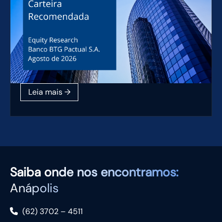
Saiba
onde nos encontramos:
Anápolis
(62) 3702 – 4511