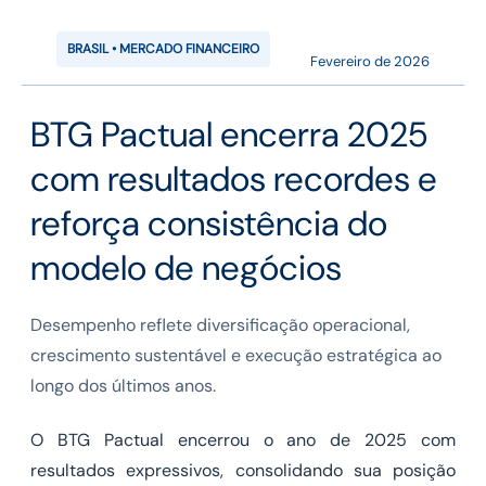
BRASIL • MERCADO FINANCEIRO
Fevereiro de 2026
BTG Pactual encerra 2025
com resultados recordes e
reforça consistência do
modelo de negócios
Desempenho reflete diversificação operacional,
crescimento sustentável e execução estratégica ao
longo dos últimos anos.
O BTG Pactual encerrou o ano de 2025 com
resultados expressivos, consolidando sua posição