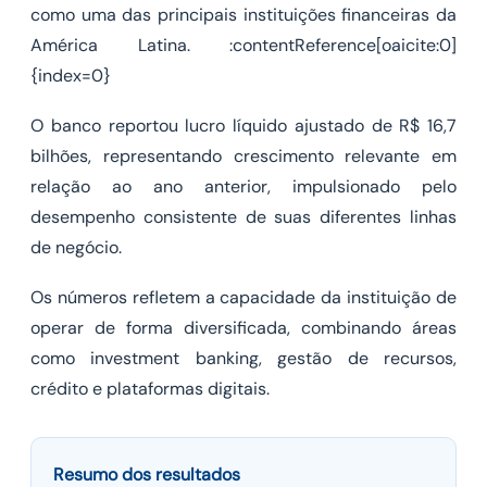
como uma das principais instituições financeiras da
América Latina. :contentReference[oaicite:0]
{index=0}
O banco reportou lucro líquido ajustado de R$ 16,7
bilhões, representando crescimento relevante em
relação ao ano anterior, impulsionado pelo
desempenho consistente de suas diferentes linhas
de negócio.
Os números refletem a capacidade da instituição de
operar de forma diversificada, combinando áreas
como investment banking, gestão de recursos,
crédito e plataformas digitais.
Resumo dos resultados