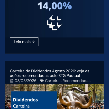
Carteira de Dividendos Agosto 2026: veja as
ações recomendadas pelo BTG Pactual
03/08/2026
Carteiras Recomendadas