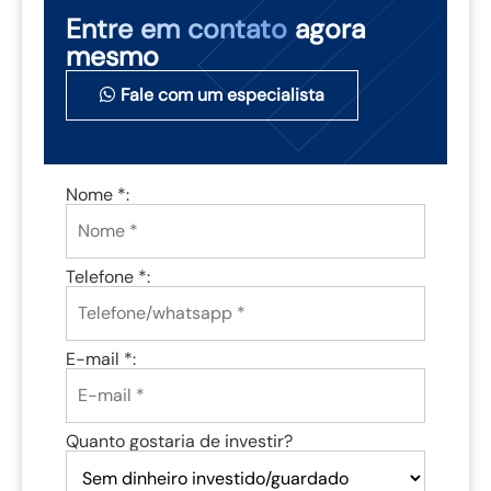
NÃO PERCA TEMPO
Entre em contato
agora
mesmo
Fale com um especialista
Nome *:
Telefone *:
E-mail *:
Quanto gostaria de investir?