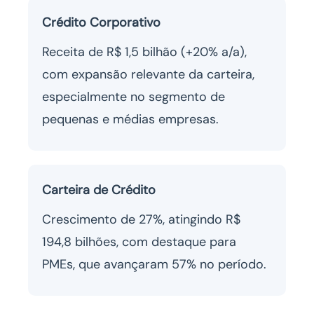
Crédito Corporativo
Receita de R$ 1,5 bilhão (+20% a/a),
com expansão relevante da carteira,
especialmente no segmento de
pequenas e médias empresas.
Carteira de Crédito
Crescimento de 27%, atingindo R$
194,8 bilhões, com destaque para
PMEs, que avançaram 57% no período.