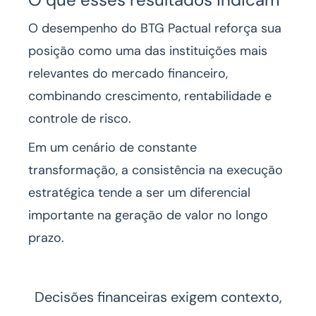
O desempenho do BTG Pactual reforça sua
posição como uma das instituições mais
relevantes do mercado financeiro,
combinando crescimento, rentabilidade e
controle de risco.
Em um cenário de constante
transformação, a consistência na execução
estratégica tende a ser um diferencial
importante na geração de valor no longo
prazo.
Decisões financeiras exigem contexto,