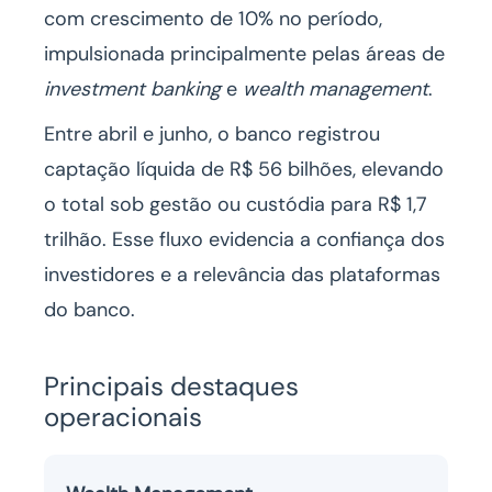
com crescimento de 10% no período,
impulsionada principalmente pelas áreas de
investment banking
e
wealth management
.
Entre abril e junho, o banco registrou
captação líquida de R$ 56 bilhões, elevando
o total sob gestão ou custódia para R$ 1,7
trilhão. Esse fluxo evidencia a confiança dos
investidores e a relevância das plataformas
do banco.
Principais destaques
operacionais