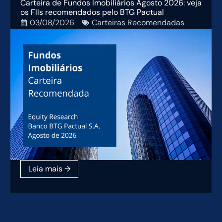
Carteira de Fundos Imobiliários Agosto 2026: veja
os FIIs recomendados pelo BTG Pactual
03/08/2026
Carteiras Recomendadas