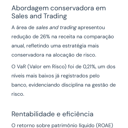
Abordagem conservadora em
Sales and Trading
A área de
sales and trading
apresentou
redução de 26% na receita na comparação
anual, refletindo uma estratégia mais
conservadora na alocação de risco.
O VaR (Valor em Risco) foi de 0,21%, um dos
níveis mais baixos já registrados pelo
banco, evidenciando disciplina na gestão de
risco.
Rentabilidade e eficiência
O retorno sobre patrimônio líquido (ROAE)