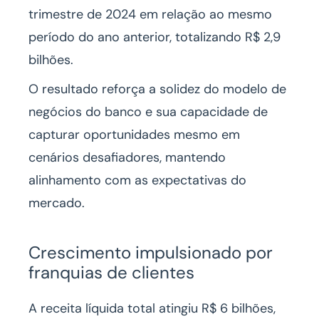
trimestre de 2024 em relação ao mesmo
período do ano anterior, totalizando R$ 2,9
bilhões.
O resultado reforça a solidez do modelo de
negócios do banco e sua capacidade de
capturar oportunidades mesmo em
cenários desafiadores, mantendo
alinhamento com as expectativas do
mercado.
Crescimento impulsionado por
franquias de clientes
A receita líquida total atingiu R$ 6 bilhões,