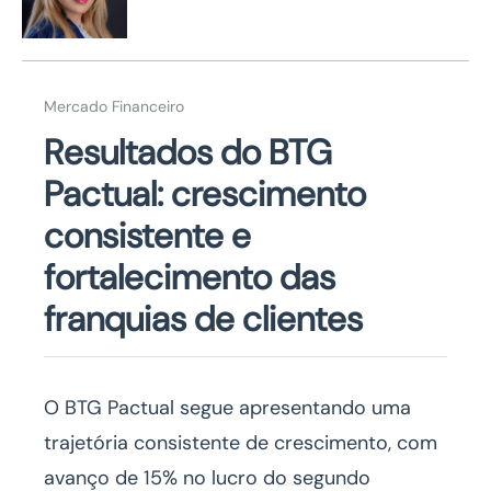
Mercado Financeiro
Resultados do BTG
Pactual: crescimento
consistente e
fortalecimento das
franquias de clientes
O BTG Pactual segue apresentando uma
trajetória consistente de crescimento, com
avanço de 15% no lucro do segundo