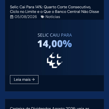
Selic Cai Para 14%: Quarto Corte Consecutivo,
Ciclo no Limite e o Que o Banco Central Não Disse
05/08/2026
Notícias
Carteira de Dividendos Agosto 2026: veja as