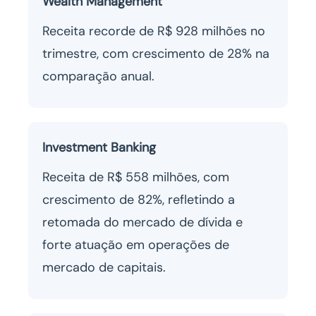
Wealth Management
Receita recorde de R$ 928 milhões no
trimestre, com crescimento de 28% na
comparação anual.
Investment Banking
Receita de R$ 558 milhões, com
crescimento de 82%, refletindo a
retomada do mercado de dívida e
forte atuação em operações de
mercado de capitais.