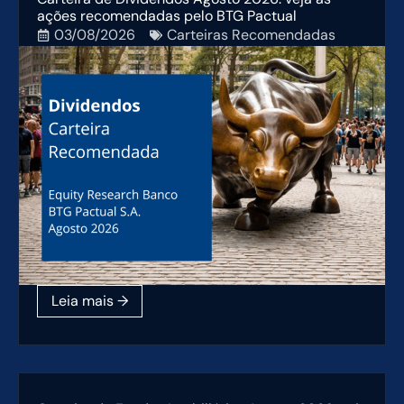
ações recomendadas pelo BTG Pactual
03/08/2026
Carteiras Recomendadas