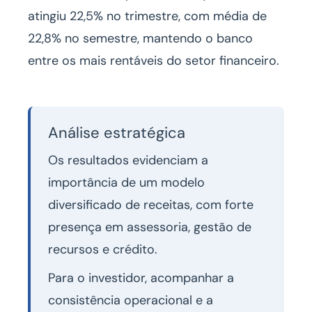
atingiu 22,5% no trimestre, com média de
22,8% no semestre, mantendo o banco
entre os mais rentáveis do setor financeiro.
Análise estratégica
Os resultados evidenciam a
importância de um modelo
diversificado de receitas, com forte
presença em assessoria, gestão de
recursos e crédito.
Para o investidor, acompanhar a
consistência operacional e a