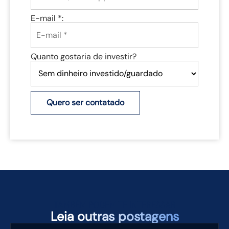
E-mail *:
Quanto gostaria de investir?
Quero ser contatado
TAMBÉM PODEM TE INTERESSAR
Leia
outras postagens