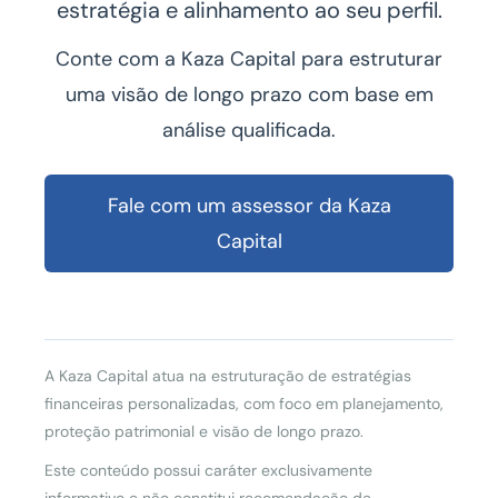
estratégia e alinhamento ao seu perfil.
Conte com a Kaza Capital para estruturar
uma visão de longo prazo com base em
análise qualificada.
Fale com um assessor da Kaza
Capital
A Kaza Capital atua na estruturação de estratégias
financeiras personalizadas, com foco em planejamento,
proteção patrimonial e visão de longo prazo.
Este conteúdo possui caráter exclusivamente
informativo e não constitui recomendação de