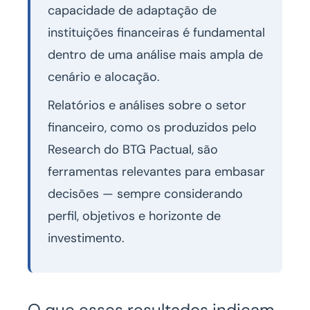
capacidade de adaptação de
instituições financeiras é fundamental
dentro de uma análise mais ampla de
cenário e alocação.
Relatórios e análises sobre o setor
financeiro, como os produzidos pelo
Research do BTG Pactual, são
ferramentas relevantes para embasar
decisões — sempre considerando
perfil, objetivos e horizonte de
investimento.
O que esses resultados indicam