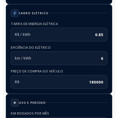
CARRO ELÉTRICO
TARIFA DE ENERGIA ELÉTRICA
R$ / kWh
EFICIÊNCIA DO ELÉTRICO
km / kWh
PREÇO DE COMPRA DO VEÍCULO
R$
USO E PERÍODO
KM RODADOS POR MÊS