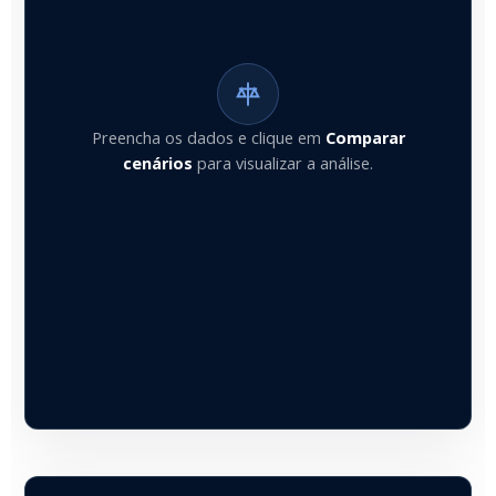
Preencha os dados e clique em
Comparar
cenários
para visualizar a análise.