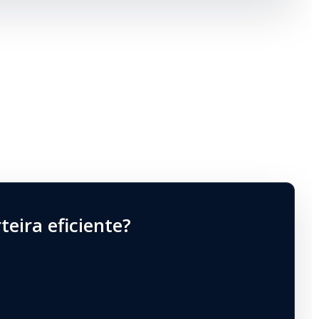
eira eficiente?