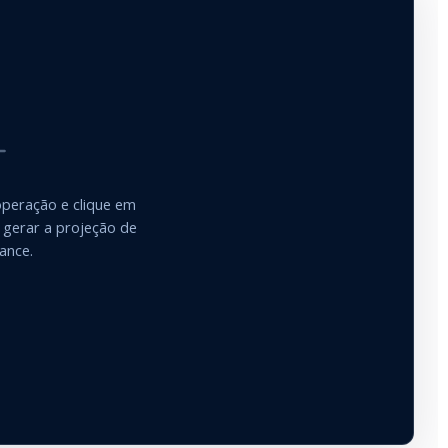
peração e clique em
gerar a projeção de
ance.