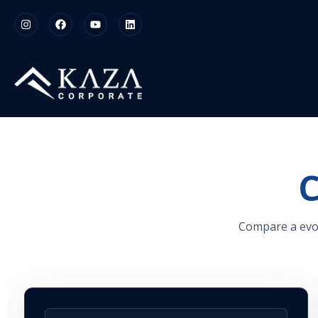
Compare a evolu