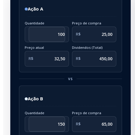
Quantidade
Preço de compra
R$
Preço atual
Dividendos (Total)
R$
R$
VS
Quantidade
Preço de compra
R$