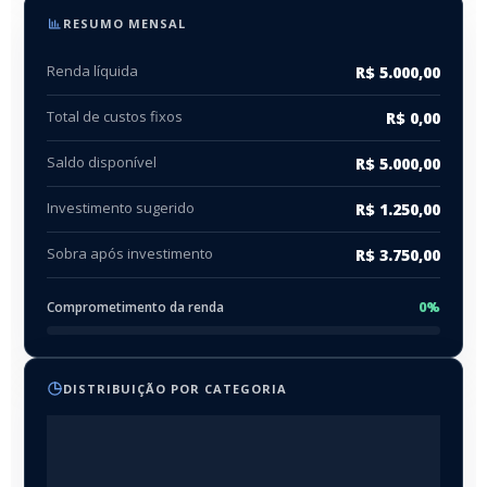
RESUMO MENSAL
Renda líquida
R$ 5.000,00
Total de custos fixos
R$ 0,00
Saldo disponível
R$ 5.000,00
Investimento sugerido
R$ 1.250,00
Sobra após investimento
R$ 3.750,00
Comprometimento da renda
0%
DISTRIBUIÇÃO POR CATEGORIA