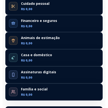
Cuidado pessoal
R$ 0,00
Financeiro e seguros
R$ 0,00
Animais de estimação
R$ 0,00
Casa e doméstico
R$ 0,00
Assinaturas digitais
R$ 0,00
Família e social
R$ 0,00