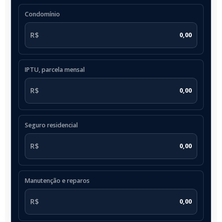
Condomínio
R$
IPTU, parcela mensal
R$
Seguro residencial
R$
Manutenção e reparos
R$