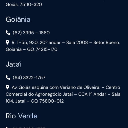
Goiás, 75110-320
Goiânia
(62) 3995 – 1860
R. T-55, 930, 20º andar – Sala 2008 – Setor Bueno,
Goiânia – GO, 74215-170
Jataí
(64) 3322-1757
Av. Goiás esquina com Veriano de Oliveira. – Centro
Comercial do Agronegócio Jataí – CCA 1º Andar – Sala
104, Jataí – GO, 75800-012
Rio Verde