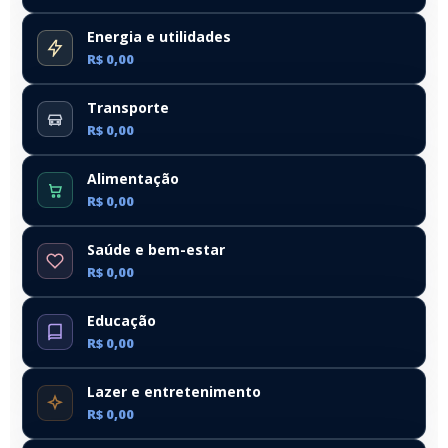
Energia e utilidades
R$ 0,00
Transporte
R$ 0,00
Alimentação
R$ 0,00
Saúde e bem-estar
R$ 0,00
Educação
R$ 0,00
Lazer e entretenimento
R$ 0,00