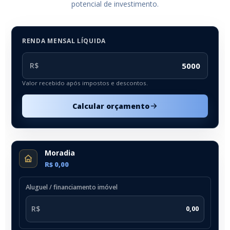
potencial de investimento.
RENDA MENSAL LÍQUIDA
R$
Valor recebido após impostos e descontos.
Calcular orçamento
Moradia
R$ 0,00
Aluguel / financiamento imóvel
R$