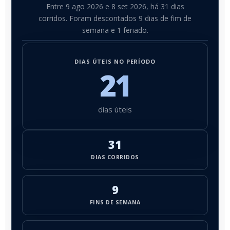
Entre 9 ago 2026 e 8 set 2026, há 31 dias
corridos. Foram descontados 9 dias de fim de
semana e 1 feriado.
DIAS ÚTEIS NO PERÍODO
21
dias úteis
31
DIAS CORRIDOS
9
FINS DE SEMANA