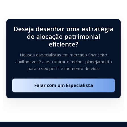
Deseja desenhar uma estratégia
de alocação patrimonial
eficiente?
Nossos especialistas em mercado financeiro
auxiliam você a estruturar o melhor planejamento
para o seu perfil e momento de vida.
Falar com um Especialista