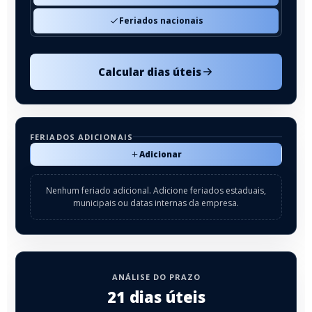
Feriados nacionais
Calcular dias úteis
FERIADOS ADICIONAIS
Adicionar
Nenhum feriado adicional. Adicione feriados estaduais,
municipais ou datas internas da empresa.
ANÁLISE DO PRAZO
21 dias úteis