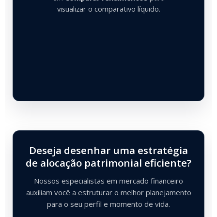
visualizar o comparativo líquido.
Deseja desenhar uma estratégia
de alocação patrimonial eficiente?
Nossos especialistas em mercado financeiro
auxiliam você a estruturar o melhor planejamento
para o seu perfil e momento de vida.