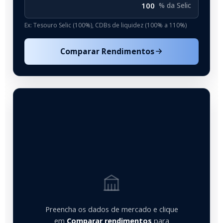
% da Selic
Ex: Tesouro Selic (100%), CDBs de liquidez (100% a 110%)
Comparar Rendimentos
Preencha os dados de mercado e clique
em
Comparar rendimentos
para