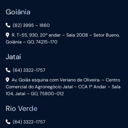
Goiânia
(62) 3995 – 1860
R. T-55, 930, 20º andar – Sala 2008 – Setor Bueno,
Goiânia – GO, 74215-170
Jataí
(64) 3322-1757
Av. Goiás esquina com Veriano de Oliveira. – Centro
Comercial do Agronegócio Jataí – CCA 1º Andar – Sala
104, Jataí – GO, 75800-012
Rio Verde
(64) 3322-1757