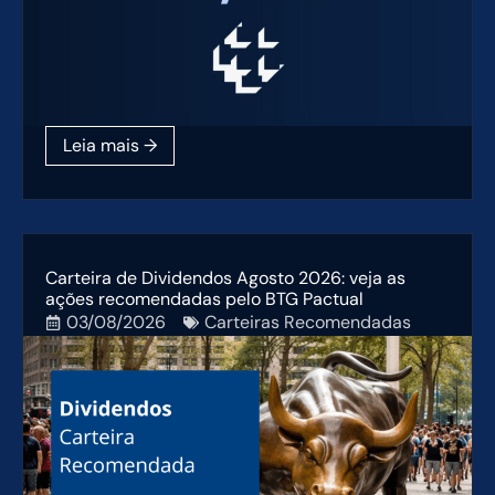
Carteira de Dividendos Agosto 2026: veja as
ações recomendadas pelo BTG Pactual
03/08/2026
Carteiras Recomendadas