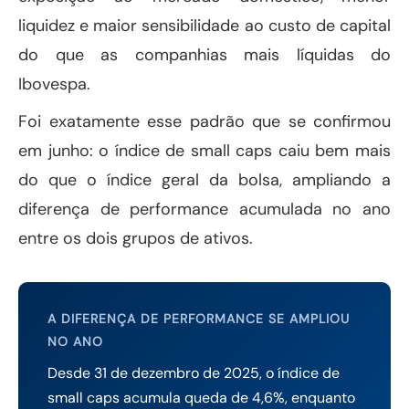
liquidez e maior sensibilidade ao custo de capital
do que as companhias mais líquidas do
Ibovespa.
Foi exatamente esse padrão que se confirmou
em junho: o índice de small caps caiu bem mais
do que o índice geral da bolsa, ampliando a
diferença de performance acumulada no ano
entre os dois grupos de ativos.
A DIFERENÇA DE PERFORMANCE SE AMPLIOU
NO ANO
Desde 31 de dezembro de 2025, o índice de
small caps acumula queda de 4,6%, enquanto