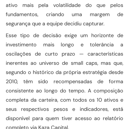
ativo mais pela volatilidade do que pelos
fundamentos, criando uma margem de
segurança que a equipe decidiu capturar.
Esse tipo de decisão exige um horizonte de
investimento mais longo e tolerância a
oscilações de curto prazo — características
inerentes ao universo de small caps, mas que,
segundo o histórico da própria estratégia desde
2010, têm sido recompensadas de forma
consistente ao longo do tempo. A composição
completa da carteira, com todos os 10 ativos e
seus respectivos pesos e indicadores, está
disponível para quem tiver acesso ao relatório
completo via Kaza Capital.