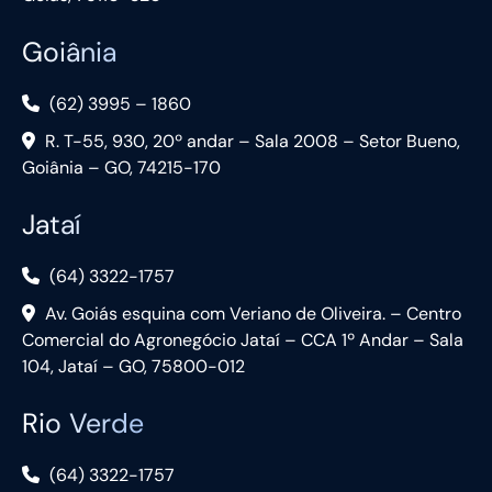
Goiânia
(62) 3995 – 1860
R. T-55, 930, 20º andar – Sala 2008 – Setor Bueno,
Goiânia – GO, 74215-170
Jataí
(64) 3322-1757
Av. Goiás esquina com Veriano de Oliveira. – Centro
Comercial do Agronegócio Jataí – CCA 1º Andar – Sala
104, Jataí – GO, 75800-012
Rio Verde
(64) 3322-1757