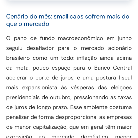
Cenário do mês: small caps sofrem mais do
que o mercado
O pano de fundo macroeconômico em junho
seguiu desafiador para o mercado acionário
brasileiro como um todo: inflação ainda acima
da meta, pouco espaço para o Banco Central
acelerar o corte de juros, e uma postura fiscal
mais expansionista às vésperas das eleições
presidenciais de outubro, pressionando as taxas
de juros de longo prazo. Esse ambiente costuma
penalizar de forma desproporcional as empresas
de menor capitalização, que em geral têm maior
exposição ao mercado doméstico, menor