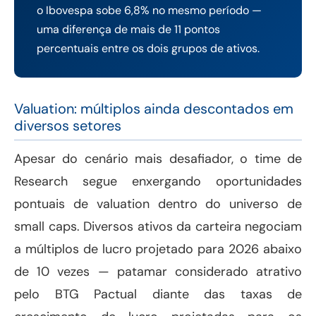
o Ibovespa sobe 6,8% no mesmo período —
uma diferença de mais de 11 pontos
percentuais entre os dois grupos de ativos.
Valuation: múltiplos ainda descontados em
diversos setores
Apesar do cenário mais desafiador, o time de
Research segue enxergando oportunidades
pontuais de valuation dentro do universo de
small caps. Diversos ativos da carteira negociam
a múltiplos de lucro projetado para 2026 abaixo
de 10 vezes — patamar considerado atrativo
pelo BTG Pactual diante das taxas de