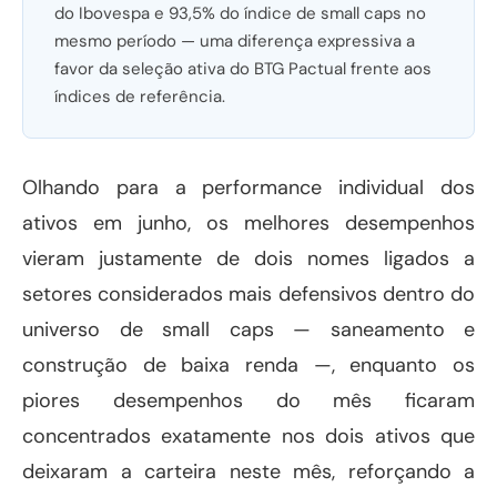
do Ibovespa e 93,5% do índice de small caps no
mesmo período — uma diferença expressiva a
favor da seleção ativa do BTG Pactual frente aos
índices de referência.
Olhando para a performance individual dos
ativos em junho, os melhores desempenhos
vieram justamente de dois nomes ligados a
setores considerados mais defensivos dentro do
universo de small caps — saneamento e
construção de baixa renda —, enquanto os
piores desempenhos do mês ficaram
concentrados exatamente nos dois ativos que
deixaram a carteira neste mês, reforçando a