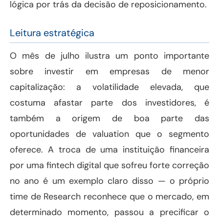
lógica por trás da decisão de reposicionamento.
Leitura estratégica
O mês de julho ilustra um ponto importante
sobre investir em empresas de menor
capitalização: a volatilidade elevada, que
costuma afastar parte dos investidores, é
também a origem de boa parte das
oportunidades de valuation que o segmento
oferece. A troca de uma instituição financeira
por uma fintech digital que sofreu forte correção
no ano é um exemplo claro disso — o próprio
time de Research reconhece que o mercado, em
determinado momento, passou a precificar o