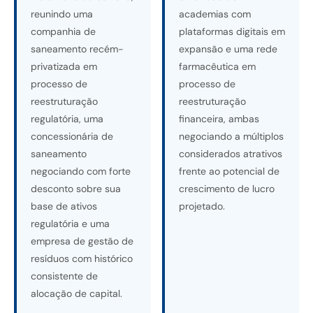
reunindo uma
academias com
companhia de
plataformas digitais em
saneamento recém-
expansão e uma rede
privatizada em
farmacêutica em
processo de
processo de
reestruturação
reestruturação
regulatória, uma
financeira, ambas
concessionária de
negociando a múltiplos
saneamento
considerados atrativos
negociando com forte
frente ao potencial de
desconto sobre sua
crescimento de lucro
base de ativos
projetado.
regulatória e uma
empresa de gestão de
resíduos com histórico
consistente de
alocação de capital.