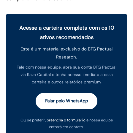
Acesse a carteira completa com os 10
ativos recomendados
Este é um material exclusivo do BTG Pactual
Research.
Fale com nossa equipe, abra sua conta BTG Pactual
via Kaza Capital e tenha acesso imediato a essa
carteira e outros relatórios premium.
Falar pelo WhatsApp
Ou, se preferir,
preencha o formulário
e nossa equipe
entrará em contato.