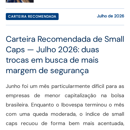
Julho de 2026
CARTEIRA RECOMENDADA
Carteira Recomendada de Small
Caps — Julho 2026: duas
trocas em busca de mais
margem de segurança
Junho foi um mês particularmente difícil para as
empresas de menor capitalização na bolsa
brasileira. Enquanto o Ibovespa terminou o mês
com uma queda moderada, o índice de small
caps recuou de forma bem mais acentuada,