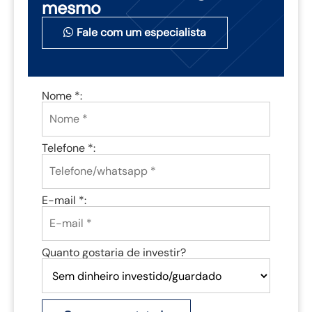
mesmo
Fale com um especialista
Nome *:
Telefone *:
E-mail *:
Quanto gostaria de investir?