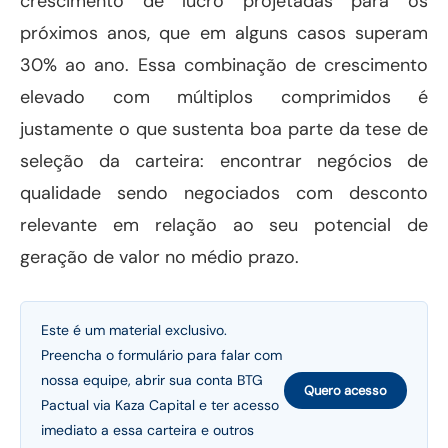
crescimento de lucro projetadas para os
próximos anos, que em alguns casos superam
30% ao ano. Essa combinação de crescimento
elevado com múltiplos comprimidos é
justamente o que sustenta boa parte da tese de
seleção da carteira: encontrar negócios de
qualidade sendo negociados com desconto
relevante em relação ao seu potencial de
geração de valor no médio prazo.
Este é um material exclusivo.
Preencha o formulário para falar com
nossa equipe, abrir sua conta BTG
Quero acesso
Pactual via Kaza Capital e ter acesso
imediato a essa carteira e outros