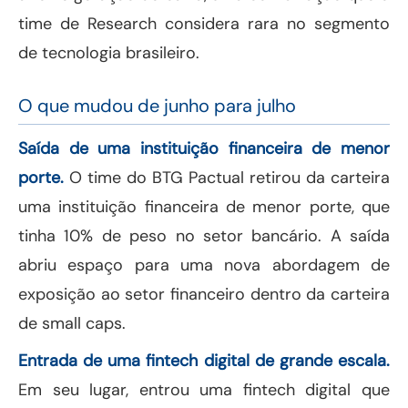
time de Research considera rara no segmento
de tecnologia brasileiro.
O que mudou de junho para julho
Saída de uma instituição financeira de menor
porte.
O time do BTG Pactual retirou da carteira
uma instituição financeira de menor porte, que
tinha 10% de peso no setor bancário. A saída
abriu espaço para uma nova abordagem de
exposição ao setor financeiro dentro da carteira
de small caps.
Entrada de uma fintech digital de grande escala.
Em seu lugar, entrou uma fintech digital que