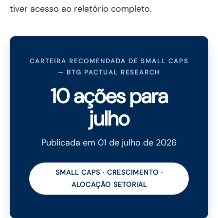
tiver acesso ao relatório completo.
CARTEIRA RECOMENDADA DE SMALL CAPS
— BTG PACTUAL RESEARCH
10 ações para
julho
Publicada em 01 de julho de 2026
SMALL CAPS · CRESCIMENTO ·
ALOCAÇÃO SETORIAL