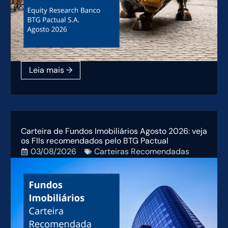
Carteira de Fundos Imobiliários Agosto 2026: veja
os FIIs recomendados pelo BTG Pactual
03/08/2026
Carteiras Recomendadas