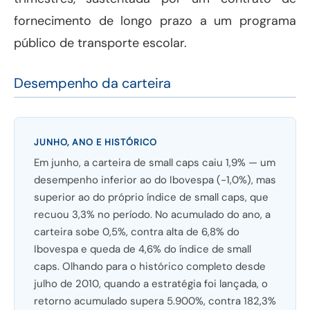
fornecimento de longo prazo a um programa
público de transporte escolar.
Desempenho da carteira
JUNHO, ANO E HISTÓRICO
Em junho, a carteira de small caps caiu 1,9% — um
desempenho inferior ao do Ibovespa (-1,0%), mas
superior ao do próprio índice de small caps, que
recuou 3,3% no período. No acumulado do ano, a
carteira sobe 0,5%, contra alta de 6,8% do
Ibovespa e queda de 4,6% do índice de small
caps. Olhando para o histórico completo desde
julho de 2010, quando a estratégia foi lançada, o
retorno acumulado supera 5.900%, contra 182,3%