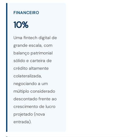
FINANCEIRO
10%
Uma fintech digital de
grande escala, com
balanço patrimonial
sólido e carteira de
crédito altamente
colateralizada,
negociando a um
múltiplo considerado
descontado frente ao
crescimento de lucro
projetado (nova
entrada).