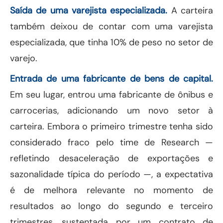
Saída de uma varejista especializada.
A carteira
também deixou de contar com uma varejista
especializada, que tinha 10% de peso no setor de
varejo.
Entrada de uma fabricante de bens de capital.
Em seu lugar, entrou uma fabricante de ônibus e
carrocerias, adicionando um novo setor à
carteira. Embora o primeiro trimestre tenha sido
considerado fraco pelo time de Research —
refletindo desaceleração de exportações e
sazonalidade típica do período —, a expectativa
é de melhora relevante no momento de
resultados ao longo do segundo e terceiro
trimestres, sustentada por um contrato de