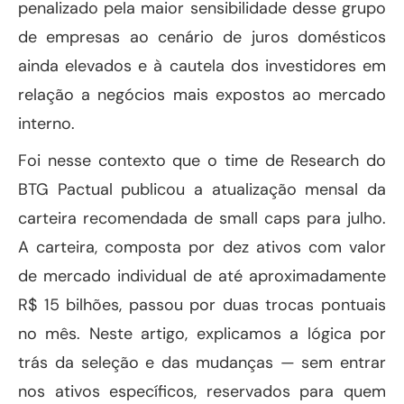
penalizado pela maior sensibilidade desse grupo
de empresas ao cenário de juros domésticos
ainda elevados e à cautela dos investidores em
relação a negócios mais expostos ao mercado
interno.
Foi nesse contexto que o time de Research do
BTG Pactual publicou a atualização mensal da
carteira recomendada de small caps para julho.
A carteira, composta por dez ativos com valor
de mercado individual de até aproximadamente
R$ 15 bilhões, passou por duas trocas pontuais
no mês. Neste artigo, explicamos a lógica por
trás da seleção e das mudanças — sem entrar
nos ativos específicos, reservados para quem