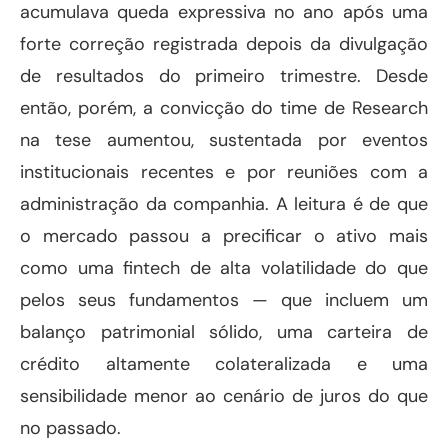
acumulava queda expressiva no ano após uma
forte correção registrada depois da divulgação
de resultados do primeiro trimestre. Desde
então, porém, a convicção do time de Research
na tese aumentou, sustentada por eventos
institucionais recentes e por reuniões com a
administração da companhia. A leitura é de que
o mercado passou a precificar o ativo mais
como uma fintech de alta volatilidade do que
pelos seus fundamentos — que incluem um
balanço patrimonial sólido, uma carteira de
crédito altamente colateralizada e uma
sensibilidade menor ao cenário de juros do que
no passado.