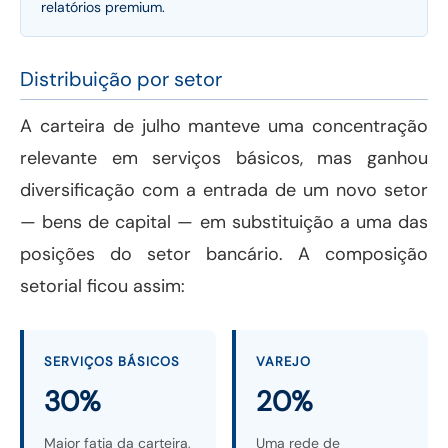
relatórios premium.
Distribuição por setor
A carteira de julho manteve uma concentração
relevante em serviços básicos, mas ganhou
diversificação com a entrada de um novo setor
— bens de capital — em substituição a uma das
posições do setor bancário. A composição
setorial ficou assim:
SERVIÇOS BÁSICOS
VAREJO
30%
20%
Maior fatia da carteira,
Uma rede de