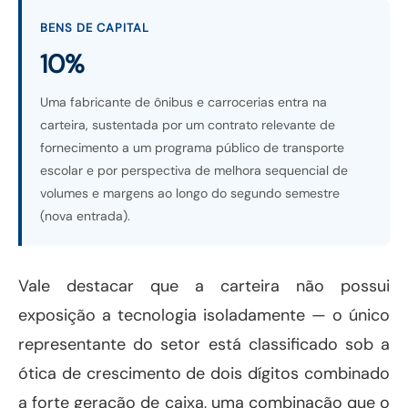
BENS DE CAPITAL
10%
Uma fabricante de ônibus e carrocerias entra na
carteira, sustentada por um contrato relevante de
fornecimento a um programa público de transporte
escolar e por perspectiva de melhora sequencial de
volumes e margens ao longo do segundo semestre
(nova entrada).
Vale destacar que a carteira não possui
exposição a tecnologia isoladamente — o único
representante do setor está classificado sob a
ótica de crescimento de dois dígitos combinado
a forte geração de caixa, uma combinação que o