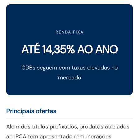
RENDA FIXA
ATÉ 14,35% AO ANO
CDBs seguem com taxas elevadas no
mercado
Principais ofertas
Além dos títulos prefixados, produtos atrelados
ao IPCA têm apresentado remunerações