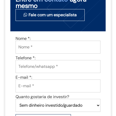
mesmo
Fale com um especialista
Nome *:
Telefone *:
E-mail *:
Quanto gostaria de investir?