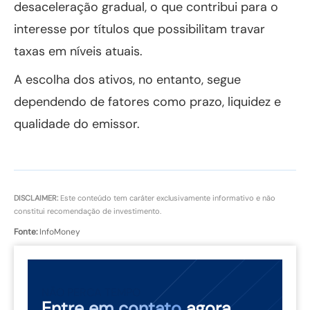
desaceleração gradual, o que contribui para o
interesse por títulos que possibilitam travar
taxas em níveis atuais.
A escolha dos ativos, no entanto, segue
dependendo de fatores como prazo, liquidez e
qualidade do emissor.
DISCLAIMER:
Este conteúdo tem caráter exclusivamente informativo e não
constitui recomendação de investimento.
Fonte:
InfoMoney
NÃO PERCA TEMPO
Entre em contato
agora