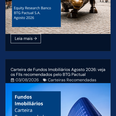
Carteira de Fundos Imobiliários Agosto 2026: veja
os FIIs recomendados pelo BTG Pactual
03/08/2026
Carteiras Recomendadas