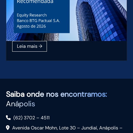
Saiba
onde nos encontramos:
Anápolis
(62) 3702 – 4511
Avenida Oscar Mohn, Lote 30 – Jundiaí, Anápolis –