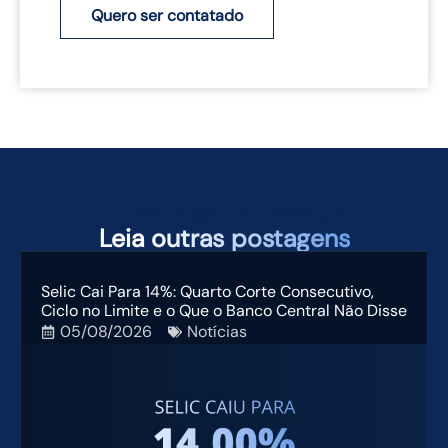
Quero ser contatado
TAMBÉM PODEM TE INTERESSAR
Leia
outras postagens
Selic Cai Para 14%: Quarto Corte Consecutivo,
Ciclo no Limite e o Que o Banco Central Não Disse
05/08/2026
Notícias