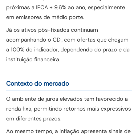
próximas a IPCA + 9,6% ao ano, especialmente
em emissores de médio porte.
Já os ativos pós-fixados continuam
acompanhando o CDI, com ofertas que chegam
a 100% do indicador, dependendo do prazo e da
instituição financeira.
Contexto do mercado
O ambiente de juros elevados tem favorecido a
renda fixa, permitindo retornos mais expressivos
em diferentes prazos.
Ao mesmo tempo, a inflação apresenta sinais de