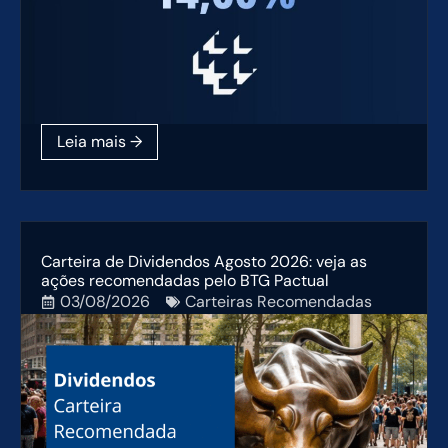
Carteira de Dividendos Agosto 2026: veja as
ações recomendadas pelo BTG Pactual
03/08/2026
Carteiras Recomendadas