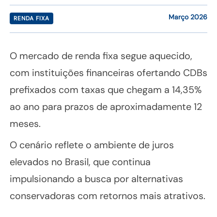
Março 2026
RENDA FIXA
O mercado de renda fixa segue aquecido,
com instituições financeiras ofertando CDBs
prefixados com taxas que chegam a 14,35%
ao ano para prazos de aproximadamente 12
meses.
O cenário reflete o ambiente de juros
elevados no Brasil, que continua
impulsionando a busca por alternativas
conservadoras com retornos mais atrativos.