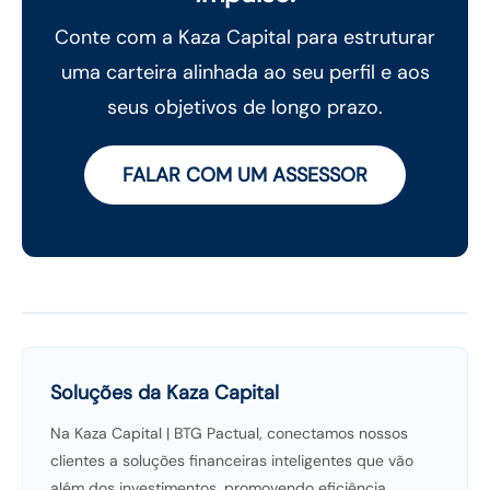
Conte com a Kaza Capital para estruturar
uma carteira alinhada ao seu perfil e aos
seus objetivos de longo prazo.
FALAR COM UM ASSESSOR
Soluções da Kaza Capital
Na Kaza Capital | BTG Pactual, conectamos nossos
clientes a soluções financeiras inteligentes que vão
além dos investimentos, promovendo eficiência,