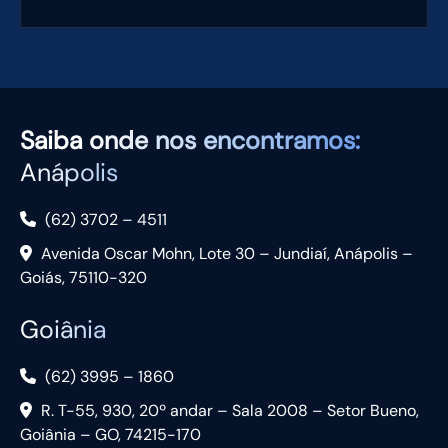
Saiba
onde nos encontramos:
Anápolis
(62) 3702 – 4511
Avenida Oscar Mohn, Lote 30 – Jundiaí, Anápolis –
Goiás, 75110-320
Goiânia
(62) 3995 – 1860
R. T-55, 930, 20º andar – Sala 2008 – Setor Bueno,
Goiânia – GO, 74215-170