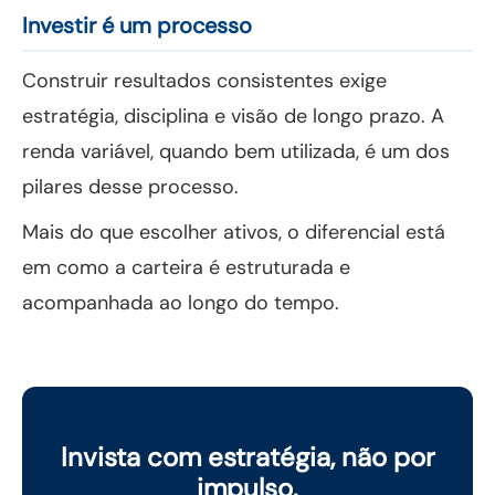
Investir é um processo
Construir resultados consistentes exige
estratégia, disciplina e visão de longo prazo. A
renda variável, quando bem utilizada, é um dos
pilares desse processo.
Mais do que escolher ativos, o diferencial está
em como a carteira é estruturada e
acompanhada ao longo do tempo.
Invista com estratégia, não por
impulso.