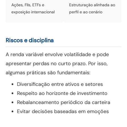
Ações, FIIs, ETFs e
Estruturação alinhada ao
exposição internacional
perfil e ao cenário
Riscos e disciplina
A renda variável envolve volatilidade e pode
apresentar perdas no curto prazo. Por isso,
algumas práticas são fundamentais:
Diversificação entre ativos e setores
Respeito ao horizonte de investimento
Rebalanceamento periódico da carteira
Evitar decisões baseadas em emoções