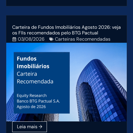
Carteira de Fundos Imobiliários Agosto 2026: veja
os FIIs recomendados pelo BTG Pactual
03/08/2026
Carteiras Recomendadas