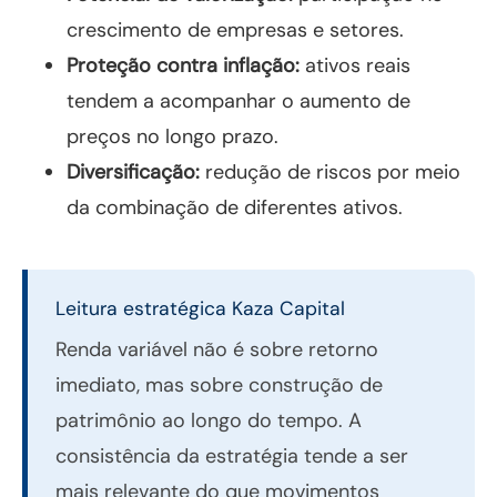
crescimento de empresas e setores.
Proteção contra inflação:
ativos reais
tendem a acompanhar o aumento de
preços no longo prazo.
Diversificação:
redução de riscos por meio
da combinação de diferentes ativos.
Leitura estratégica Kaza Capital
Renda variável não é sobre retorno
imediato, mas sobre construção de
patrimônio ao longo do tempo. A
consistência da estratégia tende a ser
mais relevante do que movimentos