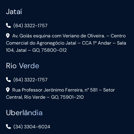
Jataí
(64) 3322-1757
Av. Goiás esquina com Veriano de Oliveira. – Centro
Comercial do Agronegócio Jataí – CCA 1º Andar – Sala
104, Jataí – GO, 75800-012
Rio Verde
(64) 3322-1757
Rua Professor Jerônimo Ferreira, n° 581 – Setor
Central, Río Verde – GO, 75901-210
Uberlândia
(34) 3304-6024