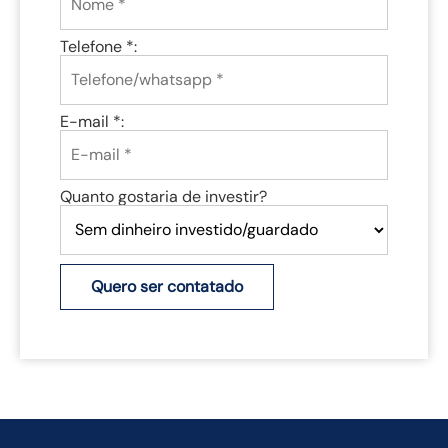
Telefone *:
E-mail *:
Quanto gostaria de investir?
Quero ser contatado