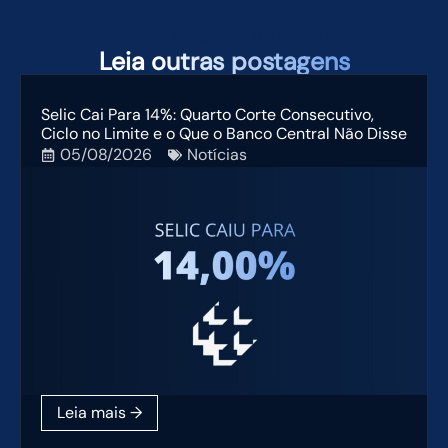
TAMBÉM PODEM TE INTERESSAR
Leia
outras postagens
Selic Cai Para 14%: Quarto Corte Consecutivo,
Ciclo no Limite e o Que o Banco Central Não Disse
05/08/2026
Notícias