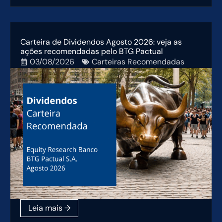
Carteira de Dividendos Agosto 2026: veja as
ações recomendadas pelo BTG Pactual
03/08/2026
Carteiras Recomendadas