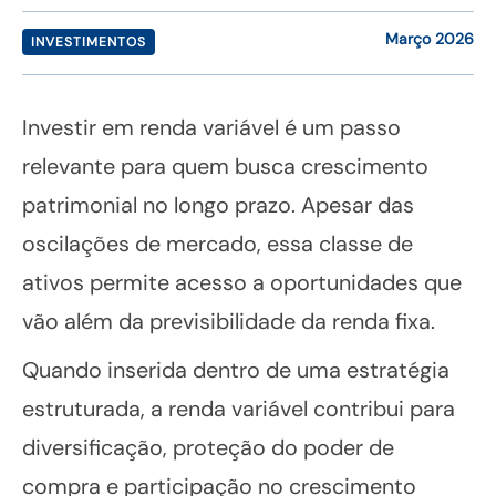
Março 2026
INVESTIMENTOS
Investir em renda variável é um passo
relevante para quem busca crescimento
patrimonial no longo prazo. Apesar das
oscilações de mercado, essa classe de
ativos permite acesso a oportunidades que
vão além da previsibilidade da renda fixa.
Quando inserida dentro de uma estratégia
estruturada, a renda variável contribui para
diversificação, proteção do poder de
compra e participação no crescimento