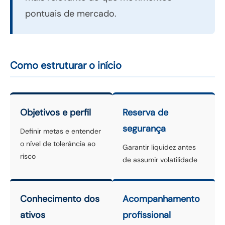
pontuais de mercado.
Como estruturar o início
Objetivos e perfil
Reserva de
segurança
Definir metas e entender
o nível de tolerância ao
Garantir liquidez antes
risco
de assumir volatilidade
Conhecimento dos
Acompanhamento
ativos
profissional