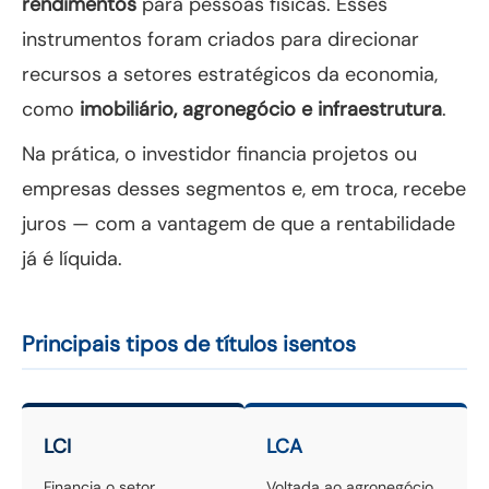
rendimentos
para pessoas físicas. Esses
instrumentos foram criados para direcionar
recursos a setores estratégicos da economia,
como
imobiliário, agronegócio e infraestrutura
.
Na prática, o investidor financia projetos ou
empresas desses segmentos e, em troca, recebe
juros — com a vantagem de que a rentabilidade
já é líquida.
Principais tipos de títulos isentos
LCI
LCA
Financia o setor
Voltada ao agronegócio,