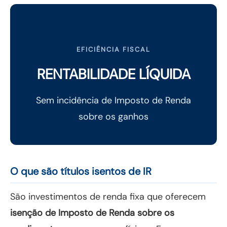
EFICIÊNCIA FISCAL
RENTABILIDADE LÍQUIDA
Sem incidência de Imposto de Renda
sobre os ganhos
O que são títulos isentos de IR
São investimentos de renda fixa que oferecem
isenção de Imposto de Renda sobre os