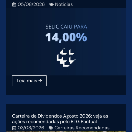
05/08/2026
Notícias
Carteira de Dividendos Agosto 2026: veja as
ações recomendadas pelo BTG Pactual
03/08/2026
Carteiras Recomendadas