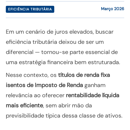
Março 2026
EFICIÊNCIA TRIBUTÁRIA
Em um cenário de juros elevados, buscar
eficiência tributária deixou de ser um
diferencial — tornou-se parte essencial de
uma estratégia financeira bem estruturada.
Nesse contexto, os
títulos de renda fixa
isentos de Imposto de Renda
ganham
relevância ao oferecer
rentabilidade líquida
mais eficiente
, sem abrir mão da
previsibilidade típica dessa classe de ativos.