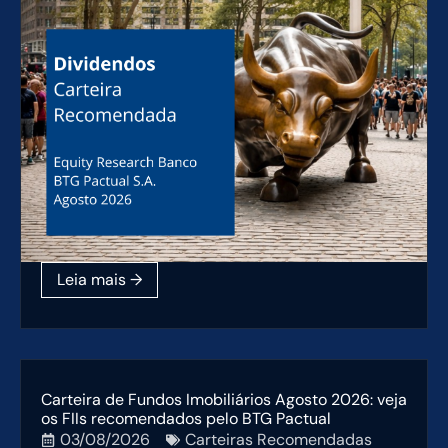
Carteira de Fundos Imobiliários Agosto 2026: veja
os FIIs recomendados pelo BTG Pactual
03/08/2026
Carteiras Recomendadas