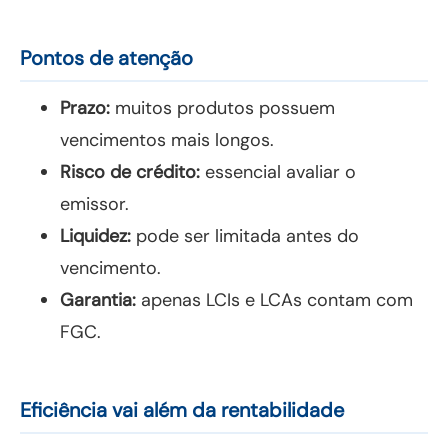
Pontos de atenção
Prazo:
muitos produtos possuem
vencimentos mais longos.
Risco de crédito:
essencial avaliar o
emissor.
Liquidez:
pode ser limitada antes do
vencimento.
Garantia:
apenas LCIs e LCAs contam com
FGC.
Eficiência vai além da rentabilidade