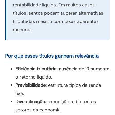
rentabilidade líquida. Em muitos casos,
títulos isentos podem superar alternativas
tributadas mesmo com taxas aparentes
menores.
Por que esses títulos ganham relevância
Eficiência tributária:
ausência de IR aumenta
o retorno líquido.
Previsibilidade:
estrutura típica da renda
fixa.
Diversificação:
exposição a diferentes
setores da economia.