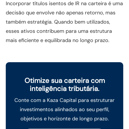
Incorporar títulos isentos de IR na carteira é uma
decisão que envolve não apenas retorno, mas
também estratégia. Quando bem utilizados,
esses ativos contribuem para uma estrutura
mais eficiente e equilibrada no longo prazo.
Otimize sua carteira com
inteligência tributária.
Conte com a Kaza Capital para estruturar
investimentos alinhados ao seu perfil,
objetivos e horizonte de longo prazo.