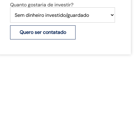
Quanto gostaria de investir?
Quero ser contatado