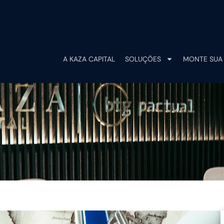
A KAZA CAPITAL
SOLUÇÕES
MONTE SUA 