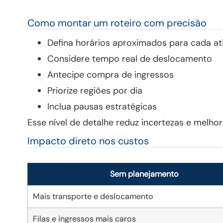
Como montar um roteiro com precisão
Defina horários aproximados para cada at
Considere tempo real de deslocamento
Antecipe compra de ingressos
Priorize regiões por dia
Inclua pausas estratégicas
Esse nível de detalhe reduz incertezas e melh
Impacto direto nos custos
Sem planejamento
Mais transporte e deslocamento
Filas e ingressos mais caros