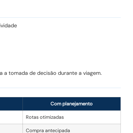
ividade
ora a tomada de decisão durante a viagem.
Com planejamento
Rotas otimizadas
Compra antecipada