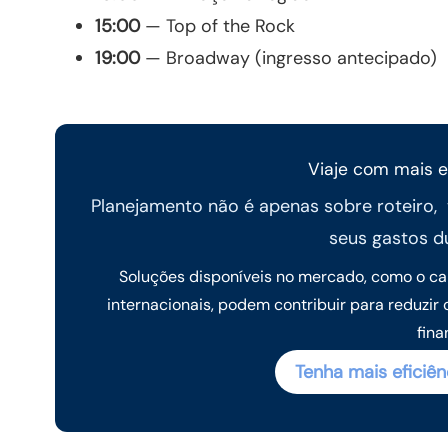
15:00
— Top of the Rock
19:00
— Broadway (ingresso antecipado)
Viaje com mais ef
Planejamento não é apenas sobre roteiro
seus gastos d
Soluções disponíveis no mercado, como o ca
internacionais, podem contribuir para reduzir 
fina
Tenha mais eficiên