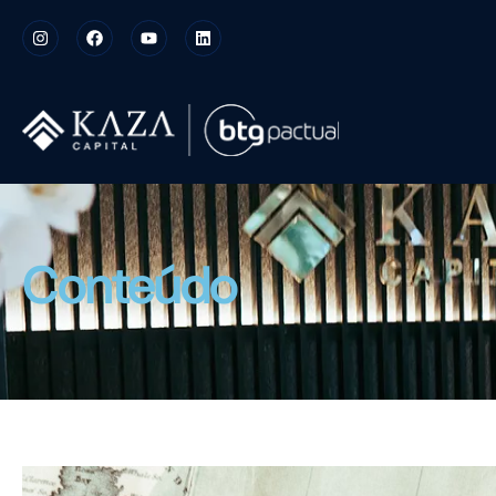
Conteúdo