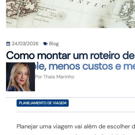
24/03/2026
Blog
Como montar um roteiro de 
controle, menos custos e me
Por
Thaís Marinho
PLANEJAMENTO DE VIAGEM
Planejar uma viagem vai além de escolher 