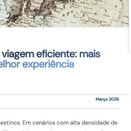
viagem eficiente: mais
lhor experiência
Março 2026
destinos. Em cenários com alta densidade de