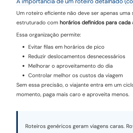
A importância de um roteiro detalhado (co
Um roteiro eficiente não deve ser apenas uma 
estruturado com
horários definidos para cada 
Essa organização permite:
Evitar filas em horários de pico
Reduzir deslocamentos desnecessários
Melhorar o aproveitamento do dia
Controlar melhor os custos da viagem
Sem essa precisão, o viajante entra em um cicl
momento, paga mais caro e aproveita menos.
Roteiros genéricos geram viagens caras. Rot