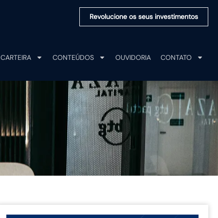
Revolucione os seus investimentos
CARTEIRA
CONTEÚDOS
OUVIDORIA
CONTATO