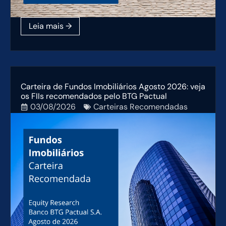
Carteira de Fundos Imobiliários Agosto 2026: veja
os FIIs recomendados pelo BTG Pactual
03/08/2026
Carteiras Recomendadas