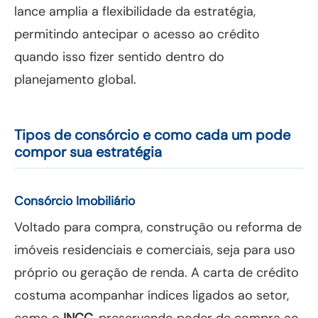
lance amplia a flexibilidade da estratégia,
permitindo antecipar o acesso ao crédito
quando isso fizer sentido dentro do
planejamento global.
Tipos de consórcio e como cada um pode
compor sua estratégia
Consórcio Imobiliário
Voltado para compra, construção ou reforma de
imóveis residenciais e comerciais, seja para uso
próprio ou geração de renda. A carta de crédito
costuma acompanhar índices ligados ao setor,