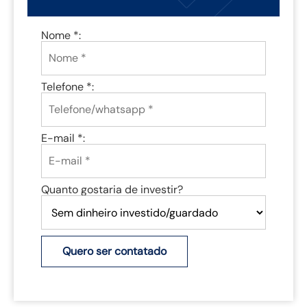
Nome *:
Telefone *:
E-mail *:
Quanto gostaria de investir?
Quero ser contatado