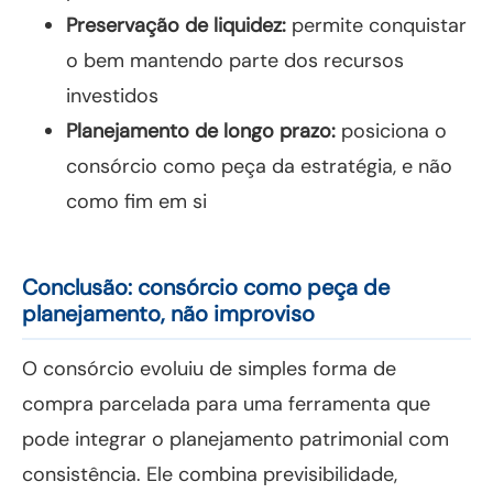
Preservação de liquidez:
permite conquistar
o bem mantendo parte dos recursos
investidos
Planejamento de longo prazo:
posiciona o
consórcio como peça da estratégia, e não
como fim em si
Conclusão: consórcio como peça de
planejamento, não improviso
O consórcio evoluiu de simples forma de
compra parcelada para uma ferramenta que
pode integrar o planejamento patrimonial com
consistência. Ele combina previsibilidade,