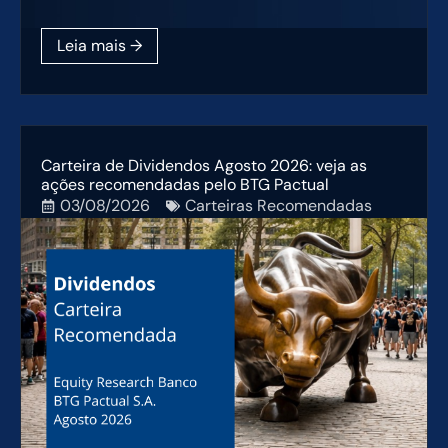
Carteira de Dividendos Agosto 2026: veja as
ações recomendadas pelo BTG Pactual
03/08/2026
Carteiras Recomendadas