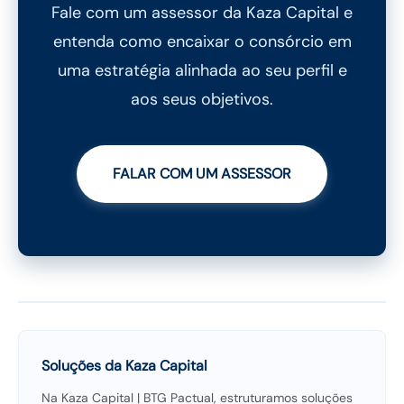
Fale com um assessor da Kaza Capital e
entenda como encaixar o consórcio em
uma estratégia alinhada ao seu perfil e
aos seus objetivos.
FALAR COM UM ASSESSOR
Soluções da Kaza Capital
Na Kaza Capital | BTG Pactual, estruturamos soluções