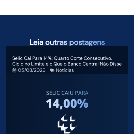
TAMBÉM PODEM TE INTERESSAR
Leia
outras postagens
Selic Cai Para 14%: Quarto Corte Consecutivo,
Ciclo no Limite e o Que o Banco Central Não Disse
05/08/2026
Notícias