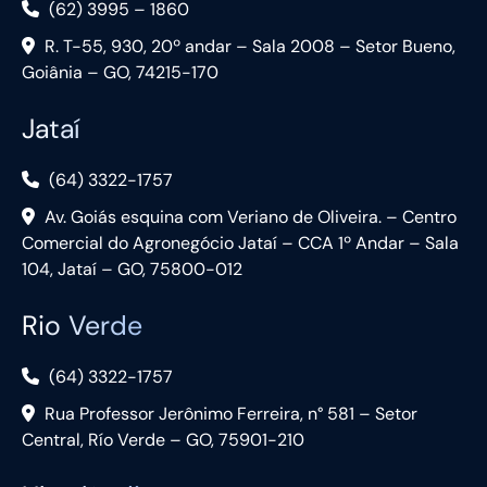
(62) 3995 – 1860
R. T-55, 930, 20º andar – Sala 2008 – Setor Bueno,
Goiânia – GO, 74215-170
Jataí
(64) 3322-1757
Av. Goiás esquina com Veriano de Oliveira. – Centro
Comercial do Agronegócio Jataí – CCA 1º Andar – Sala
104, Jataí – GO, 75800-012
Rio Verde
(64) 3322-1757
Rua Professor Jerônimo Ferreira, n° 581 – Setor
Central, Río Verde – GO, 75901-210