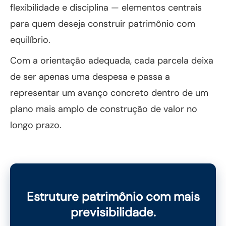
flexibilidade e disciplina — elementos centrais
para quem deseja construir patrimônio com
equilíbrio.
Com a orientação adequada, cada parcela deixa
de ser apenas uma despesa e passa a
representar um avanço concreto dentro de um
plano mais amplo de construção de valor no
longo prazo.
Estruture patrimônio com mais
previsibilidade.