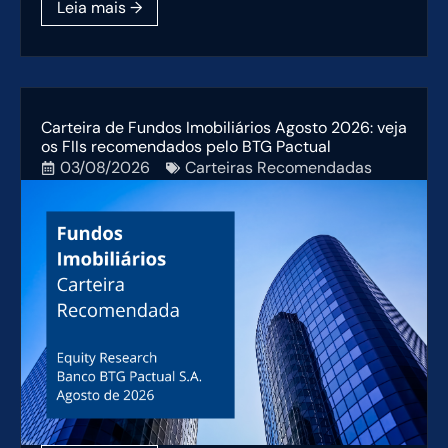
Carteira de Fundos Imobiliários Agosto 2026: veja
os FIIs recomendados pelo BTG Pactual
03/08/2026
Carteiras Recomendadas