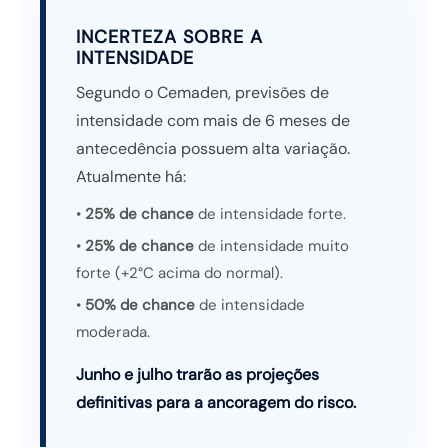
INCERTEZA SOBRE A
INTENSIDADE
Segundo o Cemaden, previsões de
intensidade com mais de 6 meses de
antecedência possuem alta variação.
Atualmente há:
•
25% de chance
de intensidade forte.
•
25% de chance
de intensidade muito
forte (+2°C acima do normal).
•
50% de chance
de intensidade
moderada.
Junho e julho trarão as projeções
definitivas para a ancoragem do risco.