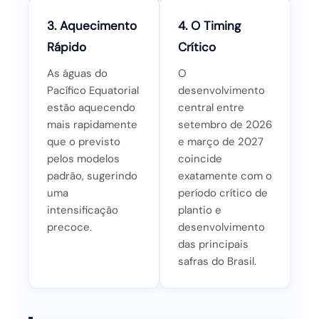
3. Aquecimento
4. O Timing
Rápido
Crítico
As águas do
O
Pacífico Equatorial
desenvolvimento
estão aquecendo
central entre
mais rapidamente
setembro de 2026
que o previsto
e março de 2027
pelos modelos
coincide
padrão, sugerindo
exatamente com o
uma
período crítico de
intensificação
plantio e
precoce.
desenvolvimento
das principais
safras do Brasil.