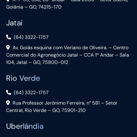
Goiânia – GO, 74215-170
Jataí
(64) 3322-1757
Av. Goiás esquina com Veriano de Oliveira. – Centro
Comercial do Agronegócio Jataí – CCA 1º Andar – Sala
104, Jataí – GO, 75800-012
Rio Verde
(64) 3322-1757
Rua Professor Jerônimo Ferreira, n° 581 – Setor
Central, Río Verde – GO, 75901-210
Uberlândia