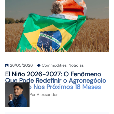
CONTATO
26/05/2026
Commodities
,
Notícias
El Niño 2026-2027: O Fenômeno
Que Pode Redefinir o Agronegócio
Brasileiro Nos Próximos 18 Meses
Por
Alexsander