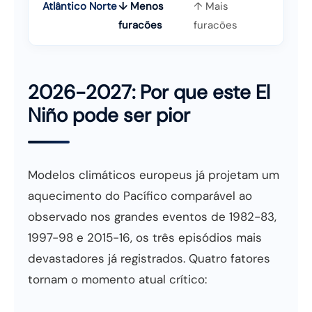
Atlântico Norte
↓ Menos
↑ Mais
furacões
furacões
2026-2027: Por que este El
Niño pode ser pior
Modelos climáticos europeus já projetam um
aquecimento do Pacífico comparável ao
observado nos grandes eventos de 1982-83,
1997-98 e 2015-16, os três episódios mais
devastadores já registrados. Quatro fatores
tornam o momento atual crítico: