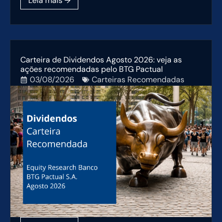
Carteira de Dividendos Agosto 2026: veja as
ações recomendadas pelo BTG Pactual
03/08/2026
Carteiras Recomendadas