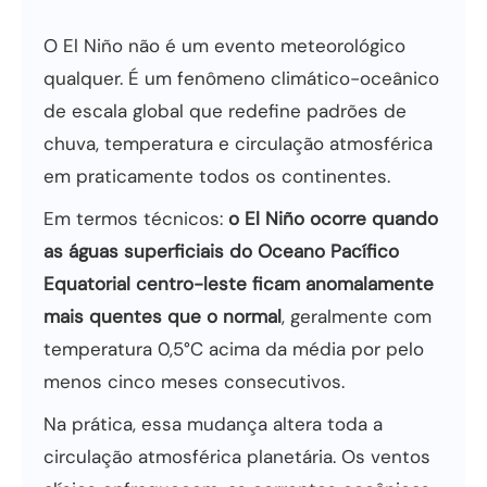
O El Niño não é um evento meteorológico
qualquer. É um fenômeno climático-oceânico
de escala global que redefine padrões de
chuva, temperatura e circulação atmosférica
em praticamente todos os continentes.
Em termos técnicos:
o El Niño ocorre quando
as águas superficiais do Oceano Pacífico
Equatorial centro-leste ficam anomalamente
mais quentes que o normal
, geralmente com
temperatura 0,5°C acima da média por pelo
menos cinco meses consecutivos.
Na prática, essa mudança altera toda a
circulação atmosférica planetária. Os ventos