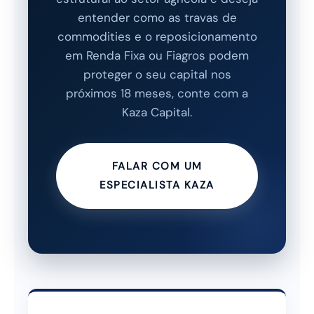
entender como as travas de
commodities e o reposicionamento
em Renda Fixa ou Fiagros podem
proteger o seu capital nos
próximos 18 meses, conte com a
Kaza Capital.
FALAR COM UM
ESPECIALISTA KAZA