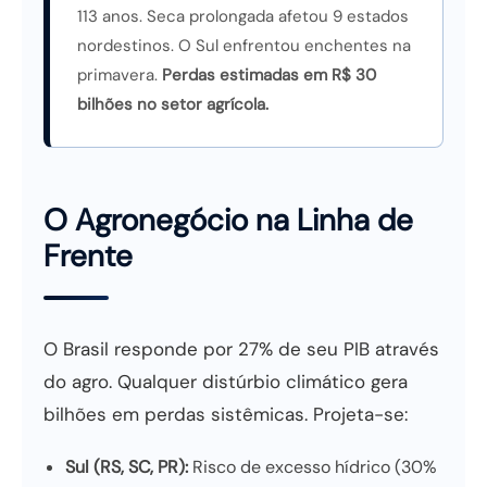
113 anos. Seca prolongada afetou 9 estados
nordestinos. O Sul enfrentou enchentes na
primavera.
Perdas estimadas em R$ 30
bilhões no setor agrícola.
O Agronegócio na Linha de
Frente
O Brasil responde por 27% de seu PIB através
do agro. Qualquer distúrbio climático gera
bilhões em perdas sistêmicas. Projeta-se:
Sul (RS, SC, PR):
Risco de excesso hídrico (30%