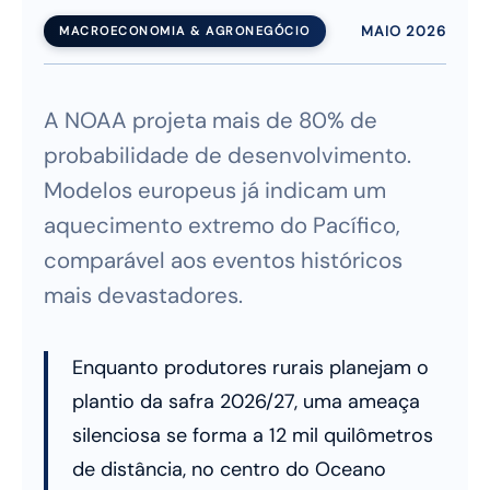
MAIO 2026
MACROECONOMIA & AGRONEGÓCIO
A NOAA projeta mais de 80% de
probabilidade de desenvolvimento.
Modelos europeus já indicam um
aquecimento extremo do Pacífico,
comparável aos eventos históricos
mais devastadores.
Enquanto produtores rurais planejam o
plantio da safra 2026/27, uma ameaça
silenciosa se forma a 12 mil quilômetros
de distância, no centro do Oceano