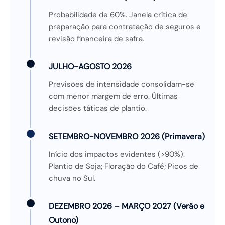
Probabilidade de 60%. Janela crítica de
preparação para contratação de seguros e
revisão financeira de safra.
JULHO-AGOSTO 2026
Previsões de intensidade consolidam-se
com menor margem de erro. Últimas
decisões táticas de plantio.
SETEMBRO-NOVEMBRO 2026 (Primavera)
Início dos impactos evidentes (>90%).
Plantio de Soja; Floração do Café; Picos de
chuva no Sul.
DEZEMBRO 2026 – MARÇO 2027 (Verão e
Outono)