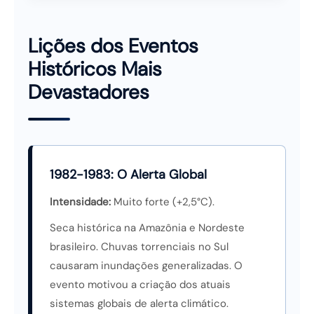
Lições dos Eventos
Históricos Mais
Devastadores
1982-1983: O Alerta Global
Intensidade:
Muito forte (+2,5°C).
Seca histórica na Amazônia e Nordeste
brasileiro. Chuvas torrenciais no Sul
causaram inundações generalizadas. O
evento motivou a criação dos atuais
sistemas globais de alerta climático.