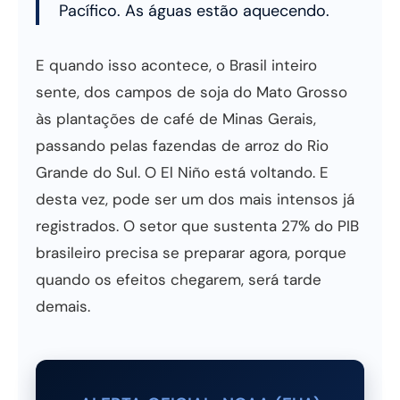
Pacífico. As águas estão aquecendo.
E quando isso acontece, o Brasil inteiro
sente, dos campos de soja do Mato Grosso
às plantações de café de Minas Gerais,
passando pelas fazendas de arroz do Rio
Grande do Sul. O El Niño está voltando. E
desta vez, pode ser um dos mais intensos já
registrados. O setor que sustenta 27% do PIB
brasileiro precisa se preparar agora, porque
quando os efeitos chegarem, será tarde
demais.