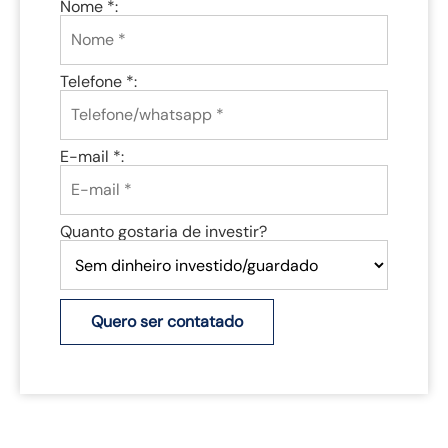
Nome *:
Telefone *:
E-mail *:
Quanto gostaria de investir?
Quero ser contatado