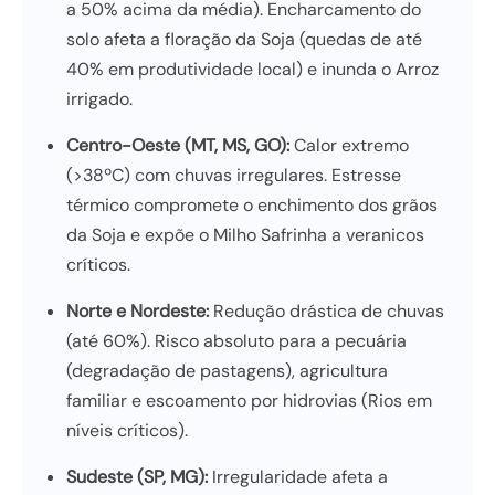
a 50% acima da média). Encharcamento do
solo afeta a floração da Soja (quedas de até
40% em produtividade local) e inunda o Arroz
irrigado.
Centro-Oeste (MT, MS, GO):
Calor extremo
(>38ºC) com chuvas irregulares. Estresse
térmico compromete o enchimento dos grãos
da Soja e expõe o Milho Safrinha a veranicos
críticos.
Norte e Nordeste:
Redução drástica de chuvas
(até 60%). Risco absoluto para a pecuária
(degradação de pastagens), agricultura
familiar e escoamento por hidrovias (Rios em
níveis críticos).
Sudeste (SP, MG):
Irregularidade afeta a