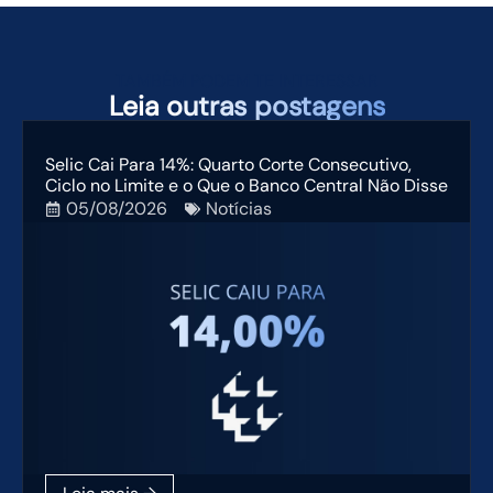
TAMBÉM PODEM TE INTERESSAR
Leia
outras postagens
Selic Cai Para 14%: Quarto Corte Consecutivo,
Ciclo no Limite e o Que o Banco Central Não Disse
05/08/2026
Notícias