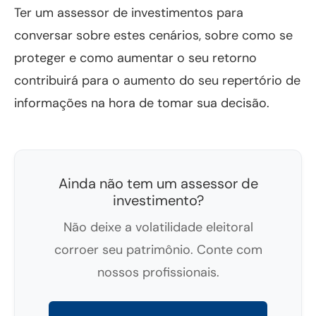
Ter um assessor de investimentos para
conversar sobre estes cenários, sobre como se
proteger e como aumentar o seu retorno
contribuirá para o aumento do seu repertório de
informações na hora de tomar sua decisão.
Ainda não tem um assessor de
investimento?
Não deixe a volatilidade eleitoral
corroer seu patrimônio. Conte com
nossos profissionais.