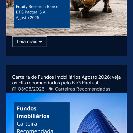
Carteira de Fundos Imobiliários Agosto 2026: veja
os FIIs recomendados pelo BTG Pactual
03/08/2026
Carteiras Recomendadas