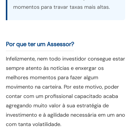
momentos para travar taxas mais altas.
Por que ter um Assessor?
Infelizmente, nem todo investidor consegue estar
sempre atento às notícias e enxergar os
melhores momentos para fazer algum
movimento na carteira. Por este motivo, poder
contar com um profissional capacitado acaba
agregando muito valor à sua estratégia de
investimento e à agilidade necessária em um ano
com tanta volatilidade.