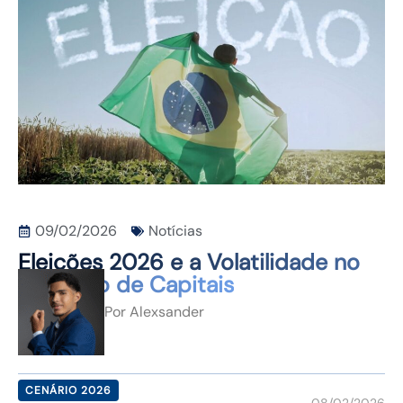
CONTATO
09/02/2026
Notícias
Eleições 2026 e a Volatilidade no
Mercado de Capitais
Por
Alexsander
CENÁRIO 2026
08/02/2026