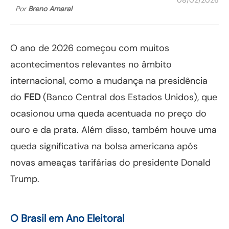
Por
Breno Amaral
O ano de 2026 começou com muitos
acontecimentos relevantes no âmbito
internacional, como a mudança na presidência
do
FED
(Banco Central dos Estados Unidos), que
ocasionou uma queda acentuada no preço do
ouro e da prata. Além disso, também houve uma
queda significativa na bolsa americana após
novas ameaças tarifárias do presidente Donald
Trump.
O Brasil em Ano Eleitoral