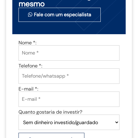
mesmo
Fale com um especialista
Nome *:
Telefone *:
E-mail *:
Quanto gostaria de investir?