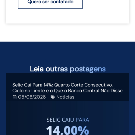
Quero ser contatado
TAMBÉM PODEM TE INTERESSAR
Leia
outras postagens
Selic Cai Para 14%: Quarto Corte Consecutivo,
Ciclo no Limite e o Que o Banco Central Não Disse
05/08/2026
Notícias