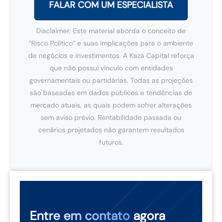
FALAR COM UM ESPECIALISTA
Disclaimer: Este material aborda o conceito de
“Risco Político” e suas implicações para o ambiente
de negócios e investimentos. A Kaza Capital reforça
que não possui vínculo com entidades
governamentais ou partidárias. Todas as projeções
são baseadas em dados públicos e tendências de
mercado atuais, as quais podem sofrer alterações
sem aviso prévio. Rentabilidade passada ou
cenários projetados não garantem resultados
futuros.
NÃO PERCA TEMPO
Entre em contato
agora