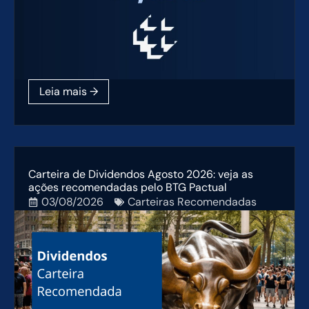
Carteira de Dividendos Agosto 2026: veja as
ações recomendadas pelo BTG Pactual
03/08/2026
Carteiras Recomendadas