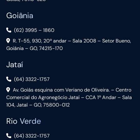
Goiânia
(62) 3995 – 1860
R. T-55, 930, 20º andar – Sala 2008 – Setor Bueno,
Goiânia – GO, 74215-170
Jataí
(64) 3322-1757
Av. Goiás esquina com Veriano de Oliveira. – Centro
Comercial do Agronegócio Jataí – CCA 1º Andar – Sala
104, Jataí – GO, 75800-012
Rio Verde
(64) 3322-1757