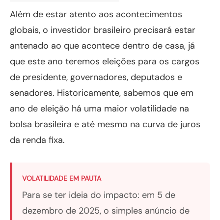
Além de estar atento aos acontecimentos
globais, o investidor brasileiro precisará estar
antenado ao que acontece dentro de casa, já
que este ano teremos eleições para os cargos
de presidente, governadores, deputados e
senadores. Historicamente, sabemos que em
ano de eleição há uma maior volatilidade na
bolsa brasileira e até mesmo na curva de juros
da renda fixa.
VOLATILIDADE EM PAUTA
Para se ter ideia do impacto: em 5 de
dezembro de 2025, o simples anúncio de