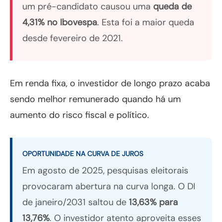
um pré-candidato causou uma
queda de
4,31% no Ibovespa
. Esta foi a maior queda
desde fevereiro de 2021.
Em renda fixa, o investidor de longo prazo acaba
sendo melhor remunerado quando há um
aumento do risco fiscal e político.
OPORTUNIDADE NA CURVA DE JUROS
Em agosto de 2025, pesquisas eleitorais
provocaram abertura na curva longa. O DI
de janeiro/2031 saltou de
13,63% para
13,76%
. O investidor atento aproveita esses