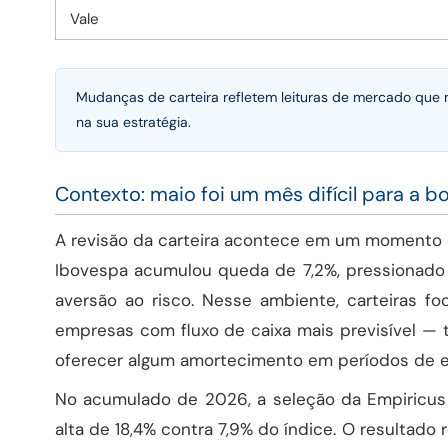
Vale
Mudanças de carteira refletem leituras de mercado que
na sua estratégia.
Contexto: maio foi um mês difícil para a bo
A revisão da carteira acontece em um momento d
Ibovespa acumulou queda de 7,2%, pressionad
aversão ao risco. Nesse ambiente, carteiras 
empresas com fluxo de caixa mais previsível 
oferecer algum amortecimento em períodos de e
No acumulado de 2026, a seleção da Empiricus 
alta de 18,4% contra 7,9% do índice. O resultad