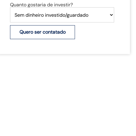
Quanto gostaria de investir?
Quero ser contatado