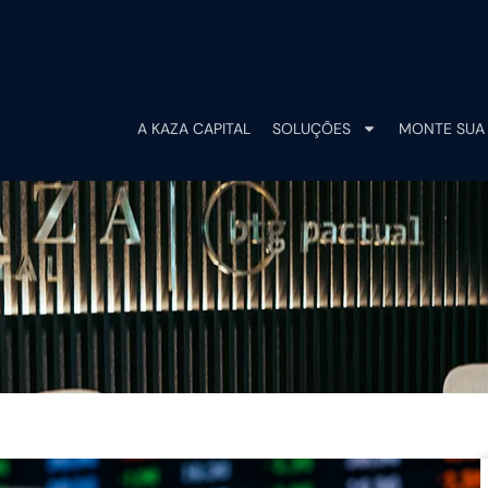
A KAZA CAPITAL
SOLUÇÕES
MONTE SUA 