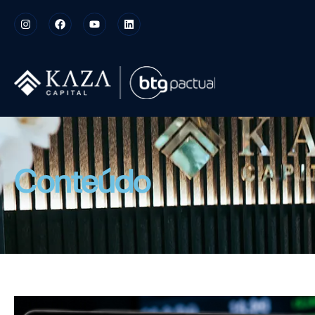
Conteúdo