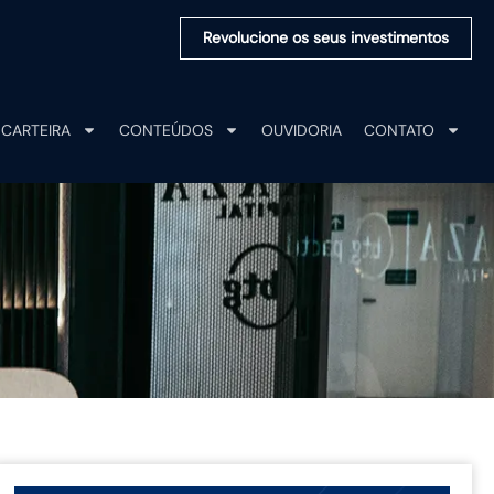
Revolucione os seus investimentos
CARTEIRA
CONTEÚDOS
OUVIDORIA
CONTATO