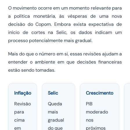
O movimento ocorre em um momento relevante para
a política monetária, às vésperas de uma nova
decisão do Copom. Embora exista expectativa de
início de cortes na Selic, os dados indicam um
processo potencialmente mais gradual.
Mais do que o número em si, essas revisões ajudam a
entender o ambiente em que decisões financeiras
estão sendo tomadas.
Inflação
Selic
Crescimento
Revisão
Queda
PIB
para
mais
moderado
cima
gradual
nos
em
do que
próximos