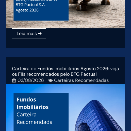
Carteira de Fundos Imobiliários Agosto 2026: veja
os FIIs recomendados pelo BTG Pactual
03/08/2026
Carteiras Recomendadas