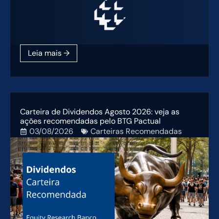
Carteira de Dividendos Agosto 2026: veja as
ações recomendadas pelo BTG Pactual
03/08/2026
Carteiras Recomendadas