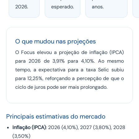
2026.
esperado.
anos.
O que mudou nas projeções
O Focus elevou a projeção de inflação (IPCA)
para 2026 de 3,91% para 4,10%. Ao mesmo
tempo, a expectativa para a taxa Selic subiu
para 12,25%, reforçando a percepção de que o
ciclo de juros pode ser mais prolongado.
Principais estimativas do mercado
Inflação (IPCA)
: 2026 (4,10%), 2027 (3,80%), 2028
(3,50%)