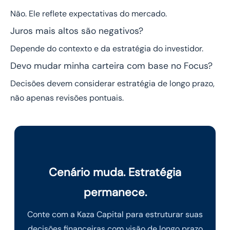
Não. Ele reflete expectativas do mercado.
Juros mais altos são negativos?
Depende do contexto e da estratégia do investidor.
Devo mudar minha carteira com base no Focus?
Decisões devem considerar estratégia de longo prazo,
não apenas revisões pontuais.
Cenário muda. Estratégia
permanece.
Conte com a Kaza Capital para estruturar suas
decisões financeiras com visão de longo prazo