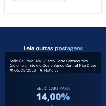
TAMBÉM PODEM TE INTERESSAR
Leia
outras postagens
Selic Cai Para 14%: Quarto Corte Consecutivo,
Ciclo no Limite e o Que o Banco Central Não Disse
05/08/2026
Notícias