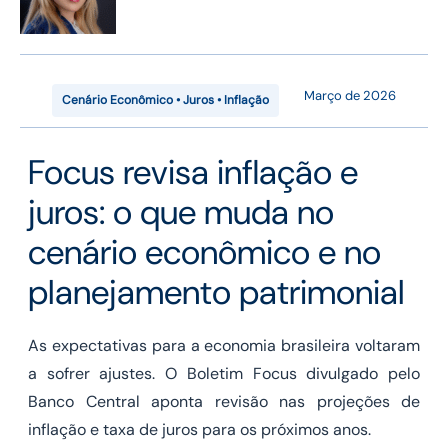
Março de 2026
Cenário Econômico • Juros • Inflação
Focus revisa inflação e
juros: o que muda no
cenário econômico e no
planejamento patrimonial
As expectativas para a economia brasileira voltaram
a sofrer ajustes. O Boletim Focus divulgado pelo
Banco Central aponta revisão nas projeções de
inflação e taxa de juros para os próximos anos.