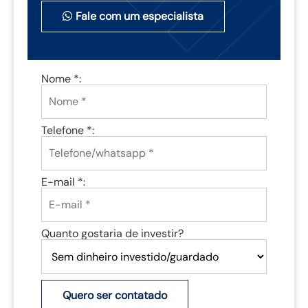
Fale com um especialista
Nome *:
Telefone *:
E-mail *:
Quanto gostaria de investir?
Quero ser contatado