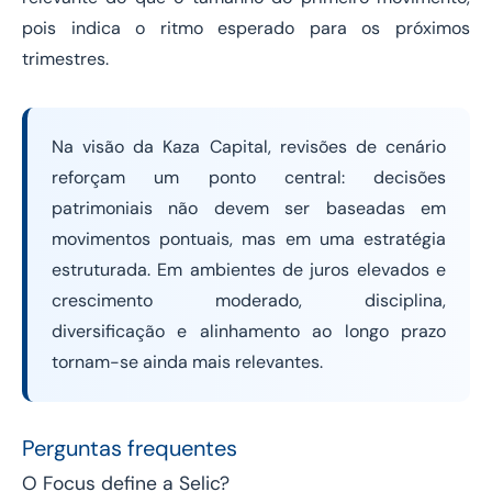
pois indica o ritmo esperado para os próximos
trimestres.
Na visão da Kaza Capital, revisões de cenário
reforçam um ponto central: decisões
patrimoniais não devem ser baseadas em
movimentos pontuais, mas em uma estratégia
estruturada. Em ambientes de juros elevados e
crescimento moderado, disciplina,
diversificação e alinhamento ao longo prazo
tornam-se ainda mais relevantes.
Perguntas frequentes
O Focus define a Selic?