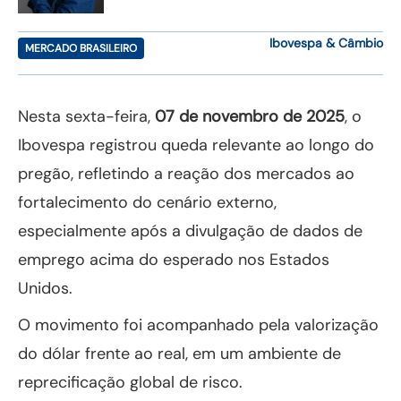
Ibovespa & Câmbio
MERCADO BRASILEIRO
Nesta sexta-feira,
07 de novembro de 2025
, o
Ibovespa registrou queda relevante ao longo do
pregão, refletindo a reação dos mercados ao
fortalecimento do cenário externo,
especialmente após a divulgação de dados de
emprego acima do esperado nos Estados
Unidos.
O movimento foi acompanhado pela valorização
do dólar frente ao real, em um ambiente de
reprecificação global de risco.