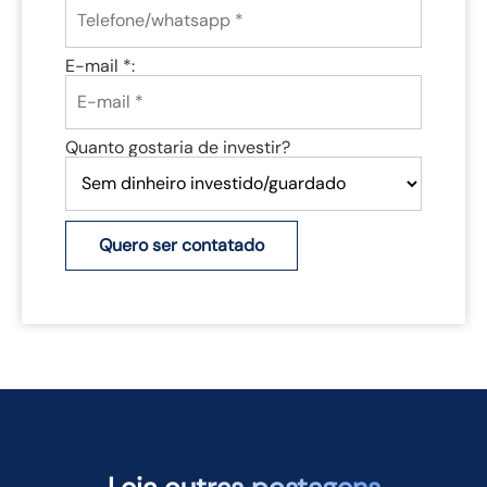
E-mail *:
Quanto gostaria de investir?
Quero ser contatado
TAMBÉM PODEM TE INTERESSAR