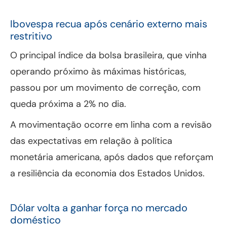
Ibovespa recua após cenário externo mais
restritivo
O principal índice da bolsa brasileira, que vinha
operando próximo às máximas históricas,
passou por um movimento de correção, com
queda próxima a 2% no dia.
A movimentação ocorre em linha com a revisão
das expectativas em relação à política
monetária americana, após dados que reforçam
a resiliência da economia dos Estados Unidos.
Dólar volta a ganhar força no mercado
doméstico