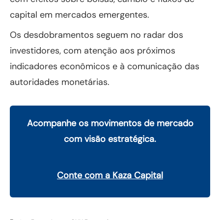
capital em mercados emergentes.
Os desdobramentos seguem no radar dos
investidores, com atenção aos próximos
indicadores econômicos e à comunicação das
autoridades monetárias.
Acompanhe os movimentos de mercado
com visão estratégica.
Conte com a Kaza Capital