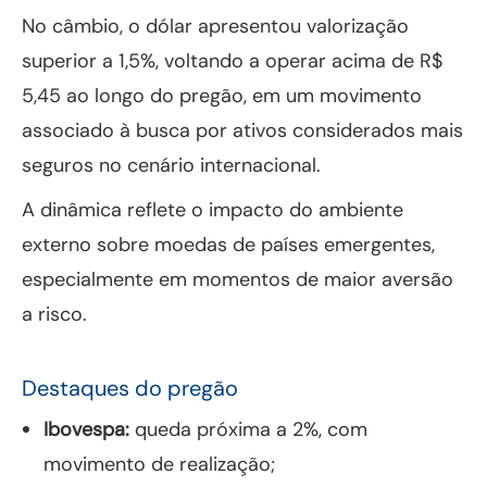
No câmbio, o dólar apresentou valorização
superior a 1,5%, voltando a operar acima de R$
5,45 ao longo do pregão, em um movimento
associado à busca por ativos considerados mais
seguros no cenário internacional.
A dinâmica reflete o impacto do ambiente
externo sobre moedas de países emergentes,
especialmente em momentos de maior aversão
a risco.
Destaques do pregão
Ibovespa:
queda próxima a 2%, com
movimento de realização;