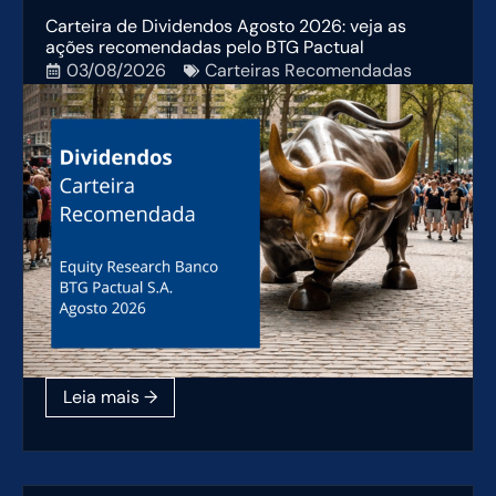
Carteira de Dividendos Agosto 2026: veja as
ações recomendadas pelo BTG Pactual
03/08/2026
Carteiras Recomendadas