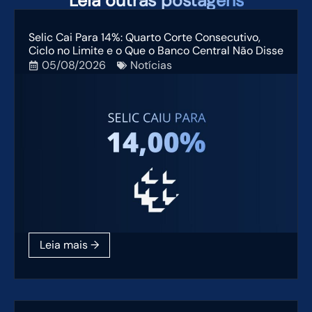
Leia
outras postagens
Selic Cai Para 14%: Quarto Corte Consecutivo,
Ciclo no Limite e o Que o Banco Central Não Disse
05/08/2026
Notícias