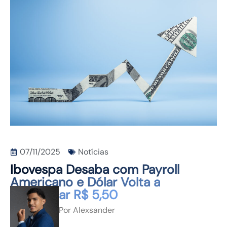
CONTATO
07/11/2025
Notícias
Ibovespa Desaba com Payroll
Americano e Dólar Volta a
Pressionar R$ 5,50
Por
Alexsander