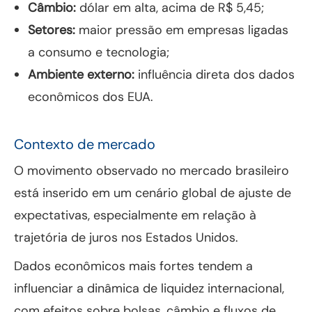
Câmbio:
dólar em alta, acima de R$ 5,45;
Setores:
maior pressão em empresas ligadas
a consumo e tecnologia;
Ambiente externo:
influência direta dos dados
econômicos dos EUA.
Contexto de mercado
O movimento observado no mercado brasileiro
está inserido em um cenário global de ajuste de
expectativas, especialmente em relação à
trajetória de juros nos Estados Unidos.
Dados econômicos mais fortes tendem a
influenciar a dinâmica de liquidez internacional,
com efeitos sobre bolsas, câmbio e fluxos de