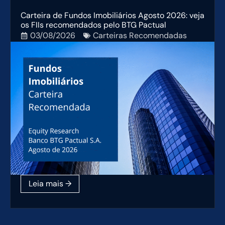
Carteira de Fundos Imobiliários Agosto 2026: veja
os FIIs recomendados pelo BTG Pactual
03/08/2026
Carteiras Recomendadas