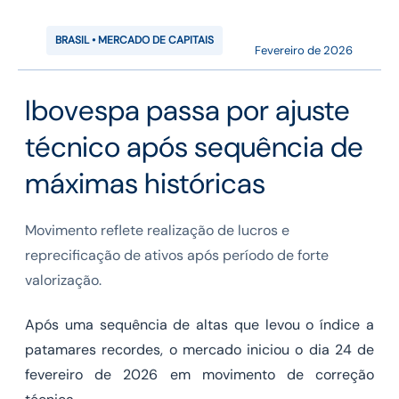
BRASIL • MERCADO DE CAPITAIS
Fevereiro de 2026
Ibovespa passa por ajuste
técnico após sequência de
máximas históricas
Movimento reflete realização de lucros e
reprecificação de ativos após período de forte
valorização.
Após uma sequência de altas que levou o índice a
patamares recordes, o mercado iniciou o dia 24 de
fevereiro de 2026 em movimento de correção