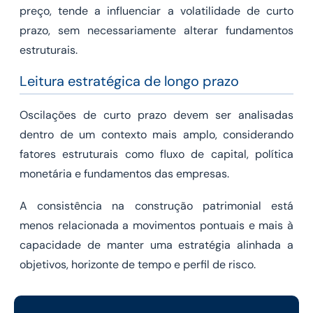
preço, tende a influenciar a volatilidade de curto
prazo, sem necessariamente alterar fundamentos
estruturais.
Leitura estratégica de longo prazo
Oscilações de curto prazo devem ser analisadas
dentro de um contexto mais amplo, considerando
fatores estruturais como fluxo de capital, política
monetária e fundamentos das empresas.
A consistência na construção patrimonial está
menos relacionada a movimentos pontuais e mais à
capacidade de manter uma estratégia alinhada a
objetivos, horizonte de tempo e perfil de risco.