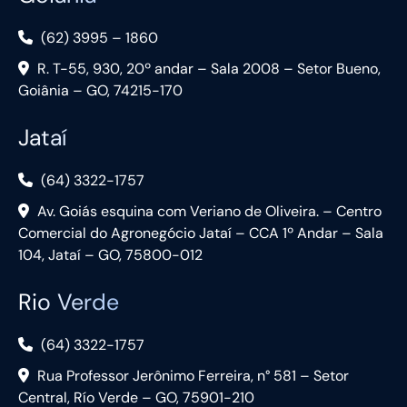
(62) 3995 – 1860
R. T-55, 930, 20º andar – Sala 2008 – Setor Bueno,
Goiânia – GO, 74215-170
Jataí
(64) 3322-1757
Av. Goiás esquina com Veriano de Oliveira. – Centro
Comercial do Agronegócio Jataí – CCA 1º Andar – Sala
104, Jataí – GO, 75800-012
Rio Verde
(64) 3322-1757
Rua Professor Jerônimo Ferreira, n° 581 – Setor
Central, Río Verde – GO, 75901-210