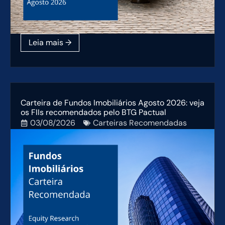
Carteira de Fundos Imobiliários Agosto 2026: veja
os FIIs recomendados pelo BTG Pactual
03/08/2026
Carteiras Recomendadas