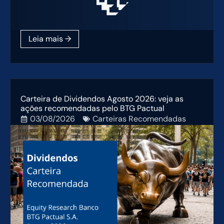
Carteira de Dividendos Agosto 2026: veja as
ações recomendadas pelo BTG Pactual
03/08/2026
Carteiras Recomendadas