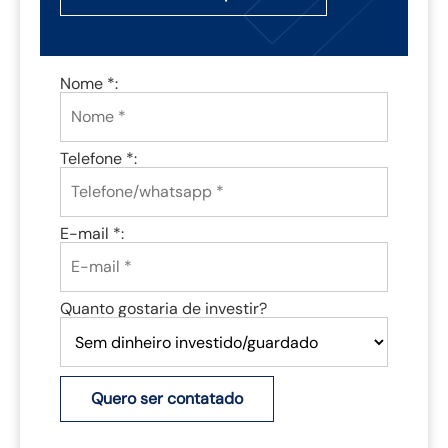
Nome *:
Telefone *:
E-mail *:
Quanto gostaria de investir?
Quero ser contatado