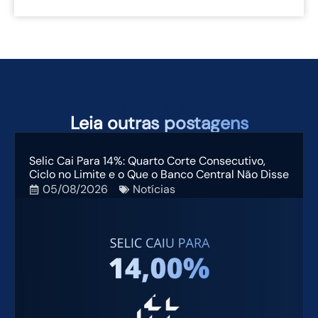
TAMBÉM PODEM TE INTERESSAR
Leia
outras postagens
Selic Cai Para 14%: Quarto Corte Consecutivo,
Ciclo no Limite e o Que o Banco Central Não Disse
05/08/2026
Notícias