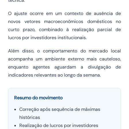
técnica.
O ajuste ocorre em um contexto de ausência de
novos vetores macroeconômicos domésticos no
curto prazo, combinado à realização parcial de
lucros por investidores institucionais.
Além disso, o comportamento do mercado local
acompanha um ambiente externo mais cauteloso,
enquanto agentes aguardam a divulgação de
indicadores relevantes ao longo da semana.
Resumo do movimento
Correção após sequência de máximas
históricas
Realização de lucros por investidores