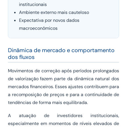
institucionais
Ambiente externo mais cauteloso
Expectativa por novos dados
macroeconômicos
Dinâmica de mercado e comportamento
dos fluxos
Movimentos de correção após períodos prolongados
de valorização fazem parte da dinâmica natural dos
mercados financeiros. Esses ajustes contribuem para
a recomposição de preços e para a continuidade de
tendências de forma mais equilibrada.
A atuação de investidores institucionais,
especialmente em momentos de níveis elevados de