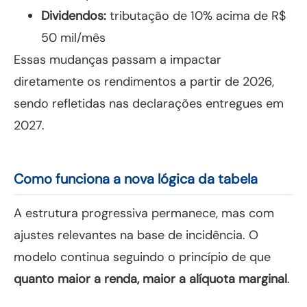
Dividendos:
tributação de 10% acima de R$
50 mil/mês
Essas mudanças passam a impactar
diretamente os rendimentos a partir de 2026,
sendo refletidas nas declarações entregues em
2027.
Como funciona a nova lógica da tabela
A estrutura progressiva permanece, mas com
ajustes relevantes na base de incidência. O
modelo continua seguindo o princípio de que
quanto maior a renda, maior a alíquota marginal
.