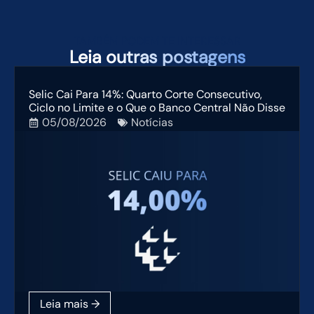
TAMBÉM PODEM TE INTERESSAR
Leia
outras postagens
Selic Cai Para 14%: Quarto Corte Consecutivo,
Ciclo no Limite e o Que o Banco Central Não Disse
05/08/2026
Notícias