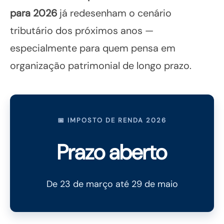
para 2026
já redesenham o cenário
tributário dos próximos anos —
especialmente para quem pensa em
organização patrimonial de longo prazo.
📅 IMPOSTO DE RENDA 2026
Prazo aberto
De 23 de março até 29 de maio