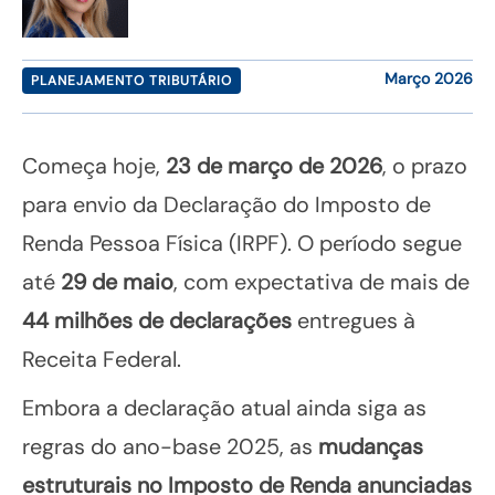
Março 2026
PLANEJAMENTO TRIBUTÁRIO
Começa hoje,
23 de março de 2026
, o prazo
para envio da Declaração do Imposto de
Renda Pessoa Física (IRPF). O período segue
até
29 de maio
, com expectativa de mais de
44 milhões de declarações
entregues à
Receita Federal.
Embora a declaração atual ainda siga as
regras do ano-base 2025, as
mudanças
estruturais no Imposto de Renda anunciadas