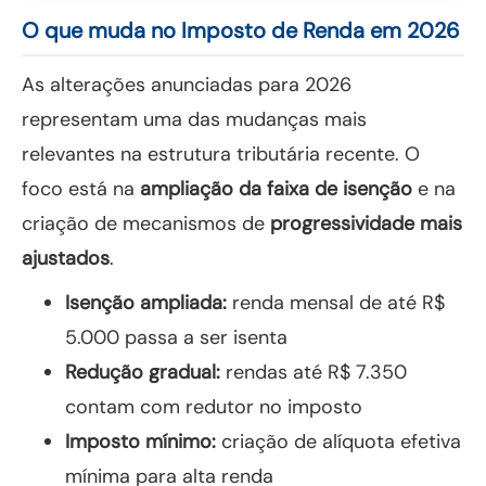
O que muda no Imposto de Renda em 2026
As alterações anunciadas para 2026
representam uma das mudanças mais
relevantes na estrutura tributária recente. O
foco está na
ampliação da faixa de isenção
e na
criação de mecanismos de
progressividade mais
ajustados
.
Isenção ampliada:
renda mensal de até R$
5.000 passa a ser isenta
Redução gradual:
rendas até R$ 7.350
contam com redutor no imposto
Imposto mínimo:
criação de alíquota efetiva
mínima para alta renda