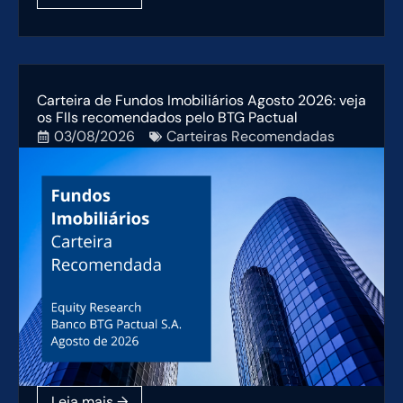
Carteira de Fundos Imobiliários Agosto 2026: veja
os FIIs recomendados pelo BTG Pactual
03/08/2026
Carteiras Recomendadas