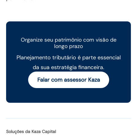
Organize seu patrimônio com visão de
longo prazo
Planejamento tributário é parte essencial
da sua estratégia financeira.
Falar com assessor Kaza
Soluções da Kaza Capital