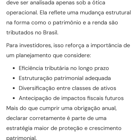
deve ser analisada apenas sob a ótica
operacional. Ela reflete uma mudança estrutural
na forma como o patrimônio e a renda são
tributados no Brasil.
Para investidores, isso reforça a importância de
um planejamento que considere:
Eficiência tributária no longo prazo
Estruturação patrimonial adequada
Diversificação entre classes de ativos
Antecipação de impactos fiscais futuros
Mais do que cumprir uma obrigação anual,
declarar corretamente é parte de uma
estratégia maior de proteção e crescimento
patrimonial.