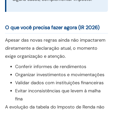
O que você precisa fazer agora (IR 2026)
Apesar das novas regras ainda não impactarem
diretamente a declaração atual, o momento
exige organização e atenção.
Conferir informes de rendimentos
Organizar investimentos e movimentações
Validar dados com instituições financeiras
Evitar inconsistências que levem à malha
fina
A evolução da tabela do Imposto de Renda não