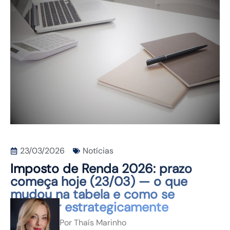
CONTATO
23/03/2026
Notícias
Imposto de Renda 2026: prazo
começa hoje (23/03) — o que
mudou na tabela e como se
preparar estrategicamente
Por
Thaís Marinho