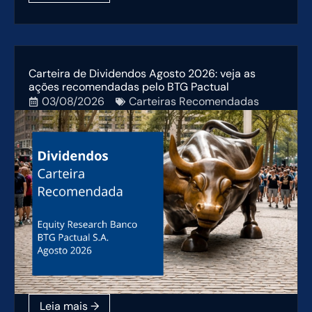
Carteira de Dividendos Agosto 2026: veja as
ações recomendadas pelo BTG Pactual
03/08/2026
Carteiras Recomendadas