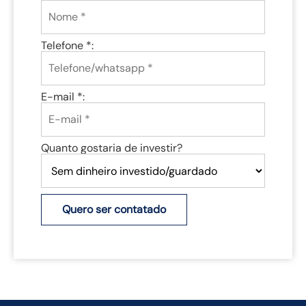
Telefone *:
E-mail *:
Quanto gostaria de investir?
Quero ser contatado