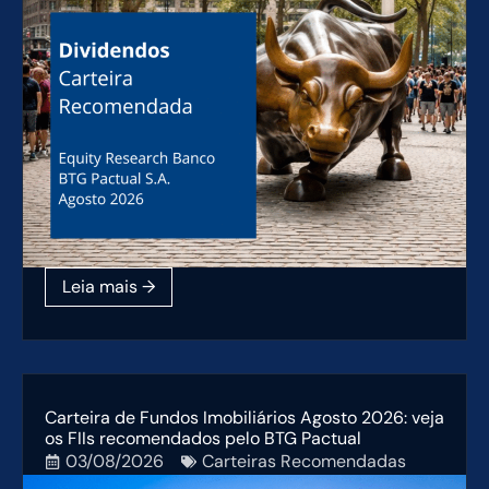
Carteira de Fundos Imobiliários Agosto 2026: veja
os FIIs recomendados pelo BTG Pactual
03/08/2026
Carteiras Recomendadas