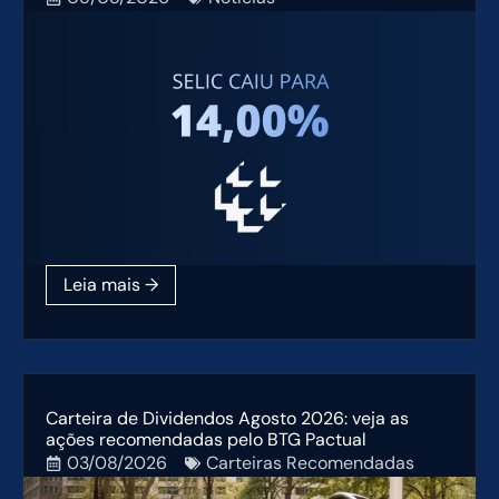
Carteira de Dividendos Agosto 2026: veja as
ações recomendadas pelo BTG Pactual
03/08/2026
Carteiras Recomendadas