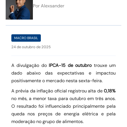
Por
Alexsander
MACRO BRASIL
24 de outubro de 2025
A divulgação do
IPCA-15 de outubro
trouxe um
dado abaixo das expectativas e impactou
positivamente o mercado nesta sexta-feira.
A prévia da inflação oficial registrou alta de
0,18%
no mês, a menor taxa para outubro em três anos.
O resultado foi influenciado principalmente pela
queda nos preços de energia elétrica e pela
moderação no grupo de alimentos.