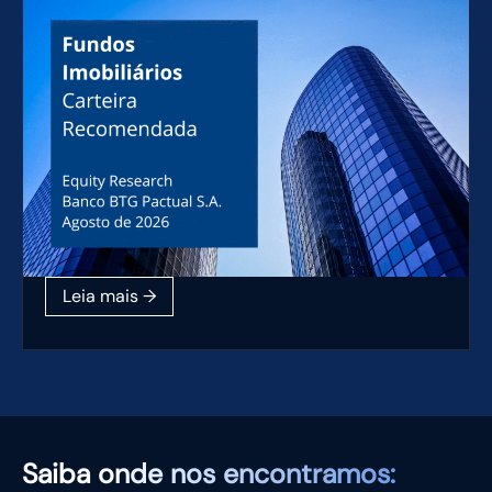
Saiba
onde nos encontramos: