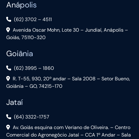
Anápolis
(62) 3702 – 4511
Avenida Oscar Mohn, Lote 30 – Jundiaí, Anápolis –
Goiás, 75110-320
Goiânia
(62) 3995 – 1860
R. T-55, 930, 20º andar – Sala 2008 – Setor Bueno,
Goiânia – GO, 74215-170
Jataí
(64) 3322-1757
Av. Goiás esquina com Veriano de Oliveira. – Centro
Comercial do Agronegócio Jataí – CCA 1º Andar – Sala