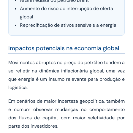
Alta imediata do petróleo Brent
Aumento do risco de interrupção de oferta
global
Reprecificação de ativos sensíveis a energia
Impactos potenciais na economia global
Movimentos abruptos no preço do petróleo tendem a
se refletir na dinâmica inflacionária global, uma vez
que energia é um insumo relevante para produção e
logística.
Em cenários de maior incerteza geopolítica, também
é comum observar mudanças no comportamento
dos fluxos de capital, com maior seletividade por
parte dos investidores.