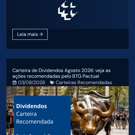
Carteira de Dividendos Agosto 2026: veja as
ações recomendadas pelo BTG Pactual
03/08/2026
Carteiras Recomendadas