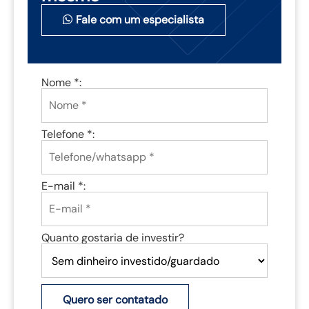
Fale com um especialista
Nome *:
Telefone *:
E-mail *:
Quanto gostaria de investir?
Quero ser contatado