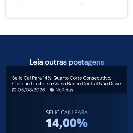
TAMBÉM PODEM TE INTERESSAR
Leia
outras postagens
Selic Cai Para 14%: Quarto Corte Consecutivo,
Ciclo no Limite e o Que o Banco Central Não Disse
05/08/2026
Notícias