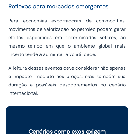
Reflexos para mercados emergentes
Para economias exportadoras de commodities,
movimentos de valorização no petróleo podem gerar
efeitos específicos em determinados setores, ao
mesmo tempo em que o ambiente global mais
incerto tende a aumentar a volatilidade.
A leitura desses eventos deve considerar não apenas
o impacto imediato nos preços, mas também sua
duração e possíveis desdobramentos no cenário
internacional.
Cenários complexos exigem