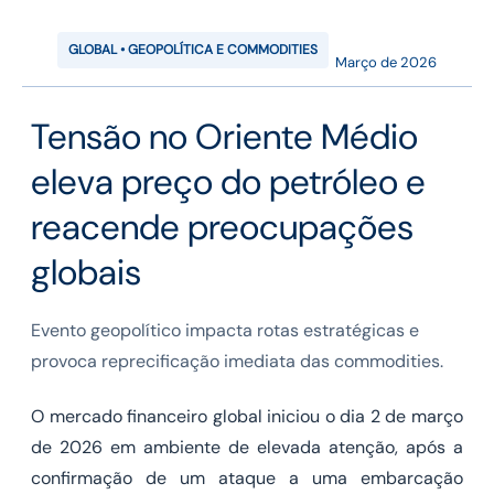
GLOBAL • GEOPOLÍTICA E COMMODITIES
Março de 2026
Tensão no Oriente Médio
eleva preço do petróleo e
reacende preocupações
globais
Evento geopolítico impacta rotas estratégicas e
provoca reprecificação imediata das commodities.
O mercado financeiro global iniciou o dia 2 de março
de 2026 em ambiente de elevada atenção, após a
confirmação de um ataque a uma embarcação