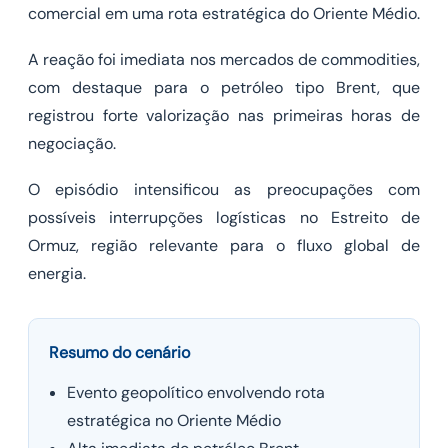
comercial em uma rota estratégica do Oriente Médio.
A reação foi imediata nos mercados de commodities,
com destaque para o petróleo tipo Brent, que
registrou forte valorização nas primeiras horas de
negociação.
O episódio intensificou as preocupações com
possíveis interrupções logísticas no Estreito de
Ormuz, região relevante para o fluxo global de
energia.
Resumo do cenário
Evento geopolítico envolvendo rota
estratégica no Oriente Médio