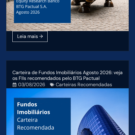
Carteira de Fundos Imobiliários Agosto 2026: veja
os FIIs recomendados pelo BTG Pactual
03/08/2026
Carteiras Recomendadas