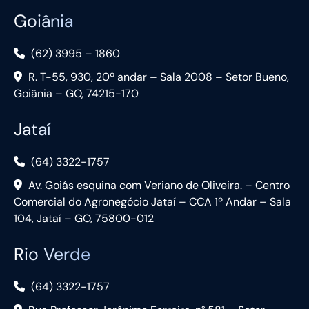
Goiânia
(62) 3995 – 1860
R. T-55, 930, 20º andar – Sala 2008 – Setor Bueno,
Goiânia – GO, 74215-170
Jataí
(64) 3322-1757
Av. Goiás esquina com Veriano de Oliveira. – Centro
Comercial do Agronegócio Jataí – CCA 1º Andar – Sala
104, Jataí – GO, 75800-012
Rio Verde
(64) 3322-1757