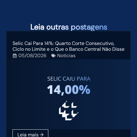
TAMBÉM PODEM TE INTERESSAR
Leia
outras postagens
Selic Cai Para 14%: Quarto Corte Consecutivo,
Ciclo no Limite e o Que o Banco Central Não Disse
05/08/2026
Notícias