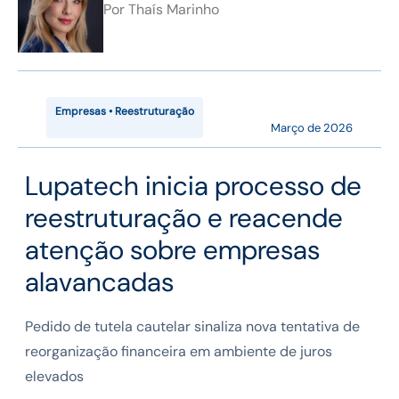
Por
Thaís Marinho
Empresas • Reestruturação
Março de 2026
Lupatech inicia processo de
reestruturação e reacende
atenção sobre empresas
alavancadas
Pedido de tutela cautelar sinaliza nova tentativa de
reorganização financeira em ambiente de juros
elevados