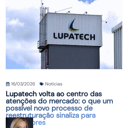
CONTATO
16/03/2026
Notícias
Lupatech volta ao centro das
atenções do mercado: o que um
possível novo processo de
reestruturação sinaliza para
investidores