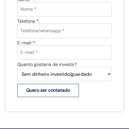
Telefone *:
E-mail *:
Quanto gostaria de investir?
Quero ser contatado