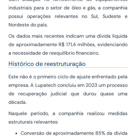
industriais para o setor de óleo e gás, a companhia
possui operações relevantes no Sul, Sudeste e
Nordeste do país.
Os dados mais recentes indicam uma dívida líquida
de aproximadamente R$ 171,4 milhões, evidenciando
a necessidade de reequilíbrio financeiro.
Histórico de reestruturação
Este não é o primeiro ciclo de ajuste enfrentado pela
empresa. A Lupatech concluiu em 2023 um processo
de recuperação judicial que durou quase uma
década.
Naquele período, a companhia realizou medidas
estruturais relevantes:
Conversão de aproximadamente 85% da dívida