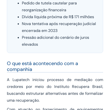
Pedido de tutela cautelar para
reorganização financeira
Dívida líquida próxima de R$ 171 milhões
Nova tentativa após recuperação judicial
encerrada em 2023
Pressão adicional do cenário de juros
elevados
O que está acontecendo com a
companhia
A Lupatech iniciou processo de mediação com
credores por meio do Instituto Recupera Brasil,
buscando estruturar alternativas antes de formalizar
uma recuperação.
Com atuação no fornecimento de equipamentos