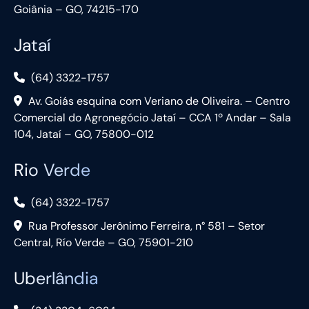
Goiânia – GO, 74215-170
Jataí
(64) 3322-1757
Av. Goiás esquina com Veriano de Oliveira. – Centro
Comercial do Agronegócio Jataí – CCA 1º Andar – Sala
104, Jataí – GO, 75800-012
Rio Verde
(64) 3322-1757
Rua Professor Jerônimo Ferreira, n° 581 – Setor
Central, Río Verde – GO, 75901-210
Uberlândia