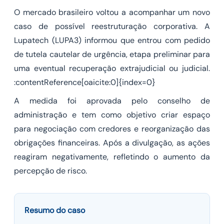
O mercado brasileiro voltou a acompanhar um novo
caso de possível reestruturação corporativa. A
Lupatech (LUPA3) informou que entrou com pedido
de tutela cautelar de urgência, etapa preliminar para
uma eventual recuperação extrajudicial ou judicial.
:contentReference[oaicite:0]{index=0}
A medida foi aprovada pelo conselho de
administração e tem como objetivo criar espaço
para negociação com credores e reorganização das
obrigações financeiras. Após a divulgação, as ações
reagiram negativamente, refletindo o aumento da
percepção de risco.
Resumo do caso