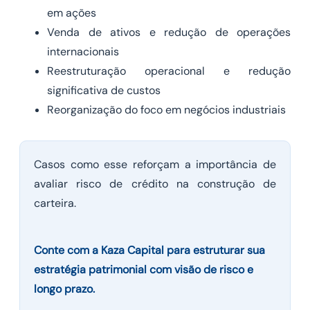
em ações
Venda de ativos e redução de operações
internacionais
Reestruturação operacional e redução
significativa de custos
Reorganização do foco em negócios industriais
Casos como esse reforçam a importância de
avaliar risco de crédito na construção de
carteira.
Conte com a Kaza Capital para estruturar sua
estratégia patrimonial com visão de risco e
longo prazo.