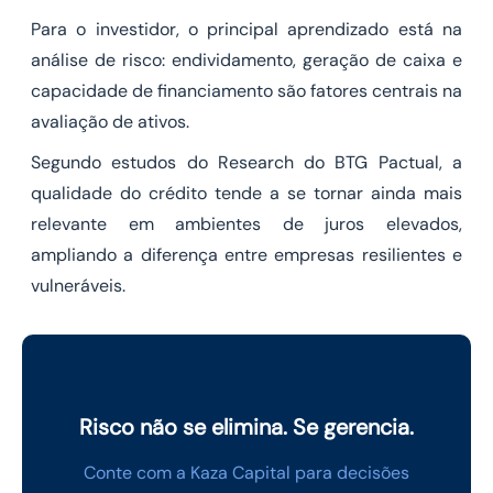
Para o investidor, o principal aprendizado está na
análise de risco: endividamento, geração de caixa e
capacidade de financiamento são fatores centrais na
avaliação de ativos.
Segundo estudos do Research do BTG Pactual, a
qualidade do crédito tende a se tornar ainda mais
relevante em ambientes de juros elevados,
ampliando a diferença entre empresas resilientes e
vulneráveis.
Risco não se elimina. Se gerencia.
Conte com a Kaza Capital para decisões