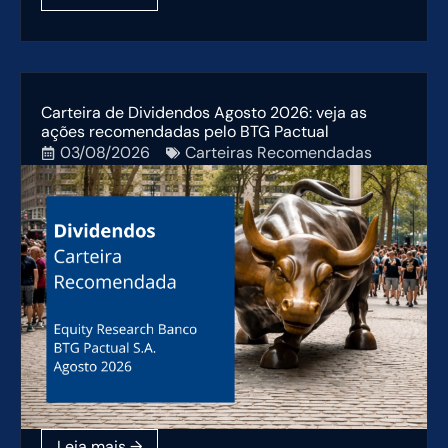
Carteira de Dividendos Agosto 2026: veja as
ações recomendadas pelo BTG Pactual
03/08/2026
Carteiras Recomendadas