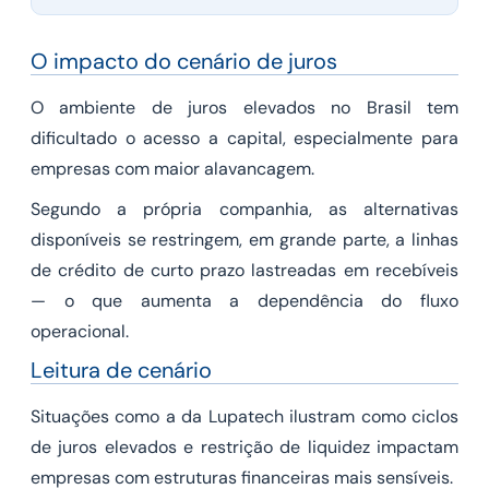
O impacto do cenário de juros
O ambiente de juros elevados no Brasil tem
dificultado o acesso a capital, especialmente para
empresas com maior alavancagem.
Segundo a própria companhia, as alternativas
disponíveis se restringem, em grande parte, a linhas
de crédito de curto prazo lastreadas em recebíveis
— o que aumenta a dependência do fluxo
operacional.
Leitura de cenário
Situações como a da Lupatech ilustram como ciclos
de juros elevados e restrição de liquidez impactam
empresas com estruturas financeiras mais sensíveis.