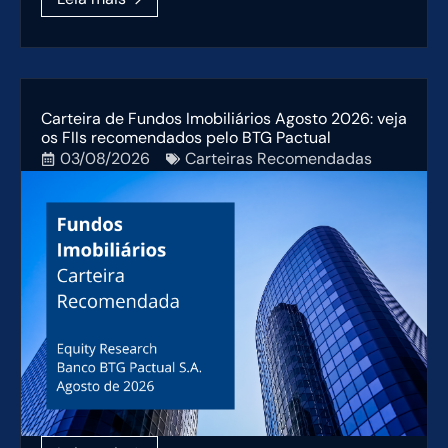
Carteira de Fundos Imobiliários Agosto 2026: veja
os FIIs recomendados pelo BTG Pactual
03/08/2026
Carteiras Recomendadas