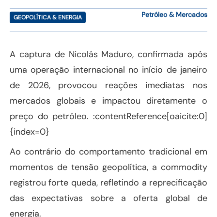
Petróleo & Mercados
GEOPOLÍTICA & ENERGIA
A captura de Nicolás Maduro, confirmada após
uma operação internacional no início de janeiro
de 2026, provocou reações imediatas nos
mercados globais e impactou diretamente o
preço do petróleo. :contentReference[oaicite:0]
{index=0}
Ao contrário do comportamento tradicional em
momentos de tensão geopolítica, a commodity
registrou forte queda, refletindo a reprecificação
das expectativas sobre a oferta global de
energia.