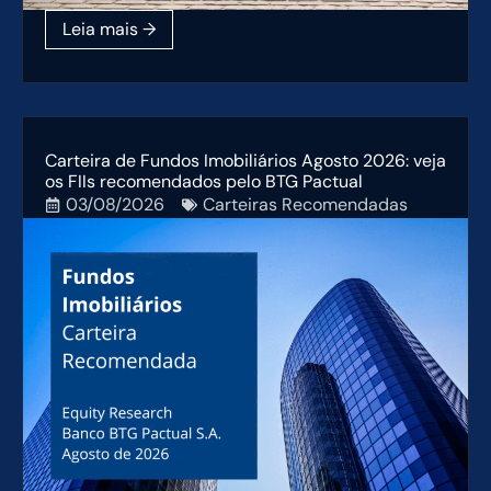
Carteira de Fundos Imobiliários Agosto 2026: veja
os FIIs recomendados pelo BTG Pactual
03/08/2026
Carteiras Recomendadas