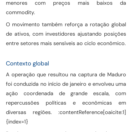
menores com preços mais baixos da
commodity.
O movimento também reforça a rotação global
de ativos, com investidores ajustando posições
entre setores mais sensíveis ao ciclo econômico.
Contexto global
A operação que resultou na captura de Maduro
foi conduzida no início de janeiro e envolveu uma
ação coordenada de grande escala, com
repercussões políticas e econômicas em
diversas regiões. :contentReference[oaicite:1]
{index=1}