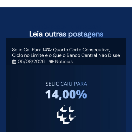
TAMBÉM PODEM TE INTERESSAR
Leia
outras postagens
Selic Cai Para 14%: Quarto Corte Consecutivo,
Ciclo no Limite e o Que o Banco Central Não Disse
05/08/2026
Notícias