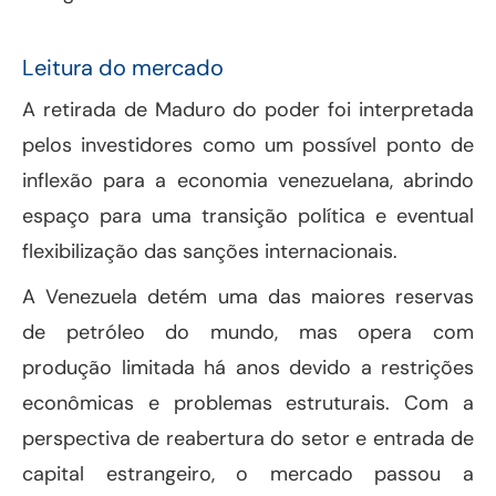
Leitura do mercado
A retirada de Maduro do poder foi interpretada
pelos investidores como um possível ponto de
inflexão para a economia venezuelana, abrindo
espaço para uma transição política e eventual
flexibilização das sanções internacionais.
A Venezuela detém uma das maiores reservas
de petróleo do mundo, mas opera com
produção limitada há anos devido a restrições
econômicas e problemas estruturais. Com a
perspectiva de reabertura do setor e entrada de
capital estrangeiro, o mercado passou a