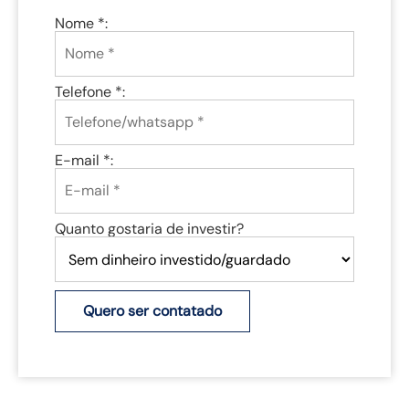
Nome *:
Telefone *:
E-mail *:
Quanto gostaria de investir?
Quero ser contatado