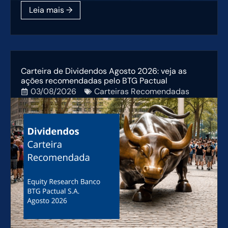
Carteira de Dividendos Agosto 2026: veja as
ações recomendadas pelo BTG Pactual
03/08/2026
Carteiras Recomendadas