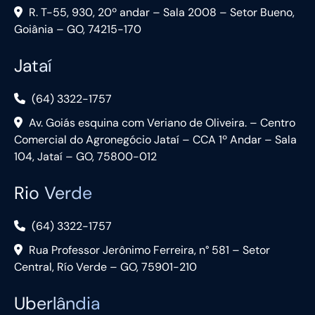
R. T-55, 930, 20º andar – Sala 2008 – Setor Bueno,
Goiânia – GO, 74215-170
Jataí
(64) 3322-1757
Av. Goiás esquina com Veriano de Oliveira. – Centro
Comercial do Agronegócio Jataí – CCA 1º Andar – Sala
104, Jataí – GO, 75800-012
Rio Verde
(64) 3322-1757
Rua Professor Jerônimo Ferreira, n° 581 – Setor
Central, Río Verde – GO, 75901-210
Uberlândia