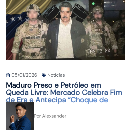
CONTATO
05/01/2026
Notícias
Maduro Preso e Petróleo em
Queda Livre: Mercado Celebra Fim
de Era e Antecipa “Choque de
Oferta”
Por
Alexsander