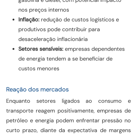
gasolina e diesel, com potencial impacto
nos preços internos
Inflação:
redução de custos logísticos e
produtivos pode contribuir para
desaceleração inflacionária
Setores sensíveis:
empresas dependentes
de energia tendem a se beneficiar de
custos menores
Reação dos mercados
Enquanto setores ligados ao consumo e
transporte reagem positivamente, empresas de
petróleo e energia podem enfrentar pressão no
curto prazo, diante da expectativa de margens