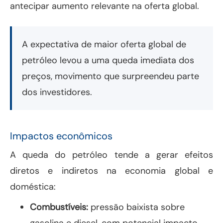
antecipar aumento relevante na oferta global.
A expectativa de maior oferta global de
petróleo levou a uma queda imediata dos
preços, movimento que surpreendeu parte
dos investidores.
Impactos econômicos
A queda do petróleo tende a gerar efeitos
diretos e indiretos na economia global e
doméstica:
Combustíveis:
pressão baixista sobre