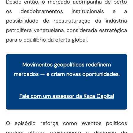
Desde então, o mercado acompanha de perto
os desdobramentos institucionais e a
possibilidade de reestruturação da indústria
petrolífera venezuelana, considerada estratégica
para o equilíbrio da oferta global.
Movimentos geopolíticos redefinem
mercados — e criam novas oportunidades.
Fale com um assessor da Kaza Capital
O episódio reforça como eventos políticos
podem alterar rapidamente a dinâmica de