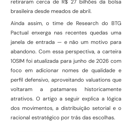
retiraram cerca de R$ 27 bilhões da bolsa
brasileira desde meados de abril.
Ainda assim, o time de Research do BTG
Pactual enxerga nas recentes quedas uma
janela de entrada — e não um motivo para
abandono. Com essa perspectiva, a carteira
10SIM foi atualizada para junho de 2026 com
foco em adicionar nomes de qualidade e
perfil defensivo, aproveitando valuations que
voltaram a patamares historicamente
atrativos. O artigo a seguir explica a lógica
dos movimentos, a distribuição setorial e o
racional estratégico por trás das escolhas.