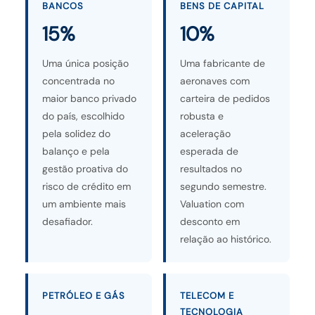
BANCOS
BENS DE CAPITAL
15%
10%
Uma única posição
Uma fabricante de
concentrada no
aeronaves com
maior banco privado
carteira de pedidos
do país, escolhido
robusta e
pela solidez do
aceleração
balanço e pela
esperada de
gestão proativa do
resultados no
risco de crédito em
segundo semestre.
um ambiente mais
Valuation com
desafiador.
desconto em
relação ao histórico.
PETRÓLEO E GÁS
TELECOM E
TECNOLOGIA