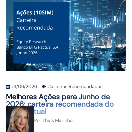
CONTATO
01/06/2026
Carteiras Recomendadas
Melhores Ações para Junho de
2026: carteira recomendada do
BTG Pactual
Por
Thaís Marinho