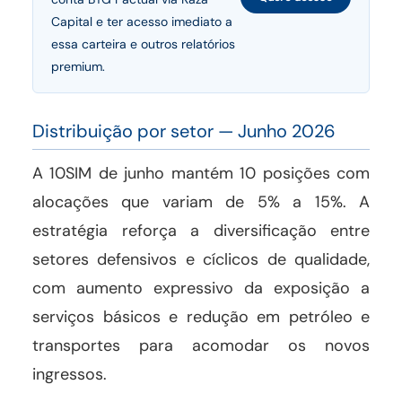
Capital e ter acesso imediato a
essa carteira e outros relatórios
premium.
Distribuição por setor — Junho 2026
A 10SIM de junho mantém 10 posições com
alocações que variam de 5% a 15%. A
estratégia reforça a diversificação entre
setores defensivos e cíclicos de qualidade,
com aumento expressivo da exposição a
serviços básicos e redução em petróleo e
transportes para acomodar os novos
ingressos.