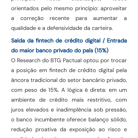
orientados pelo mesmo princípio: aproveitar
a correção recente para aumentar a
qualidade e a defensividade da carteira.
Saída da fintech de crédito digital / Entrada
do maior banco privado do país (15%)
O Research do BTG Pactual optou por trocar
a posição em fintech de crédito digital pela
âncora tradicional do setor bancário privado,
com peso de 15%. A lógica é direta: em um
ambiente de crédito mais restritivo, com
juros elevados e inadimplência sob pressão,
o banco incumbente oferece balanço sólido,
redução proativa da exposição ao risco e