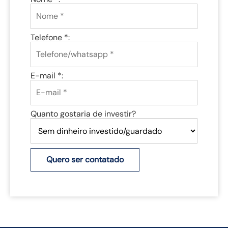
Telefone *:
E-mail *:
Quanto gostaria de investir?
Quero ser contatado