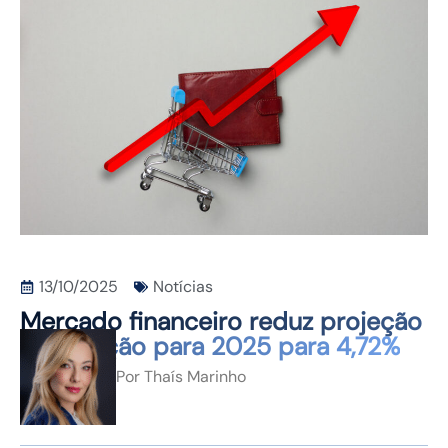
CONTATO
13/10/2025
Notícias
Mercado financeiro reduz projeção
de inflação para 2025 para 4,72%
Por
Thaís Marinho