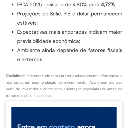
IPCA 2025 revisado de 4,80% para
4,72%
;
Projeções de Selic, PIB e dólar permanecem
estáveis;
Expectativas mais ancoradas indicam maior
previsibilidade econômica;
Ambiente ainda depende de fatores fiscais
e externos.
Disclaimer:
Este conteúdo tem caráter exclusivamente informativo e
não constitui recomendação de investimento. Avalie sempre seu
perfil de investidor e conte com orientação especializada antes de
tomar decisões financeiras.
NÃO PERCA TEMPO
Entre em contato
agora