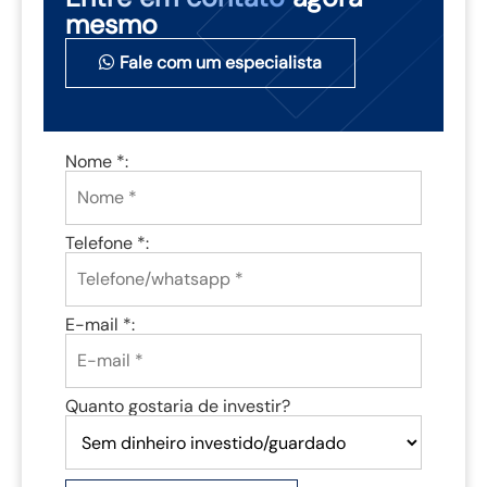
mesmo
Fale com um especialista
Nome *:
Telefone *:
E-mail *:
Quanto gostaria de investir?