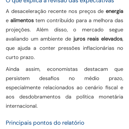
O que explica a revisão das expectativas
A desaceleração recente nos preços de
energia
e
alimentos
tem contribuído para a melhora das
projeções. Além disso, o mercado segue
avaliando um ambiente de
juros reais elevados
,
que ajuda a conter pressões inflacionárias no
curto prazo.
Ainda assim, economistas destacam que
persistem desafios no médio prazo,
especialmente relacionados ao cenário fiscal e
aos desdobramentos da política monetária
internacional.
Principais pontos do relatório