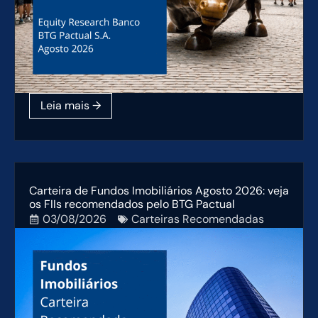
Carteira de Fundos Imobiliários Agosto 2026: veja
os FIIs recomendados pelo BTG Pactual
03/08/2026
Carteiras Recomendadas