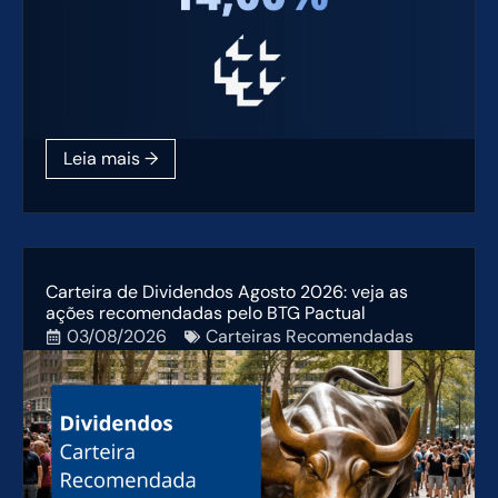
Carteira de Dividendos Agosto 2026: veja as
ações recomendadas pelo BTG Pactual
03/08/2026
Carteiras Recomendadas