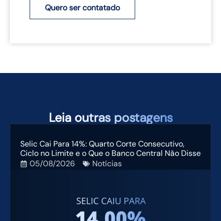
Quero ser contatado
TAMBÉM PODEM TE INTERESSAR
Leia
outras postagens
Selic Cai Para 14%: Quarto Corte Consecutivo,
Ciclo no Limite e o Que o Banco Central Não Disse
05/08/2026
Notícias