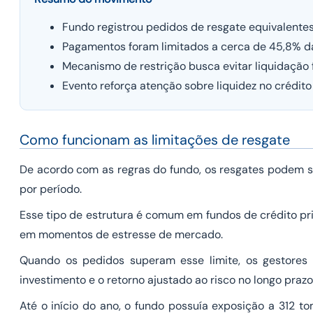
Fundo registrou pedidos de resgate equivalentes
Pagamentos foram limitados a cerca de 45,8% da
Mecanismo de restrição busca evitar liquidação 
Evento reforça atenção sobre liquidez no crédito
Como funcionam as limitações de resgate
De acordo com as regras do fundo, os resgates podem s
por período.
Esse tipo de estrutura é comum em fundos de crédito pri
em momentos de estresse de mercado.
Quando os pedidos superam esse limite, os gestores 
investimento e o retorno ajustado ao risco no longo prazo
Até o início do ano, o fundo possuía exposição a 312 t