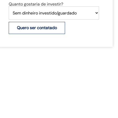
Quanto gostaria de investir?
Quero ser contatado