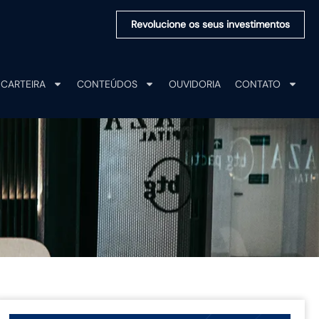
Revolucione os seus investimentos
CARTEIRA
CONTEÚDOS
OUVIDORIA
CONTATO