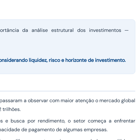
ortância da análise estrutural dos investimentos —
onsiderando liquidez, risco e horizonte de investimento.
passaram a observar com maior atenção o mercado global
trilhões.
s e busca por rendimento, o setor começa a enfrentar
capacidade de pagamento de algumas empresas.