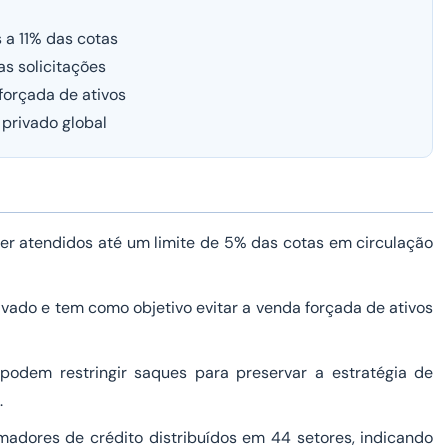
 a 11% das cotas
s solicitações
forçada de ativos
 privado global
er atendidos até um limite de 5% das cotas em circulação
vado e tem como objetivo evitar a venda forçada de ativos
podem restringir saques para preservar a estratégia de
.
omadores de crédito distribuídos em 44 setores, indicando