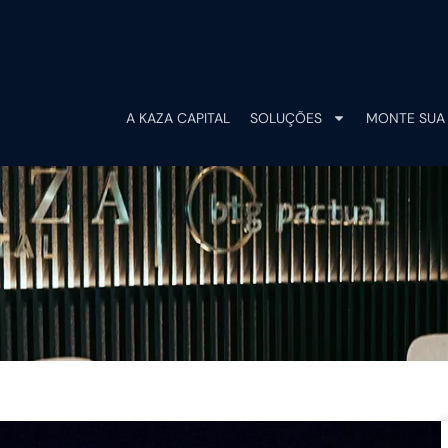
A KAZA CAPITAL
SOLUÇÕES
MONTE SUA 