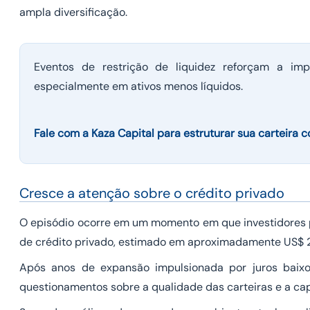
ampla diversificação.
Eventos de restrição de liquidez reforçam a imp
especialmente em ativos menos líquidos.
Fale com a Kaza Capital para estruturar sua carteira c
Cresce a atenção sobre o crédito privado
O episódio ocorre em um momento em que investidores 
de crédito privado, estimado em aproximadamente US$ 2 
Após anos de expansão impulsionada por juros baixo
questionamentos sobre a qualidade das carteiras e a 