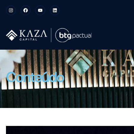
Conteúdo