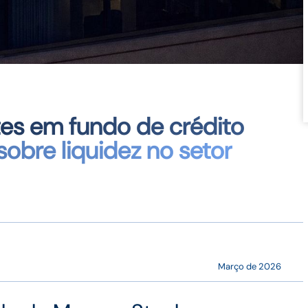
tes em fundo de crédito
obre liquidez no setor
Março de 2026