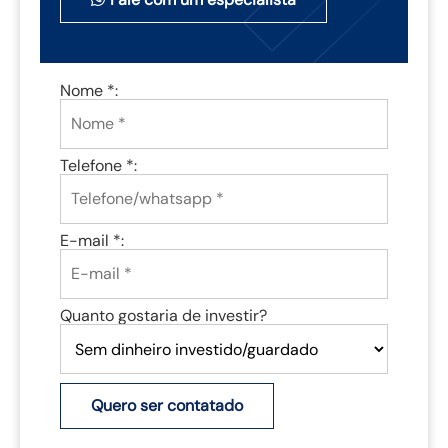
Nome *:
Telefone *:
E-mail *:
Quanto gostaria de investir?
Quero ser contatado