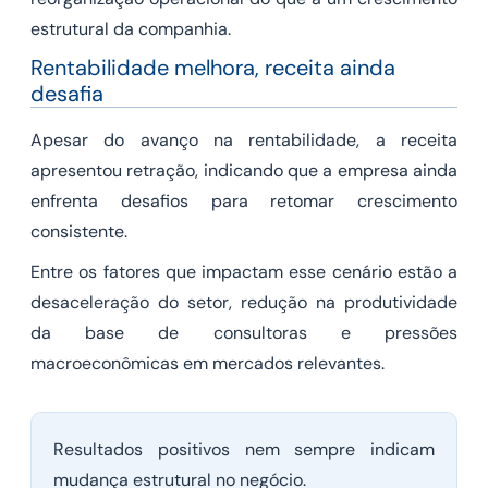
estrutural da companhia.
Rentabilidade melhora, receita ainda
desafia
Apesar do avanço na rentabilidade, a receita
apresentou retração, indicando que a empresa ainda
enfrenta desafios para retomar crescimento
consistente.
Entre os fatores que impactam esse cenário estão a
desaceleração do setor, redução na produtividade
da base de consultoras e pressões
macroeconômicas em mercados relevantes.
Resultados positivos nem sempre indicam
mudança estrutural no negócio.