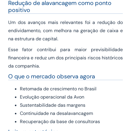
Redução de alavancagem como ponto
positivo
Um dos avanços mais relevantes foi a redução do
endividamento, com melhora na geração de caixa e
na estrutura de capital.
Esse fator contribui para maior previsibilidade
financeira e reduz um dos principais riscos históricos
da companhia.
O que o mercado observa agora
Retomada de crescimento no Brasil
Evolução operacional da Avon
Sustentabilidade das margens
Continuidade na desalavancagem
Recuperação da base de consultoras