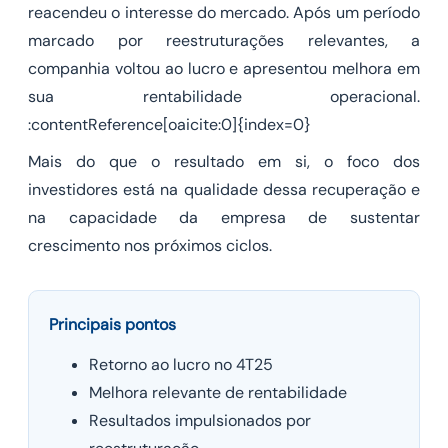
reacendeu o interesse do mercado. Após um período
marcado por reestruturações relevantes, a
companhia voltou ao lucro e apresentou melhora em
sua rentabilidade operacional.
:contentReference[oaicite:0]{index=0}
Mais do que o resultado em si, o foco dos
investidores está na qualidade dessa recuperação e
na capacidade da empresa de sustentar
crescimento nos próximos ciclos.
Principais pontos
Retorno ao lucro no 4T25
Melhora relevante de rentabilidade
Resultados impulsionados por