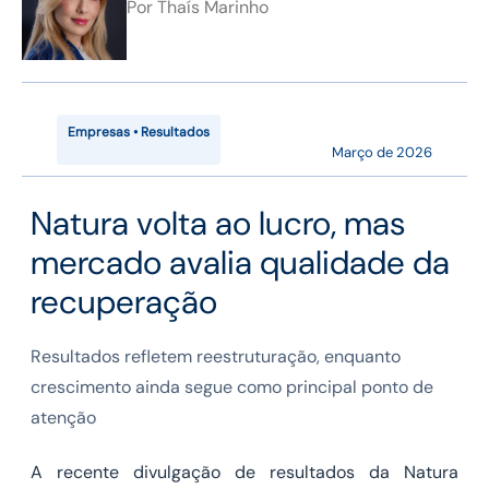
Por
Thaís Marinho
Empresas • Resultados
Março de 2026
Natura volta ao lucro, mas
mercado avalia qualidade da
recuperação
Resultados refletem reestruturação, enquanto
crescimento ainda segue como principal ponto de
atenção
A recente divulgação de resultados da Natura