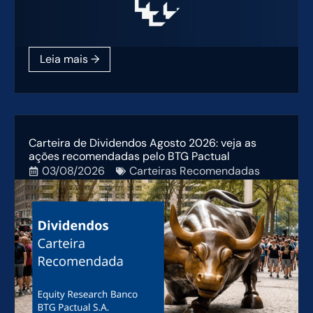
Carteira de Dividendos Agosto 2026: veja as
ações recomendadas pelo BTG Pactual
03/08/2026
Carteiras Recomendadas