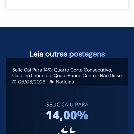
TAMBÉM PODEM TE INTERESSAR
Leia
outras postagens
Selic Cai Para 14%: Quarto Corte Consecutivo,
Ciclo no Limite e o Que o Banco Central Não Disse
05/08/2026
Notícias