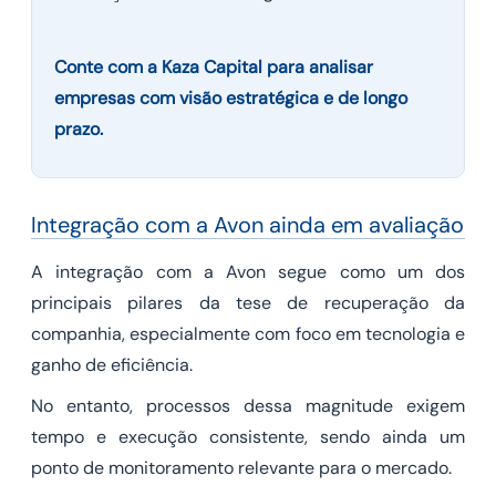
Conte com a Kaza Capital para analisar
empresas com visão estratégica e de longo
prazo.
Integração com a Avon ainda em avaliação
A integração com a Avon segue como um dos
principais pilares da tese de recuperação da
companhia, especialmente com foco em tecnologia e
ganho de eficiência.
No entanto, processos dessa magnitude exigem
tempo e execução consistente, sendo ainda um
ponto de monitoramento relevante para o mercado.