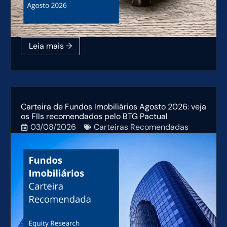
Carteira de Fundos Imobiliários Agosto 2026: veja
os FIIs recomendados pelo BTG Pactual
03/08/2026
Carteiras Recomendadas