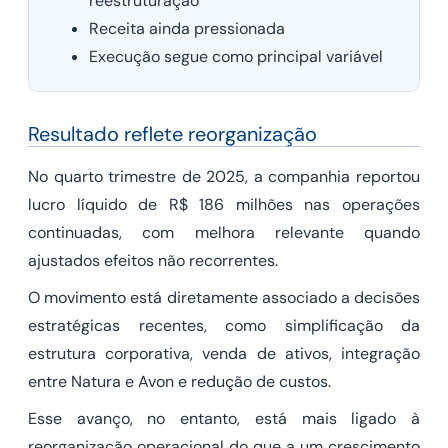
reestruturação
Receita ainda pressionada
Execução segue como principal variável
Resultado reflete reorganização
No quarto trimestre de 2025, a companhia reportou
lucro líquido de R$ 186 milhões nas operações
continuadas, com melhora relevante quando
ajustados efeitos não recorrentes.
O movimento está diretamente associado a decisões
estratégicas recentes, como simplificação da
estrutura corporativa, venda de ativos, integração
entre Natura e Avon e redução de custos.
Esse avanço, no entanto, está mais ligado à
reorganização operacional do que a um crescimento