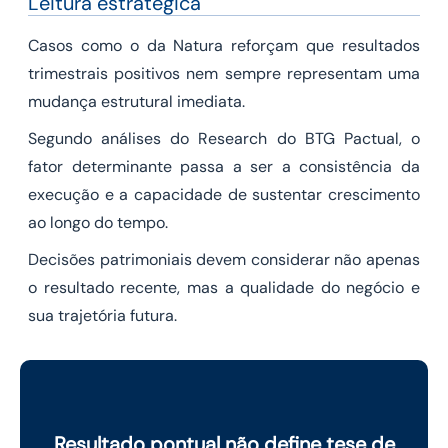
Leitura estratégica
Casos como o da Natura reforçam que resultados
trimestrais positivos nem sempre representam uma
mudança estrutural imediata.
Segundo análises do Research do BTG Pactual, o
fator determinante passa a ser a consistência da
execução e a capacidade de sustentar crescimento
ao longo do tempo.
Decisões patrimoniais devem considerar não apenas
o resultado recente, mas a qualidade do negócio e
sua trajetória futura.
Resultado pontual não define tese de