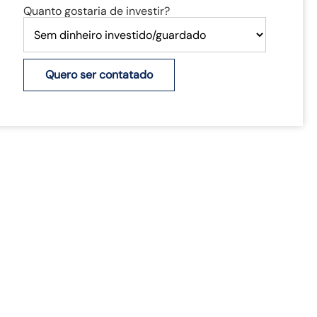
Quanto gostaria de investir?
Quero ser contatado