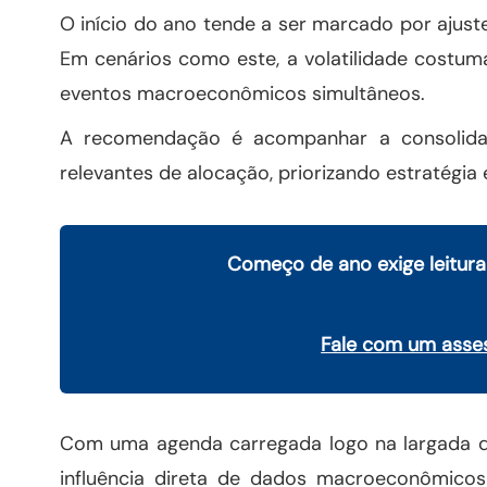
O início do ano tende a ser marcado por ajust
Em cenários como este, a volatilidade costuma
eventos macroeconômicos simultâneos.
A recomendação é acompanhar a consolida
relevantes de alocação, priorizando estratégia 
Começo de ano exige leitura 
Fale com um asses
Com uma agenda carregada logo na largada d
influência direta de dados macroeconômicos 