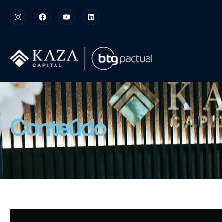
Conteúdo