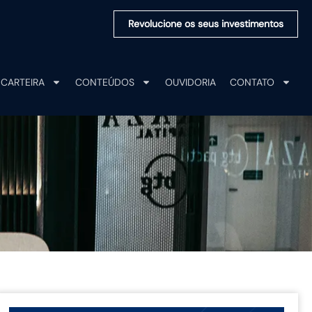
Revolucione os seus investimentos
CARTEIRA
CONTEÚDOS
OUVIDORIA
CONTATO