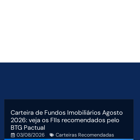
Carteira de Fundos Imobiliários Agosto
2026: veja os FIIs recomendados pelo
BTG Pactual
03/08/2026
Carteiras Recomendadas