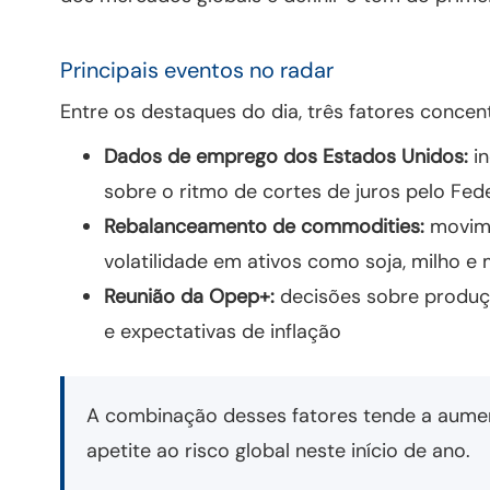
Principais eventos no radar
Entre os destaques do dia, três fatores concen
Dados de emprego dos Estados Unidos:
in
sobre o ritmo de cortes de juros pelo Fed
Rebalanceamento de commodities:
movime
volatilidade em ativos como soja, milho e 
Reunião da Opep+:
decisões sobre produç
e expectativas de inflação
A combinação desses fatores tende a aumenta
apetite ao risco global neste início de ano.