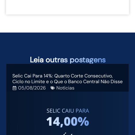
TAMBÉM PODEM TE INTERESSAR
Leia
outras postagens
Selic Cai Para 14%: Quarto Corte Consecutivo,
Ciclo no Limite e o Que o Banco Central Não Disse
05/08/2026
Notícias