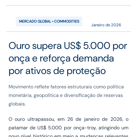
MERCADO GLOBAL • COMMODITIES
Janeiro de 2026
Ouro supera US$ 5.000 por
onça e reforça demanda
por ativos de proteção
Movimento reflete fatores estruturais como política
monetária, geopolítica e diversificação de reservas
globais.
O ouro ultrapassou, em 26 de janeiro de 2026, o
patamar de US$ 5.000 por onça-troy, atingindo um
novo nível histórico em meio a mudanças relevantes