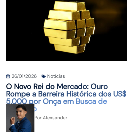
CONTATO
26/01/2026
Notícias
O Novo Rei do Mercado: Ouro
Rompe a Barreira Histórica dos US$
5.000 por Onça em Busca de
Proteção
Por
Alexsander