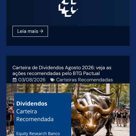
Carteira de Dividendos Agosto 2026: veja as
ações recomendadas pelo BTG Pactual
03/08/2026
Carteiras Recomendadas