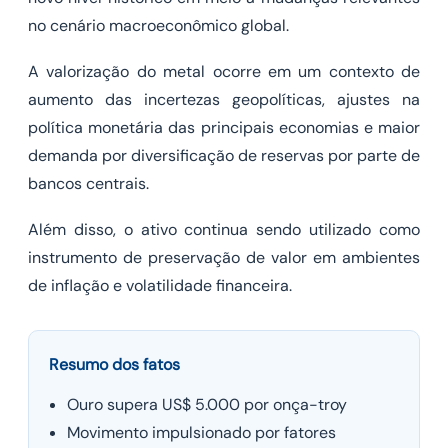
no cenário macroeconômico global.
A valorização do metal ocorre em um contexto de
aumento das incertezas geopolíticas, ajustes na
política monetária das principais economias e maior
demanda por diversificação de reservas por parte de
bancos centrais.
Além disso, o ativo continua sendo utilizado como
instrumento de preservação de valor em ambientes
de inflação e volatilidade financeira.
Resumo dos fatos
Ouro supera US$ 5.000 por onça-troy
Movimento impulsionado por fatores