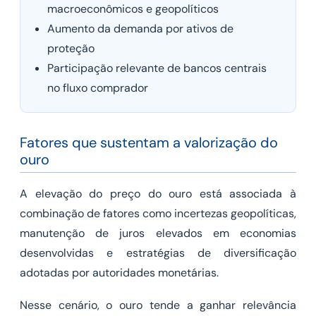
macroeconômicos e geopolíticos
Aumento da demanda por ativos de
proteção
Participação relevante de bancos centrais
no fluxo comprador
Fatores que sustentam a valorização do
ouro
A elevação do preço do ouro está associada à
combinação de fatores como incertezas geopolíticas,
manutenção de juros elevados em economias
desenvolvidas e estratégias de diversificação
adotadas por autoridades monetárias.
Nesse cenário, o ouro tende a ganhar relevância