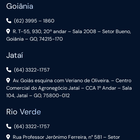
Goiânia
(62) 3995 – 1860
R. T-55, 930, 20º andar – Sala 2008 – Setor Bueno,
Goiânia – GO, 74215-170
Jataí
(64) 3322-1757
Av. Goiás esquina com Veriano de Oliveira. – Centro
Comercial do Agronegócio Jataí – CCA 1º Andar – Sala
104, Jataí – GO, 75800-012
Rio Verde
(64) 3322-1757
Rua Professor Jerônimo Ferreira, n° 581 – Setor