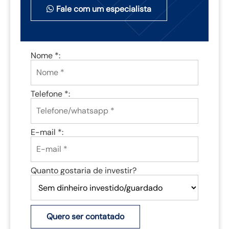
Fale com um especialista
Nome *:
Telefone *:
E-mail *:
Quanto gostaria de investir?
Quero ser contatado