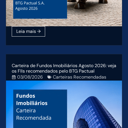
Carteira de Fundos Imobiliários Agosto 2026: veja
os FIIs recomendados pelo BTG Pactual
03/08/2026
Carteiras Recomendadas