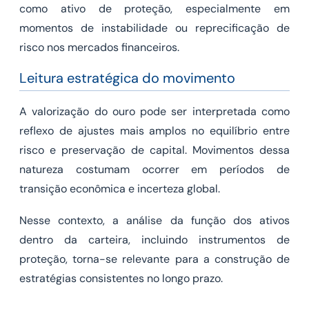
como ativo de proteção, especialmente em
momentos de instabilidade ou reprecificação de
risco nos mercados financeiros.
Leitura estratégica do movimento
A valorização do ouro pode ser interpretada como
reflexo de ajustes mais amplos no equilíbrio entre
risco e preservação de capital. Movimentos dessa
natureza costumam ocorrer em períodos de
transição econômica e incerteza global.
Nesse contexto, a análise da função dos ativos
dentro da carteira, incluindo instrumentos de
proteção, torna-se relevante para a construção de
estratégias consistentes no longo prazo.