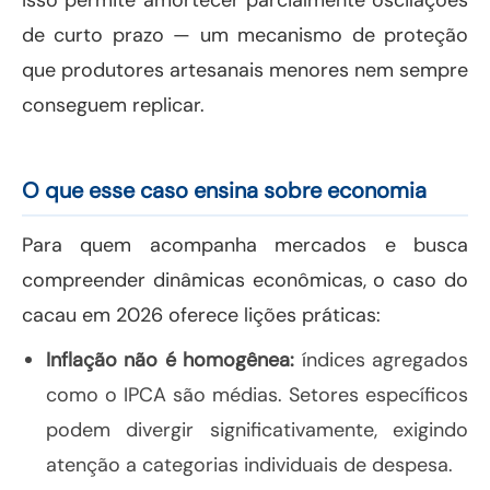
Isso permite amortecer parcialmente oscilações
de curto prazo — um mecanismo de proteção
que produtores artesanais menores nem sempre
conseguem replicar.
O que esse caso ensina sobre economia
Para quem acompanha mercados e busca
compreender dinâmicas econômicas, o caso do
cacau em 2026 oferece lições práticas:
Inflação não é homogênea:
índices agregados
como o IPCA são médias. Setores específicos
podem divergir significativamente, exigindo
atenção a categorias individuais de despesa.