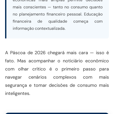
mais conscientes — tanto no consumo quanto
no planejamento financeiro pessoal. Educação
financeira de qualidade começa com
informação contextualizada.
A Páscoa de 2026 chegará mais cara — isso é
fato. Mas acompanhar o noticiário econômico
com olhar crítico é o primeiro passo para
navegar cenários complexos com mais
segurança e tomar decisões de consumo mais
inteligentes.