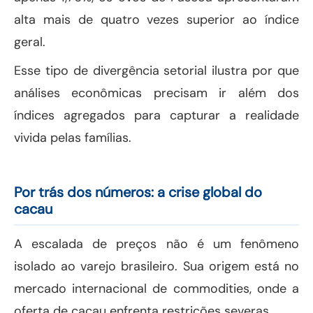
alta mais de quatro vezes superior ao índice
geral.
Esse tipo de divergência setorial ilustra por que
análises econômicas precisam ir além dos
índices agregados para capturar a realidade
vivida pelas famílias.
Por trás dos números: a crise global do
cacau
A escalada de preços não é um fenômeno
isolado ao varejo brasileiro. Sua origem está no
mercado internacional de commodities, onde a
oferta de cacau enfrenta restrições severas.