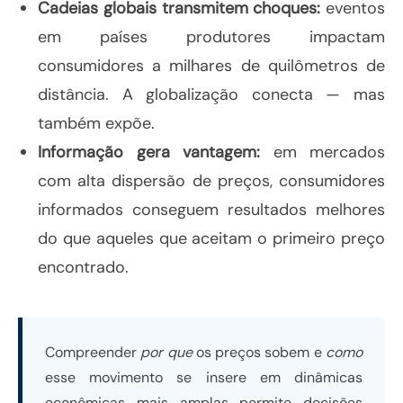
Cadeias globais transmitem choques:
eventos
em países produtores impactam
consumidores a milhares de quilômetros de
distância. A globalização conecta — mas
também expõe.
Informação gera vantagem:
em mercados
com alta dispersão de preços, consumidores
informados conseguem resultados melhores
do que aqueles que aceitam o primeiro preço
encontrado.
Compreender
por que
os preços sobem e
como
esse movimento se insere em dinâmicas
econômicas mais amplas permite decisões