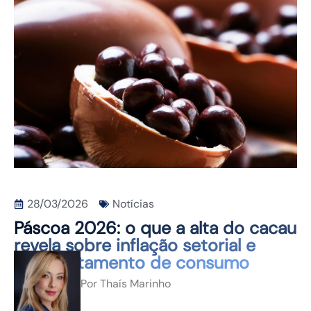
CONTATO
28/03/2026
Notícias
Páscoa 2026: o que a alta do cacau
revela sobre inflação setorial e
comportamento de consumo
Por
Thaís Marinho