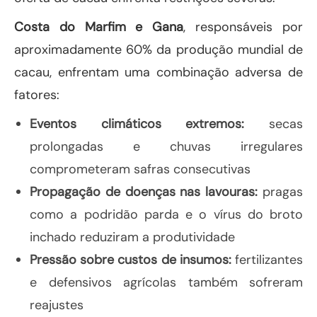
Costa do Marfim e Gana
, responsáveis por
aproximadamente 60% da produção mundial de
cacau, enfrentam uma combinação adversa de
fatores:
Eventos climáticos extremos:
secas
prolongadas e chuvas irregulares
comprometeram safras consecutivas
Propagação de doenças nas lavouras:
pragas
como a podridão parda e o vírus do broto
inchado reduziram a produtividade
Pressão sobre custos de insumos:
fertilizantes
e defensivos agrícolas também sofreram
reajustes