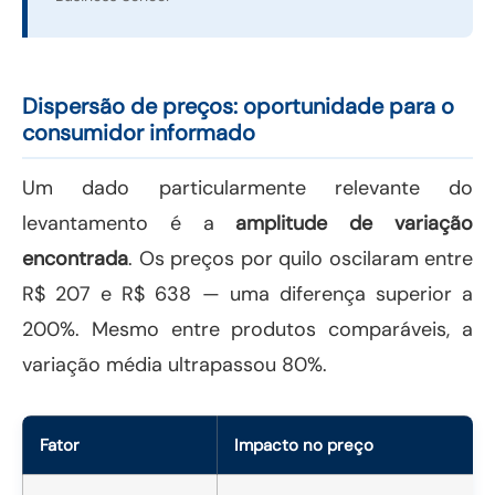
Dispersão de preços: oportunidade para o
consumidor informado
Um dado particularmente relevante do
levantamento é a
amplitude de variação
encontrada
. Os preços por quilo oscilaram entre
R$ 207 e R$ 638 — uma diferença superior a
200%. Mesmo entre produtos comparáveis, a
variação média ultrapassou 80%.
Fator
Impacto no preço