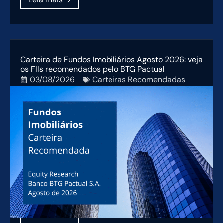
Carteira de Fundos Imobiliários Agosto 2026: veja
os FIIs recomendados pelo BTG Pactual
03/08/2026
Carteiras Recomendadas