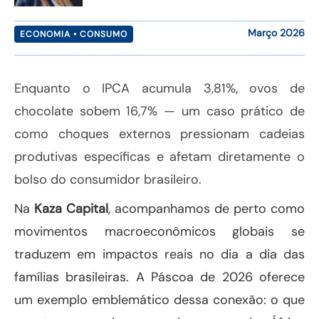
Março 2026
ECONOMIA • CONSUMO
Enquanto o IPCA acumula 3,81%, ovos de
chocolate sobem 16,7% — um caso prático de
como choques externos pressionam cadeias
produtivas específicas e afetam diretamente o
bolso do consumidor brasileiro.
Na
Kaza Capital
, acompanhamos de perto como
movimentos macroeconômicos globais se
traduzem em impactos reais no dia a dia das
famílias brasileiras. A Páscoa de 2026 oferece
um exemplo emblemático dessa conexão: o que