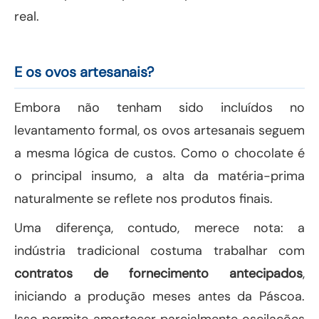
real.
E os ovos artesanais?
Embora não tenham sido incluídos no
levantamento formal, os ovos artesanais seguem
a mesma lógica de custos. Como o chocolate é
o principal insumo, a alta da matéria-prima
naturalmente se reflete nos produtos finais.
Uma diferença, contudo, merece nota: a
indústria tradicional costuma trabalhar com
contratos de fornecimento antecipados
,
iniciando a produção meses antes da Páscoa.