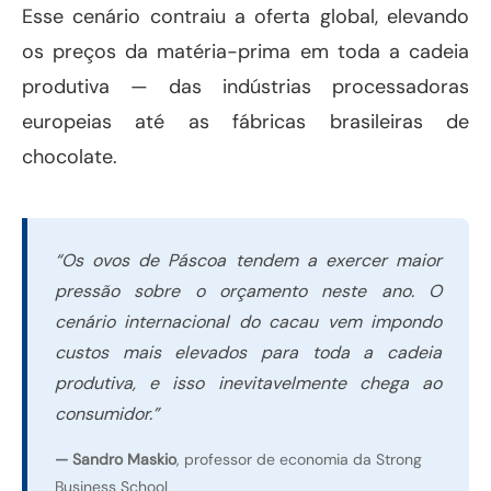
Esse cenário contraiu a oferta global, elevando
os preços da matéria-prima em toda a cadeia
produtiva — das indústrias processadoras
europeias até as fábricas brasileiras de
chocolate.
“Os ovos de Páscoa tendem a exercer maior
pressão sobre o orçamento neste ano. O
cenário internacional do cacau vem impondo
custos mais elevados para toda a cadeia
produtiva, e isso inevitavelmente chega ao
consumidor.”
— Sandro Maskio
, professor de economia da Strong
Business School