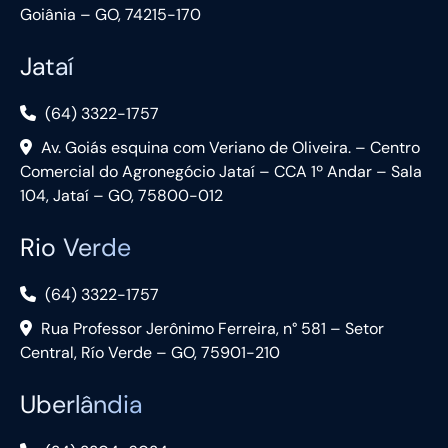
Goiânia – GO, 74215-170
Jataí
(64) 3322-1757
Av. Goiás esquina com Veriano de Oliveira. – Centro
Comercial do Agronegócio Jataí – CCA 1º Andar – Sala
104, Jataí – GO, 75800-012
Rio Verde
(64) 3322-1757
Rua Professor Jerônimo Ferreira, n° 581 – Setor
Central, Río Verde – GO, 75901-210
Uberlândia