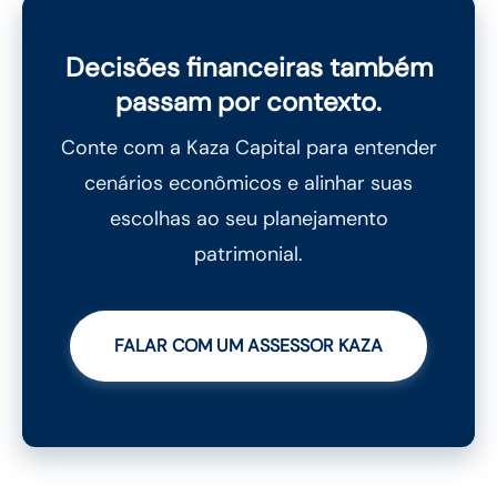
Decisões financeiras também
passam por contexto.
Conte com a Kaza Capital para entender
cenários econômicos e alinhar suas
escolhas ao seu planejamento
patrimonial.
FALAR COM UM ASSESSOR KAZA