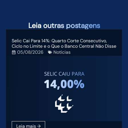
TAMBÉM PODEM TE INTERESSAR
Leia
outras postagens
Selic Cai Para 14%: Quarto Corte Consecutivo,
Ciclo no Limite e o Que o Banco Central Não Disse
05/08/2026
Notícias