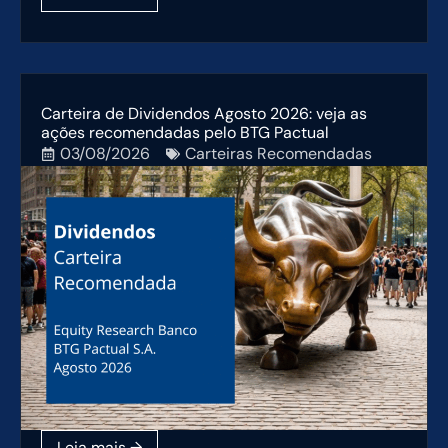
Carteira de Dividendos Agosto 2026: veja as
ações recomendadas pelo BTG Pactual
03/08/2026
Carteiras Recomendadas