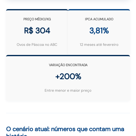
PREÇO MÉDIO/KG
IPCA ACUMULADO
R$ 304
3,81%
Ovos de Páscoa no ABC
12 meses até fevereiro
VARIAÇÃO ENCONTRADA
+200%
Entre menor e maior preço
O cenário atual: números que contam uma