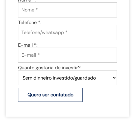
Telefone *:
E-mail *:
Quanto gostaria de investir?
Quero ser contatado