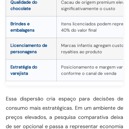
Qualidade do
Cacau de origem premium eleva
chocolate
significativamente o custo
Brindes e
Itens licenciados podem represe
embalagens
40% do valor final
Licenciamento de
Marcas infantis agregam custo d
personagens
royalties ao produto
Estratégia do
Posicionamento e margem varia
varejista
conforme o canal de venda
Essa dispersão cria espaço para decisões de
consumo mais estratégicas. Em um ambiente de
preços elevados, a pesquisa comparativa deixa
de ser opcional e passa a representar economia