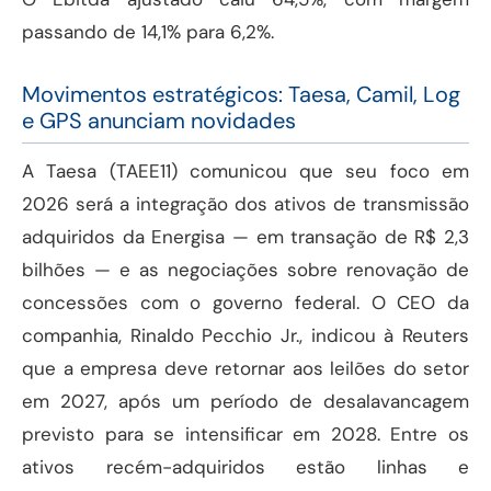
passando de 14,1% para 6,2%.
Movimentos estratégicos: Taesa, Camil, Log
e GPS anunciam novidades
A Taesa (TAEE11) comunicou que seu foco em
2026 será a integração dos ativos de transmissão
adquiridos da Energisa — em transação de R$ 2,3
bilhões — e as negociações sobre renovação de
concessões com o governo federal. O CEO da
companhia, Rinaldo Pecchio Jr., indicou à Reuters
que a empresa deve retornar aos leilões do setor
em 2027, após um período de desalavancagem
previsto para se intensificar em 2028. Entre os
ativos recém-adquiridos estão linhas e