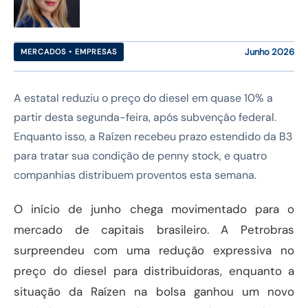
Junho 2026
MERCADOS • EMPRESAS
A estatal reduziu o preço do diesel em quase 10% a
partir desta segunda-feira, após subvenção federal.
Enquanto isso, a Raízen recebeu prazo estendido da B3
para tratar sua condição de penny stock, e quatro
companhias distribuem proventos esta semana.
O início de junho chega movimentado para o
mercado de capitais brasileiro. A Petrobras
surpreendeu com uma redução expressiva no
preço do diesel para distribuidoras, enquanto a
situação da Raízen na bolsa ganhou um novo