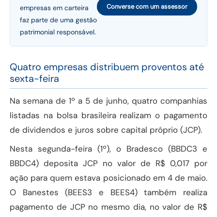
Converse com um assessor
empresas em carteira
faz parte de uma gestão
patrimonial responsável.
Quatro empresas distribuem proventos até
sexta-feira
Na semana de 1º a 5 de junho, quatro companhias
listadas na bolsa brasileira realizam o pagamento
de dividendos e juros sobre capital próprio (JCP).
Nesta segunda-feira (1º), o Bradesco (BBDC3 e
BBDC4) deposita JCP no valor de R$ 0,017 por
ação para quem estava posicionado em 4 de maio.
O Banestes (BEES3 e BEES4) também realiza
pagamento de JCP no mesmo dia, no valor de R$