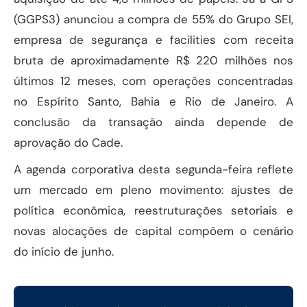
(GGPS3) anunciou a compra de 55% do Grupo SEI,
empresa de segurança e facilities com receita
bruta de aproximadamente R$ 220 milhões nos
últimos 12 meses, com operações concentradas
no Espírito Santo, Bahia e Rio de Janeiro. A
conclusão da transação ainda depende de
aprovação do Cade.
A agenda corporativa desta segunda-feira reflete
um mercado em pleno movimento: ajustes de
política econômica, reestruturações setoriais e
novas alocações de capital compõem o cenário
do início de junho.