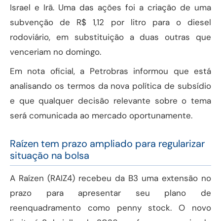
Israel e Irã. Uma das ações foi a criação de uma
subvenção de R$ 1,12 por litro para o diesel
rodoviário, em substituição a duas outras que
venceriam no domingo.
Em nota oficial, a Petrobras informou que está
analisando os termos da nova política de subsídio
e que qualquer decisão relevante sobre o tema
será comunicada ao mercado oportunamente.
Raízen tem prazo ampliado para regularizar
situação na bolsa
A Raízen (RAIZ4) recebeu da B3 uma extensão no
prazo para apresentar seu plano de
reenquadramento como penny stock. O novo