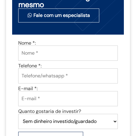
mesmo
Fale com um especialista
Nome *:
Telefone *:
E-mail *:
Quanto gostaria de investir?