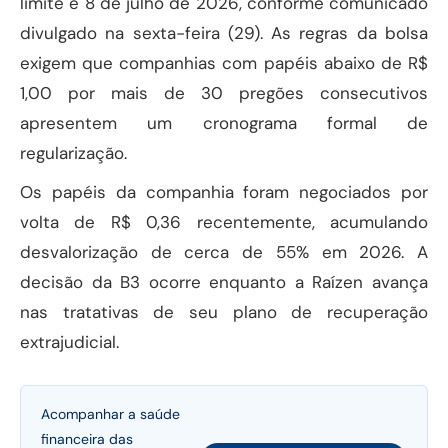
limite é 8 de julho de 2026, conforme comunicado
divulgado na sexta-feira (29). As regras da bolsa
exigem que companhias com papéis abaixo de R$
1,00 por mais de 30 pregões consecutivos
apresentem um cronograma formal de
regularização.
Os papéis da companhia foram negociados por
volta de R$ 0,36 recentemente, acumulando
desvalorização de cerca de 55% em 2026. A
decisão da B3 ocorre enquanto a Raízen avança
nas tratativas de seu plano de recuperação
extrajudicial.
Acompanhar a saúde
financeira das