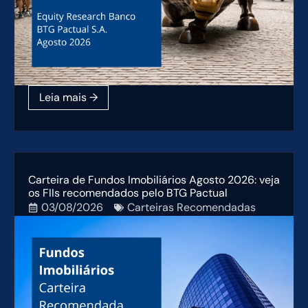
Carteira de Fundos Imobiliários Agosto 2026: veja
os FIIs recomendados pelo BTG Pactual
03/08/2026
Carteiras Recomendadas