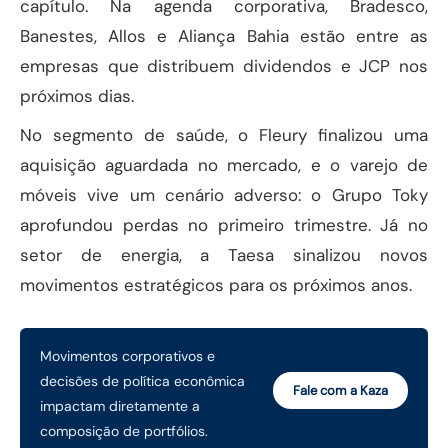
capítulo. Na agenda corporativa, Bradesco,
Banestes, Allos e Aliança Bahia estão entre as
empresas que distribuem dividendos e JCP nos
próximos dias.
No segmento de saúde, o Fleury finalizou uma
aquisição aguardada no mercado, e o varejo de
móveis vive um cenário adverso: o Grupo Toky
aprofundou perdas no primeiro trimestre. Já no
setor de energia, a Taesa sinalizou novos
movimentos estratégicos para os próximos anos.
Movimentos corporativos e
decisões de política econômica
Fale com a Kaza
impactam diretamente a
composição de portfólios.