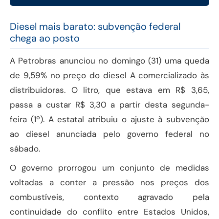
Diesel mais barato: subvenção federal
chega ao posto
A Petrobras anunciou no domingo (31) uma queda
de 9,59% no preço do diesel A comercializado às
distribuidoras. O litro, que estava em R$ 3,65,
passa a custar R$ 3,30 a partir desta segunda-
feira (1º). A estatal atribuiu o ajuste à subvenção
ao diesel anunciada pelo governo federal no
sábado.
O governo prorrogou um conjunto de medidas
voltadas a conter a pressão nos preços dos
combustíveis, contexto agravado pela
continuidade do conflito entre Estados Unidos,