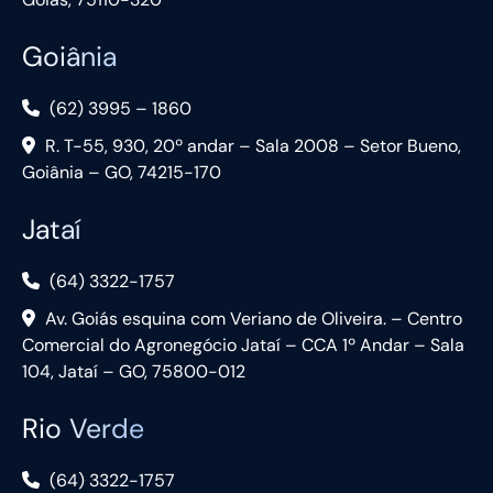
Goiânia
(62) 3995 – 1860
R. T-55, 930, 20º andar – Sala 2008 – Setor Bueno,
Goiânia – GO, 74215-170
Jataí
(64) 3322-1757
Av. Goiás esquina com Veriano de Oliveira. – Centro
Comercial do Agronegócio Jataí – CCA 1º Andar – Sala
104, Jataí – GO, 75800-012
Rio Verde
(64) 3322-1757