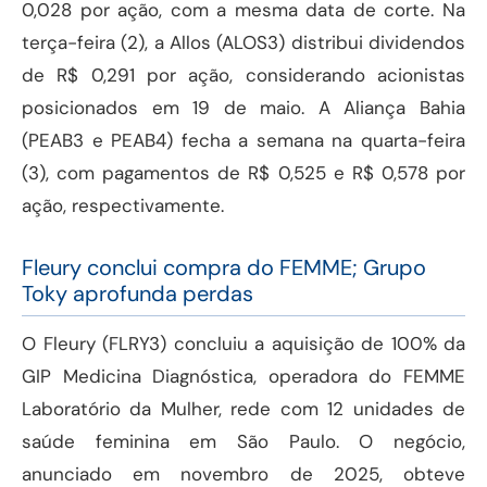
0,028 por ação, com a mesma data de corte. Na
terça-feira (2), a Allos (ALOS3) distribui dividendos
de R$ 0,291 por ação, considerando acionistas
posicionados em 19 de maio. A Aliança Bahia
(PEAB3 e PEAB4) fecha a semana na quarta-feira
(3), com pagamentos de R$ 0,525 e R$ 0,578 por
ação, respectivamente.
Fleury conclui compra do FEMME; Grupo
Toky aprofunda perdas
O Fleury (FLRY3) concluiu a aquisição de 100% da
GIP Medicina Diagnóstica, operadora do FEMME
Laboratório da Mulher, rede com 12 unidades de
saúde feminina em São Paulo. O negócio,
anunciado em novembro de 2025, obteve