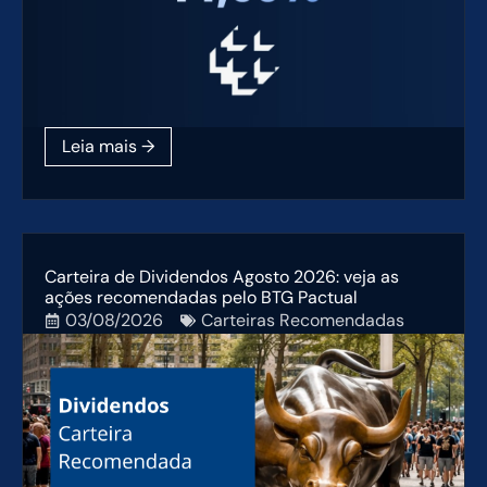
Carteira de Dividendos Agosto 2026: veja as
ações recomendadas pelo BTG Pactual
03/08/2026
Carteiras Recomendadas