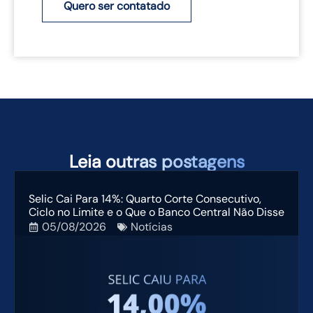
Quero ser contatado
TAMBÉM PODEM TE INTERESSAR
Leia
outras postagens
Selic Cai Para 14%: Quarto Corte Consecutivo,
Ciclo no Limite e o Que o Banco Central Não Disse
05/08/2026
Notícias