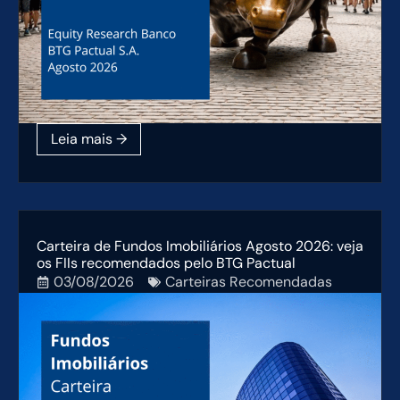
Carteira de Fundos Imobiliários Agosto 2026: veja
os FIIs recomendados pelo BTG Pactual
03/08/2026
Carteiras Recomendadas