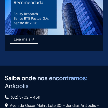
Saiba
onde nos encontramos:
Anápolis
(62) 3702 – 4511
Avenida Oscar Mohn, Lote 30 – Jundiaí, Anápolis –