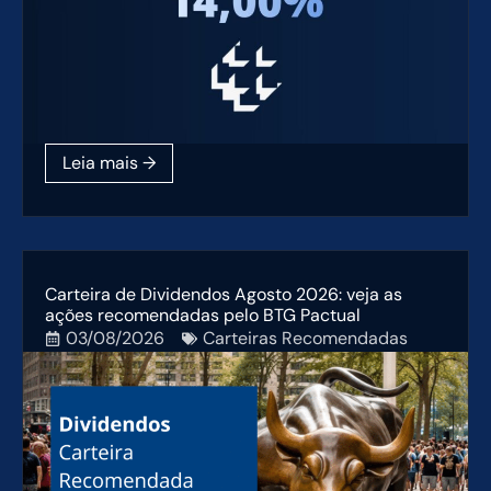
Carteira de Dividendos Agosto 2026: veja as
ações recomendadas pelo BTG Pactual
03/08/2026
Carteiras Recomendadas