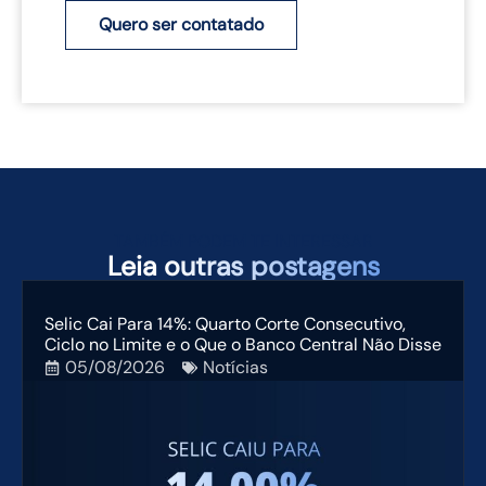
Quero ser contatado
TAMBÉM PODEM TE INTERESSAR
Leia
outras postagens
Selic Cai Para 14%: Quarto Corte Consecutivo,
Ciclo no Limite e o Que o Banco Central Não Disse
05/08/2026
Notícias