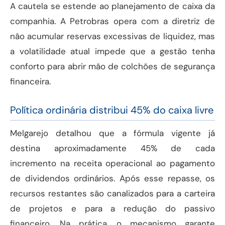
A cautela se estende ao planejamento de caixa da
companhia. A Petrobras opera com a diretriz de
não acumular reservas excessivas de liquidez, mas
a volatilidade atual impede que a gestão tenha
conforto para abrir mão de colchões de segurança
financeira.
Política ordinária distribui 45% do caixa livre
Melgarejo detalhou que a fórmula vigente já
destina aproximadamente 45% de cada
incremento na receita operacional ao pagamento
de dividendos ordinários. Após esse repasse, os
recursos restantes são canalizados para a carteira
de projetos e para a redução do passivo
financeiro. Na prática, o mecanismo garante