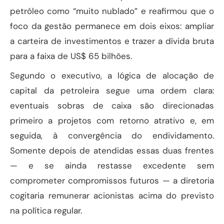
petróleo como “muito nublado” e reafirmou que o
foco da gestão permanece em dois eixos: ampliar
a carteira de investimentos e trazer a dívida bruta
para a faixa de US$ 65 bilhões.
Segundo o executivo, a lógica de alocação de
capital da petroleira segue uma ordem clara:
eventuais sobras de caixa são direcionadas
primeiro a projetos com retorno atrativo e, em
seguida, à convergência do endividamento.
Somente depois de atendidas essas duas frentes
— e se ainda restasse excedente sem
comprometer compromissos futuros — a diretoria
cogitaria remunerar acionistas acima do previsto
na política regular.