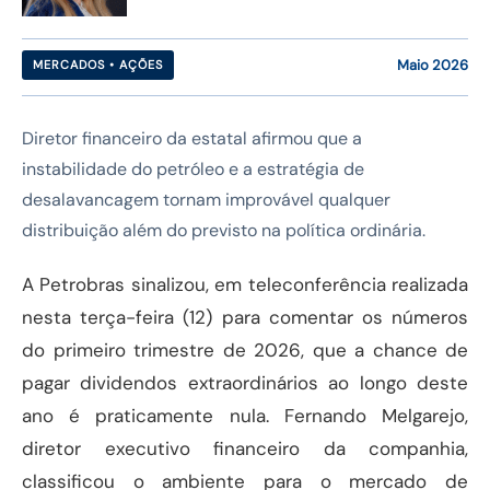
Maio 2026
MERCADOS • AÇÕES
Diretor financeiro da estatal afirmou que a
instabilidade do petróleo e a estratégia de
desalavancagem tornam improvável qualquer
distribuição além do previsto na política ordinária.
A Petrobras sinalizou, em teleconferência realizada
nesta terça-feira (12) para comentar os números
do primeiro trimestre de 2026, que a chance de
pagar dividendos extraordinários ao longo deste
ano é praticamente nula. Fernando Melgarejo,
diretor executivo financeiro da companhia,
classificou o ambiente para o mercado de