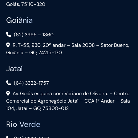
Goiás, 75110-320
Goiânia
(62) 3995 – 1860
R. T-55, 930, 20º andar – Sala 2008 – Setor Bueno,
Goiânia – GO, 74215-170
Jataí
(64) 3322-1757
Av. Goiás esquina com Veriano de Oliveira. – Centro
Comercial do Agronegócio Jataí – CCA 1º Andar – Sala
104, Jataí – GO, 75800-012
Rio Verde