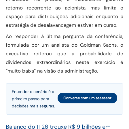
retorno recorrente ao acionista, mas limita o
espaço para distribuições adicionais enquanto a
estratégia de desalavancagem estiver em curso.
Ao responder à última pergunta da conferência,
formulada por um analista do Goldman Sachs, o
executivo reiterou que a probabilidade de
dividendos extraordinários neste exercício é
“muito baixa” na visão da administração.
Entender o cenário é o
Converse com um assessor
primeiro passo para
decisões mais seguras.
Balanço do 1T26 trouxe R$ 9 bilhões em