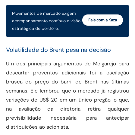
Movimentos de mercado exigem
Fale com a Kaza
acompanhamento contínuo e visão
estratégica de portfólio.
Volatilidade do Brent pesa na decisão
Um dos principais argumentos de Melgarejo para
descartar proventos adicionais foi a oscilação
brusca do preço do barril de Brent nas últimas
semanas. Ele lembrou que o mercado já registrou
variações de US$ 20 em um único pregão, o que,
na avaliação da diretoria, retira qualquer
previsibilidade necessária para antecipar
distribuições ao acionista.