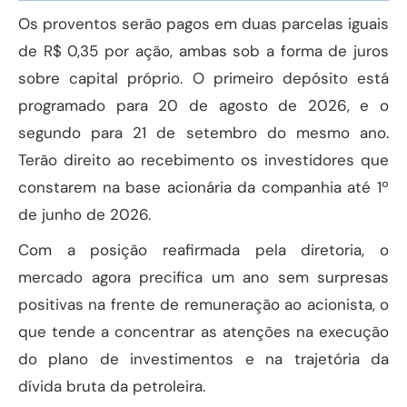
Os proventos serão pagos em duas parcelas iguais
de R$ 0,35 por ação, ambas sob a forma de juros
sobre capital próprio. O primeiro depósito está
programado para 20 de agosto de 2026, e o
segundo para 21 de setembro do mesmo ano.
Terão direito ao recebimento os investidores que
constarem na base acionária da companhia até 1º
de junho de 2026.
Com a posição reafirmada pela diretoria, o
mercado agora precifica um ano sem surpresas
positivas na frente de remuneração ao acionista, o
que tende a concentrar as atenções na execução
do plano de investimentos e na trajetória da
dívida bruta da petroleira.