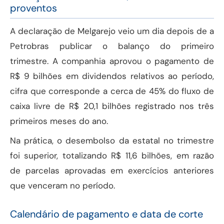
proventos
A declaração de Melgarejo veio um dia depois de a
Petrobras publicar o balanço do primeiro
trimestre. A companhia aprovou o pagamento de
R$ 9 bilhões em dividendos relativos ao período,
cifra que corresponde a cerca de 45% do fluxo de
caixa livre de R$ 20,1 bilhões registrado nos três
primeiros meses do ano.
Na prática, o desembolso da estatal no trimestre
foi superior, totalizando R$ 11,6 bilhões, em razão
de parcelas aprovadas em exercícios anteriores
que venceram no período.
Calendário de pagamento e data de corte