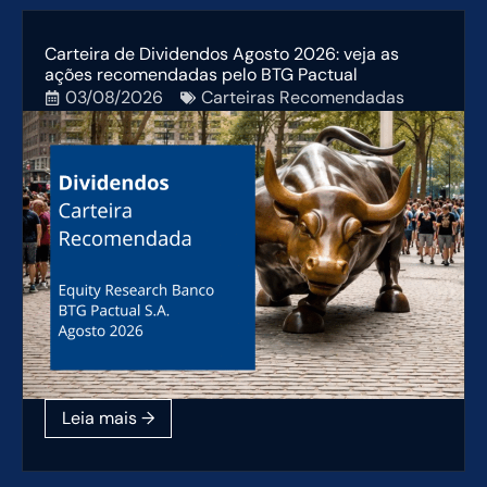
Carteira de Dividendos Agosto 2026: veja as
ações recomendadas pelo BTG Pactual
03/08/2026
Carteiras Recomendadas