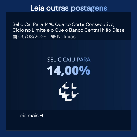
TAMBÉM PODEM TE INTERESSAR
Leia
outras postagens
Selic Cai Para 14%: Quarto Corte Consecutivo,
Ciclo no Limite e o Que o Banco Central Não Disse
05/08/2026
Notícias