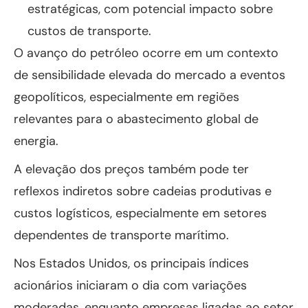
estratégicas, com potencial impacto sobre
custos de transporte.
O avanço do petróleo ocorre em um contexto
de sensibilidade elevada do mercado a eventos
geopolíticos, especialmente em regiões
relevantes para o abastecimento global de
energia.
A elevação dos preços também pode ter
reflexos indiretos sobre cadeias produtivas e
custos logísticos, especialmente em setores
dependentes de transporte marítimo.
Nos Estados Unidos, os principais índices
acionários iniciaram o dia com variações
moderadas, enquanto empresas ligadas ao setor