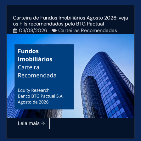
Carteira de Fundos Imobiliários Agosto 2026: veja
os FIIs recomendados pelo BTG Pactual
03/08/2026
Carteiras Recomendadas