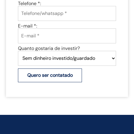
Telefone *:
E-mail *:
Quanto gostaria de investir?
Quero ser contatado