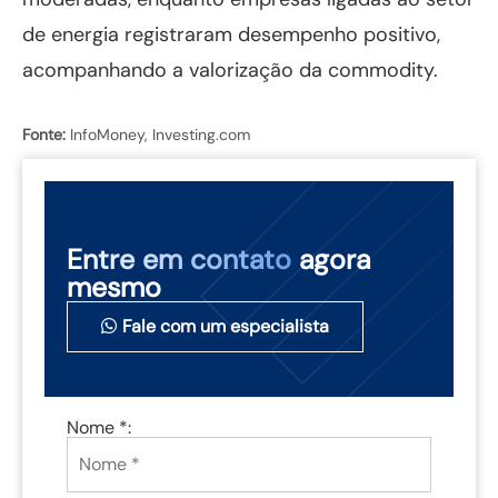
de energia registraram desempenho positivo,
acompanhando a valorização da commodity.
Fonte:
InfoMoney, Investing.com
NÃO PERCA TEMPO
Entre em contato
agora
mesmo
Fale com um especialista
Nome *: