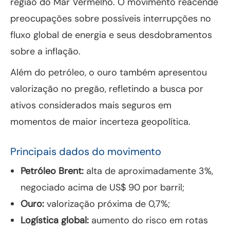
região do Mar Vermelho. O movimento reacende
preocupações sobre possíveis interrupções no
fluxo global de energia e seus desdobramentos
sobre a inflação.
Além do petróleo, o ouro também apresentou
valorização no pregão, refletindo a busca por
ativos considerados mais seguros em
momentos de maior incerteza geopolítica.
Principais dados do movimento
Petróleo Brent:
alta de aproximadamente 3%,
negociado acima de US$ 90 por barril;
Ouro:
valorização próxima de 0,7%;
Logística global:
aumento do risco em rotas