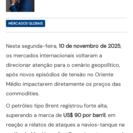
MERCADOS GLOBAIS
Nesta segunda-feira,
10 de novembro de 2025
,
os mercados internacionais voltaram a
direcionar atenção para o cenário geopolítico,
após novos episódios de tensão no Oriente
Médio impactarem diretamente os preços das
commodities.
O petróleo tipo Brent registrou forte alta,
superando a marca de
US$ 90 por barril
, em
reação a relatos de ataques a navios-tanque na