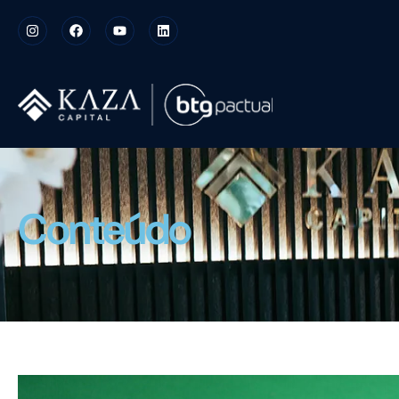
Conteúdo