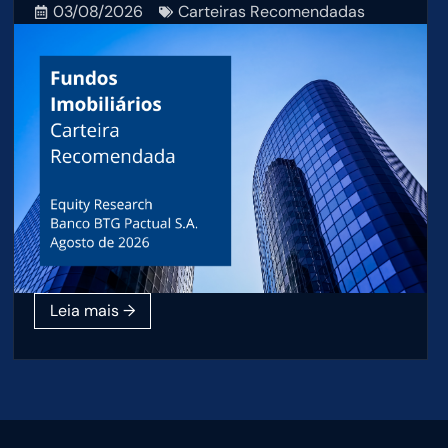
03/08/2026
Carteiras Recomendadas