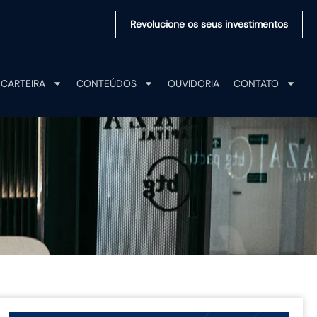
Revolucione os seus investimentos
CARTEIRA
CONTEÚDOS
OUVIDORIA
CONTATO