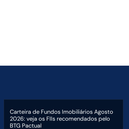
Carteira de Fundos Imobiliários Agosto
2026: veja os FIIs recomendados pelo
BTG Pactual