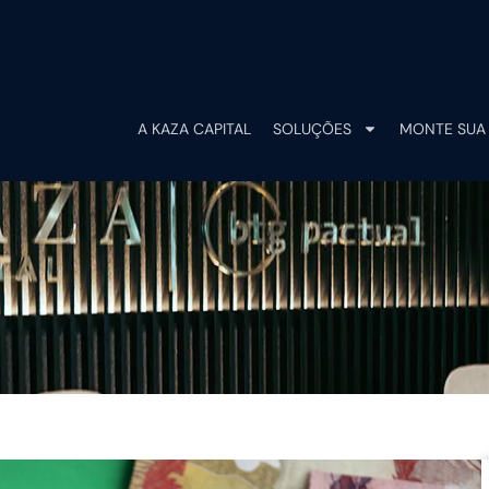
A KAZA CAPITAL
SOLUÇÕES
MONTE SUA 