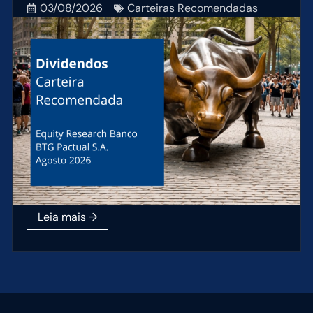
03/08/2026
Carteiras Recomendadas