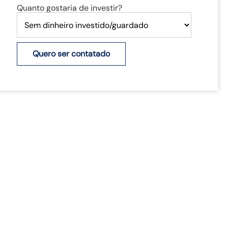
Quanto gostaria de investir?
Quero ser contatado