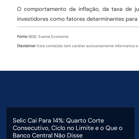
O comportamento da inflação, da taxa de ju
investidores como fatores determinantes par
Fonte:
IBGE; Exame Economia
Disclaimer:
Este conteúdo tem caráter exclusivamente informativo e
Selic Cai Para 14%: Quarto Corte
Consecutivo, Ciclo no Limite e o Que o
Banco Central Não Disse