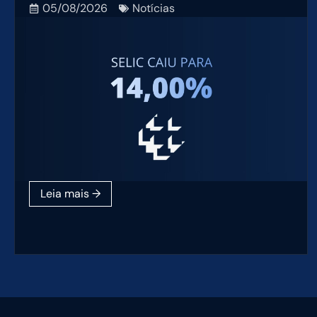
05/08/2026
Notícias