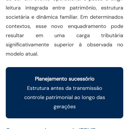
leitura integrada entre patrimônio, estrutura
societária e dinâmica familiar. Em determinados
contextos, esse novo enquadramento pode
resultar em uma carga tributária
significativamente superior à observada no
modelo atual.
Planejamento sucessório
Estrutura antes da transmissão
controle patrimonial ao longo das
gerações