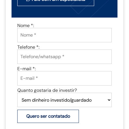
Nome *:
Telefone *:
E-mail *:
Quanto gostaria de investir?
Quero ser contatado