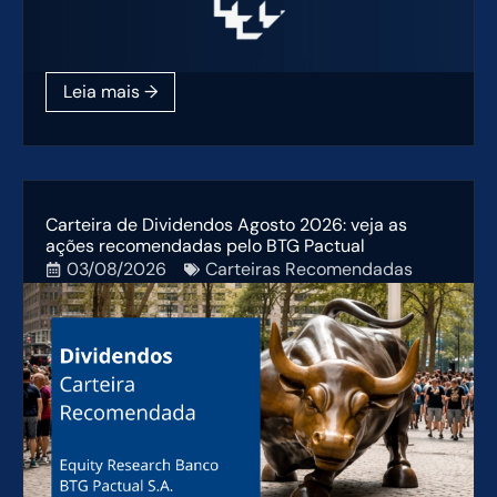
Carteira de Dividendos Agosto 2026: veja as
ações recomendadas pelo BTG Pactual
03/08/2026
Carteiras Recomendadas