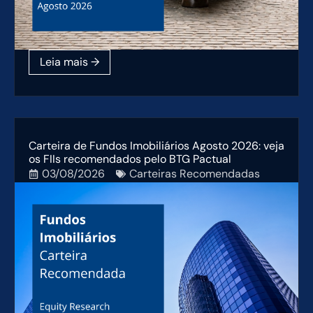
Carteira de Fundos Imobiliários Agosto 2026: veja
os FIIs recomendados pelo BTG Pactual
03/08/2026
Carteiras Recomendadas