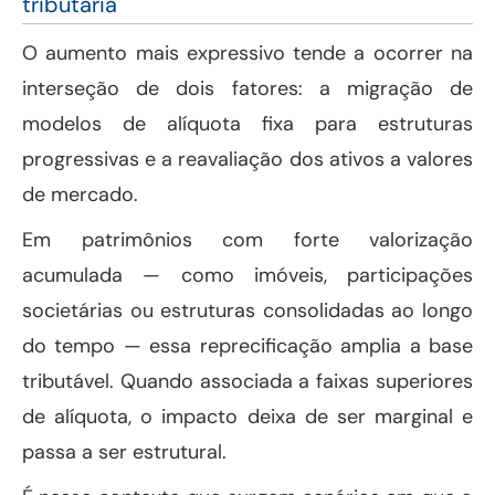
tributária
O aumento mais expressivo tende a ocorrer na
interseção de dois fatores: a migração de
modelos de alíquota fixa para estruturas
progressivas e a reavaliação dos ativos a valores
de mercado.
Em patrimônios com forte valorização
acumulada — como imóveis, participações
societárias ou estruturas consolidadas ao longo
do tempo — essa reprecificação amplia a base
tributável. Quando associada a faixas superiores
de alíquota, o impacto deixa de ser marginal e
passa a ser estrutural.