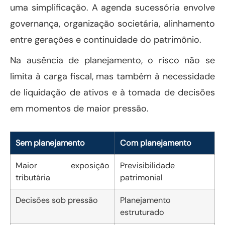
uma simplificação. A agenda sucessória envolve
governança, organização societária, alinhamento
entre gerações e continuidade do patrimônio.
Na ausência de planejamento, o risco não se
limita à carga fiscal, mas também à necessidade
de liquidação de ativos e à tomada de decisões
em momentos de maior pressão.
Sem planejamento
Com planejamento
Maior exposição
Previsibilidade
tributária
patrimonial
Decisões sob pressão
Planejamento
estruturado