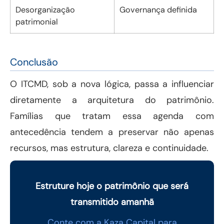
Desorganização
Governança definida
patrimonial
Conclusão
O ITCMD, sob a nova lógica, passa a influenciar
diretamente a arquitetura do patrimônio.
Famílias que tratam essa agenda com
antecedência tendem a preservar não apenas
recursos, mas estrutura, clareza e continuidade.
Estruture hoje o patrimônio que será
transmitido amanhã
Conte com a Kaza Capital para