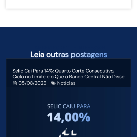
TAMBÉM PODEM TE INTERESSAR
Leia
outras postagens
Selic Cai Para 14%: Quarto Corte Consecutivo,
Ciclo no Limite e o Que o Banco Central Não Disse
05/08/2026
Notícias