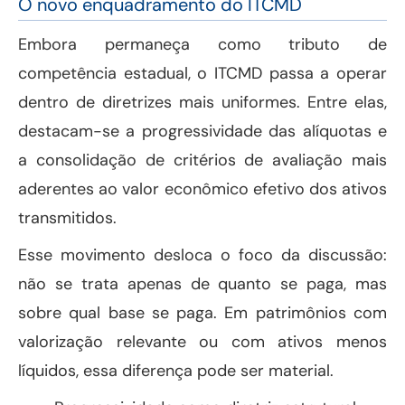
O novo enquadramento do ITCMD
Embora permaneça como tributo de
competência estadual, o ITCMD passa a operar
dentro de diretrizes mais uniformes. Entre elas,
destacam-se a progressividade das alíquotas e
a consolidação de critérios de avaliação mais
aderentes ao valor econômico efetivo dos ativos
transmitidos.
Esse movimento desloca o foco da discussão:
não se trata apenas de quanto se paga, mas
sobre qual base se paga. Em patrimônios com
valorização relevante ou com ativos menos
líquidos, essa diferença pode ser material.