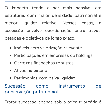
O impacto tende a ser mais sensível em
estruturas com maior densidade patrimonial e
menor liquidez relativa. Nesses casos, a
sucessão envolve coordenação entre ativos,
pessoas e objetivos de longo prazo.
Imóveis com valorização relevante
Participações em empresas ou holdings
Carteiras financeiras robustas
Ativos no exterior
Patrimônios com baixa liquidez
Sucessão como instrumento de
preservação patrimonial
Tratar sucessão apenas sob a ótica tributária é