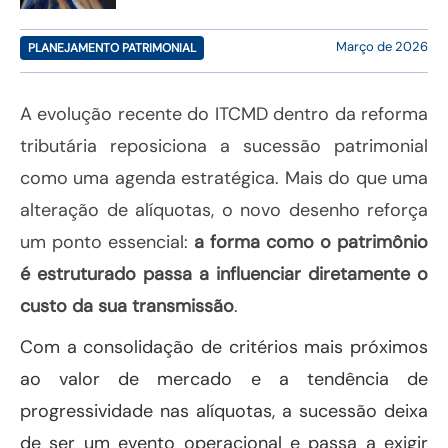
Março de 2026
PLANEJAMENTO PATRIMONIAL
A evolução recente do ITCMD dentro da reforma
tributária reposiciona a sucessão patrimonial
como uma agenda estratégica. Mais do que uma
alteração de alíquotas, o novo desenho reforça
um ponto essencial:
a forma como o patrimônio
é estruturado passa a influenciar diretamente o
custo da sua transmissão
.
Com a consolidação de critérios mais próximos
ao valor de mercado e a tendência de
progressividade nas alíquotas, a sucessão deixa
de ser um evento operacional e passa a exigir