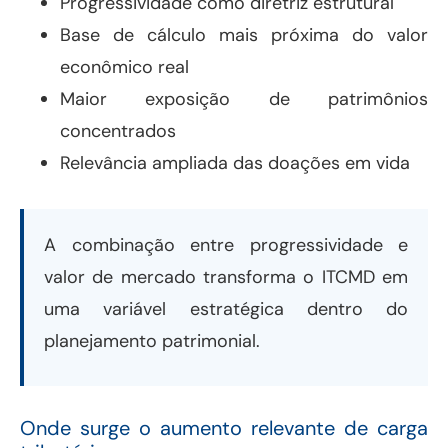
Progressividade como diretriz estrutural
Base de cálculo mais próxima do valor
econômico real
Maior exposição de patrimônios
concentrados
Relevância ampliada das doações em vida
A combinação entre progressividade e
valor de mercado transforma o ITCMD em
uma variável estratégica dentro do
planejamento patrimonial.
Onde surge o aumento relevante de carga