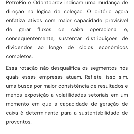
PetroRio e Odontoprev indicam uma mudança de
direção na lógica de seleção. O critério agora
enfatiza ativos com maior capacidade previsível
de gerar fluxos de caixa operacional e,
consequentemente, sustentar distribuições de
dividendos ao longo de ciclos econômicos
completos.
Essa rotação não desqualifica os segmentos nos
quais essas empresas atuam. Reflete, isso sim,
uma busca por maior consistência de resultados e
menos exposição a volatilidades setoriais em um
momento em que a capacidade de geração de
caixa é determinante para a sustentabilidade de
proventos.