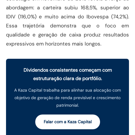
abordagem: a carteira subiu 168,5%, superior ao
IDIV (116,0%) e muito acima do Ibovespa (74,2%).
Essa trajetória demonstra que o foco em
qualidade e geração de caixa produz resultados
expressivos em horizontes mais longos.
Dividendos consistentes começam com
estruturação clara de portfólio.
A Kaza Capital trabalha para alinhar sua alocação com
objetivo de geração de renda previsível e crescimento
patrimonial.
Falar com a Kaza Capital