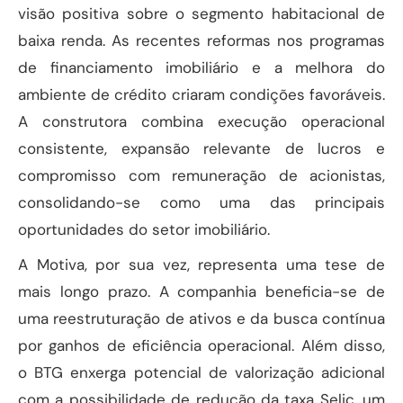
visão positiva sobre o segmento habitacional de
baixa renda. As recentes reformas nos programas
de financiamento imobiliário e a melhora do
ambiente de crédito criaram condições favoráveis.
A construtora combina execução operacional
consistente, expansão relevante de lucros e
compromisso com remuneração de acionistas,
consolidando-se como uma das principais
oportunidades do setor imobiliário.
A Motiva, por sua vez, representa uma tese de
mais longo prazo. A companhia beneficia-se de
uma reestruturação de ativos e da busca contínua
por ganhos de eficiência operacional. Além disso,
o BTG enxerga potencial de valorização adicional
com a possibilidade de redução da taxa Selic, um