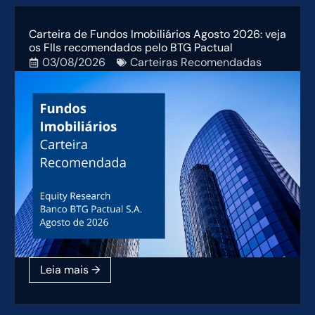
Carteira de Fundos Imobiliários Agosto 2026: veja
os FIIs recomendados pelo BTG Pactual
03/08/2026
Carteiras Recomendadas