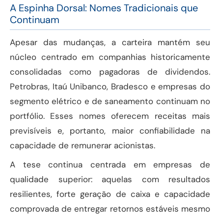
A Espinha Dorsal: Nomes Tradicionais que
Continuam
Apesar das mudanças, a carteira mantém seu
núcleo centrado em companhias historicamente
consolidadas como pagadoras de dividendos.
Petrobras, Itaú Unibanco, Bradesco e empresas do
segmento elétrico e de saneamento continuam no
portfólio. Esses nomes oferecem receitas mais
previsíveis e, portanto, maior confiabilidade na
capacidade de remunerar acionistas.
A tese continua centrada em empresas de
qualidade superior: aquelas com resultados
resilientes, forte geração de caixa e capacidade
comprovada de entregar retornos estáveis mesmo