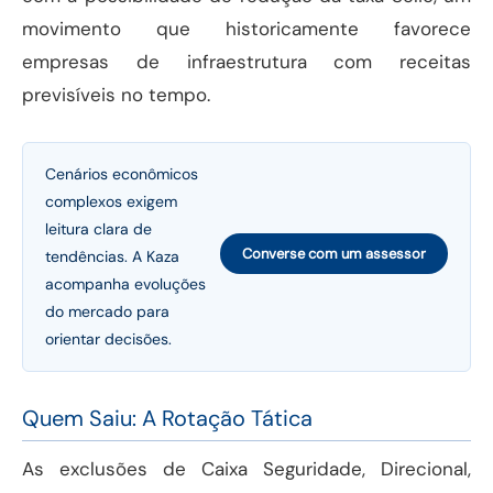
movimento que historicamente favorece
empresas de infraestrutura com receitas
previsíveis no tempo.
Cenários econômicos
complexos exigem
leitura clara de
Converse com um assessor
tendências. A Kaza
acompanha evoluções
do mercado para
orientar decisões.
Quem Saiu: A Rotação Tática
As exclusões de Caixa Seguridade, Direcional,