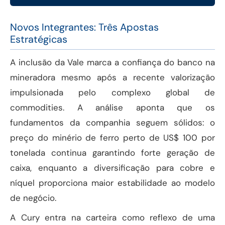
Novos Integrantes: Três Apostas
Estratégicas
A inclusão da Vale marca a confiança do banco na
mineradora mesmo após a recente valorização
impulsionada pelo complexo global de
commodities. A análise aponta que os
fundamentos da companhia seguem sólidos: o
preço do minério de ferro perto de US$ 100 por
tonelada continua garantindo forte geração de
caixa, enquanto a diversificação para cobre e
níquel proporciona maior estabilidade ao modelo
de negócio.
A Cury entra na carteira como reflexo de uma