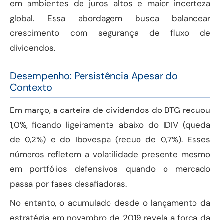
em ambientes de juros altos e maior incerteza
global. Essa abordagem busca balancear
crescimento com segurança de fluxo de
dividendos.
Desempenho: Persistência Apesar do
Contexto
Em março, a carteira de dividendos do BTG recuou
1,0%, ficando ligeiramente abaixo do IDIV (queda
de 0,2%) e do Ibovespa (recuo de 0,7%). Esses
números refletem a volatilidade presente mesmo
em portfólios defensivos quando o mercado
passa por fases desafiadoras.
No entanto, o acumulado desde o lançamento da
estratégia em novembro de 2019 revela a força da