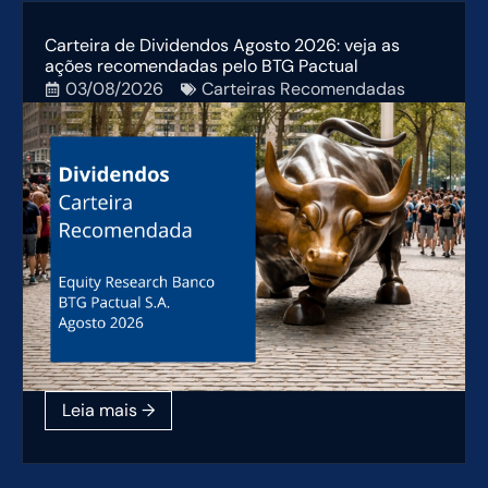
Carteira de Dividendos Agosto 2026: veja as
ações recomendadas pelo BTG Pactual
03/08/2026
Carteiras Recomendadas