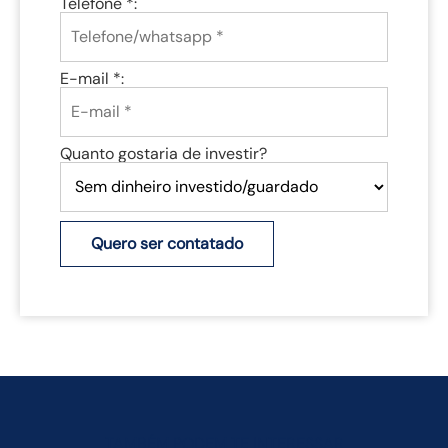
Telefone *:
E-mail *:
Quanto gostaria de investir?
Quero ser contatado
TAMBÉM PODEM TE INTERESSAR