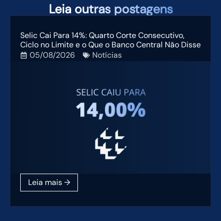
Leia
outras postagens
Selic Cai Para 14%: Quarto Corte Consecutivo,
Ciclo no Limite e o Que o Banco Central Não Disse
05/08/2026
Notícias