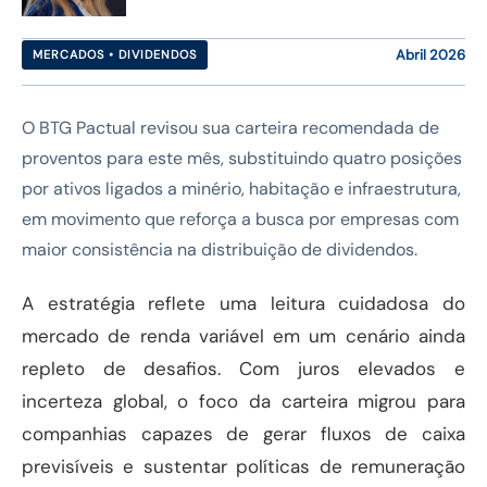
Abril 2026
MERCADOS • DIVIDENDOS
O BTG Pactual revisou sua carteira recomendada de
proventos para este mês, substituindo quatro posições
por ativos ligados a minério, habitação e infraestrutura,
em movimento que reforça a busca por empresas com
maior consistência na distribuição de dividendos.
A estratégia reflete uma leitura cuidadosa do
mercado de renda variável em um cenário ainda
repleto de desafios. Com juros elevados e
incerteza global, o foco da carteira migrou para
companhias capazes de gerar fluxos de caixa
previsíveis e sustentar políticas de remuneração