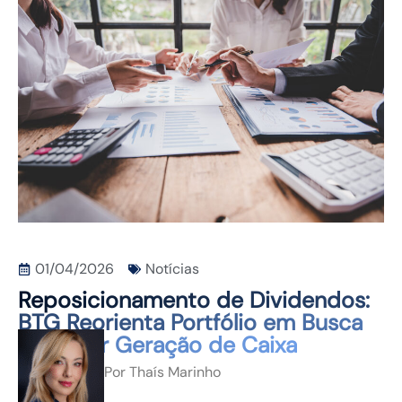
CONTATO
01/04/2026
Notícias
Reposicionamento de Dividendos:
BTG Reorienta Portfólio em Busca
de Maior Geração de Caixa
Por
Thaís Marinho