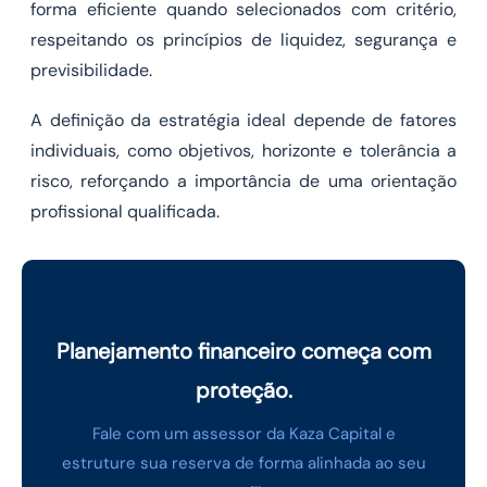
forma eficiente quando selecionados com critério,
respeitando os princípios de liquidez, segurança e
previsibilidade.
A definição da estratégia ideal depende de fatores
individuais, como objetivos, horizonte e tolerância a
risco, reforçando a importância de uma orientação
profissional qualificada.
Planejamento financeiro começa com
proteção.
Fale com um assessor da Kaza Capital e
estruture sua reserva de forma alinhada ao seu