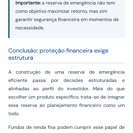
Importante:
a reserva de emergência não tem
como objetivo maximizar retorno, mas sim
garantir segurança financeira em momentos de
necessidade.
Conclusão: proteção financeira exige
estrutura
A construção de uma reserva de emergência
eficiente passa por decisões estruturadas e
alinhadas ao perfil do investidor. Mais do que
escolher um produto específico, trata-se de integrar
essa reserva ao planejamento financeiro como um
todo.
Fundos de renda fixa podem cumprir esse papel de