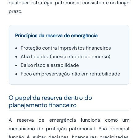
qualquer estratégia patrimonial consistente no longo
prazo.
Princípios da reserva de emergência
Proteção contra imprevistos financeiros
Alta liquidez (acesso rápido ao recurso)
Baixo risco e estabilidade
Foco em preservação, não em rentabilidade
O papel da reserva dentro do
planejamento financeiro
A reserva de emergência funciona como um
mecanismo de proteção patrimonial. Sua principal
função é evitar decisões financeiras precipitadas,