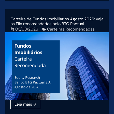
Carteira de Fundos Imobiliários Agosto 2026: veja
os FIIs recomendados pelo BTG Pactual
03/08/2026
Carteiras Recomendadas