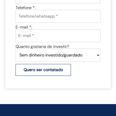
Telefone *:
E-mail *:
Quanto gostaria de investir?
Quero ser contatado