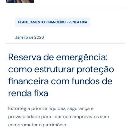
PLANEJAMENTO FINANCEIRO • RENDA FIXA
Janeiro de 2026
Reserva de emergência:
como estruturar proteção
financeira com fundos de
renda fixa
Estratégia prioriza liquidez, segurança e
previsibilidade para lidar com imprevistos sem
comprometer o patrimônio.