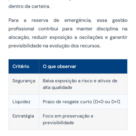
dentro da carteira.
Para a reserva de emergência, essa gestão
profissional contribui para manter disciplina na
alocação, reduzir exposição a oscilações e garantir
previsibilidade na evolução dos recursos.
Critério
O que observar
Segurança
Baixa exposição a risco e ativos de
alta qualidade
Liquidez
Prazo de resgate curto (D+0 ou D+1)
Estratégia
Foco em preservação e
previsibilidade