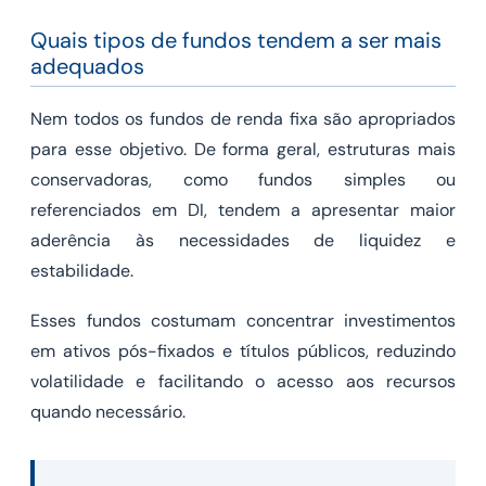
Quais tipos de fundos tendem a ser mais
adequados
Nem todos os fundos de renda fixa são apropriados
para esse objetivo. De forma geral, estruturas mais
conservadoras, como fundos simples ou
referenciados em DI, tendem a apresentar maior
aderência às necessidades de liquidez e
estabilidade.
Esses fundos costumam concentrar investimentos
em ativos pós-fixados e títulos públicos, reduzindo
volatilidade e facilitando o acesso aos recursos
quando necessário.