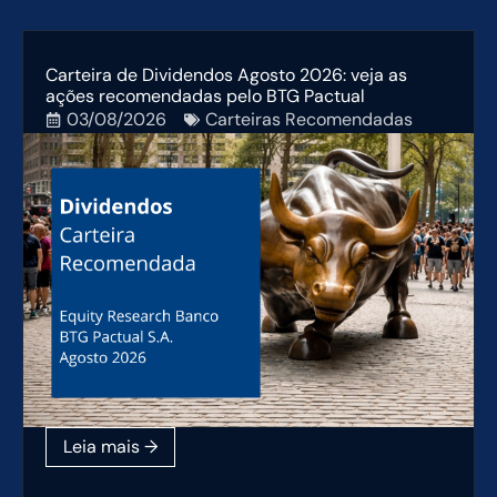
Carteira de Dividendos Agosto 2026: veja as
ações recomendadas pelo BTG Pactual
03/08/2026
Carteiras Recomendadas