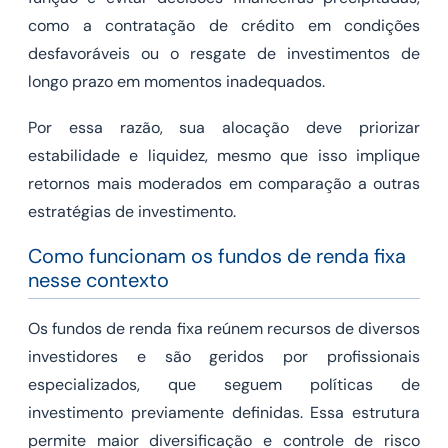
como a contratação de crédito em condições
desfavoráveis ou o resgate de investimentos de
longo prazo em momentos inadequados.
Por essa razão, sua alocação deve priorizar
estabilidade e liquidez, mesmo que isso implique
retornos mais moderados em comparação a outras
estratégias de investimento.
Como funcionam os fundos de renda fixa
nesse contexto
Os fundos de renda fixa reúnem recursos de diversos
investidores e são geridos por profissionais
especializados, que seguem políticas de
investimento previamente definidas. Essa estrutura
permite maior diversificação e controle de risco