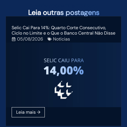
TAMBÉM PODEM TE INTERESSAR
Leia
outras postagens
Selic Cai Para 14%: Quarto Corte Consecutivo,
Ciclo no Limite e o Que o Banco Central Não Disse
05/08/2026
Notícias