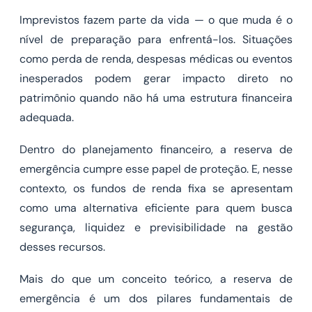
Imprevistos fazem parte da vida — o que muda é o
nível de preparação para enfrentá-los. Situações
como perda de renda, despesas médicas ou eventos
inesperados podem gerar impacto direto no
patrimônio quando não há uma estrutura financeira
adequada.
Dentro do planejamento financeiro, a reserva de
emergência cumpre esse papel de proteção. E, nesse
contexto, os fundos de renda fixa se apresentam
como uma alternativa eficiente para quem busca
segurança, liquidez e previsibilidade na gestão
desses recursos.
Mais do que um conceito teórico, a reserva de
emergência é um dos pilares fundamentais de