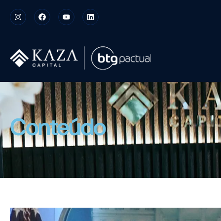
Conteúdo