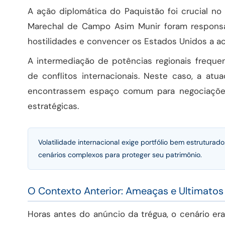
A ação diplomática do Paquistão foi crucial no
Marechal de Campo Asim Munir foram responsá
hostilidades e convencer os Estados Unidos a ac
A intermediação de potências regionais frequ
de conflitos internacionais. Neste caso, a at
encontrassem espaço comum para negociaçõe
estratégicas.
Volatilidade internacional exige portfólio bem estruturado
cenários complexos para proteger seu patrimônio.
O Contexto Anterior: Ameaças e Ultimatos
Horas antes do anúncio da trégua, o cenário er