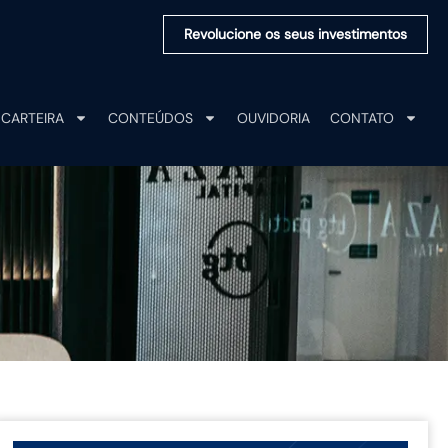
Revolucione os seus investimentos
CARTEIRA
CONTEÚDOS
OUVIDORIA
CONTATO