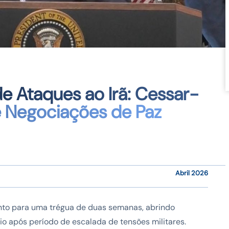
 Ataques ao Irã: Cessar-
 Negociações de Paz
Abril 2026
nto para uma trégua de duas semanas, abrindo
o após período de escalada de tensões militares.