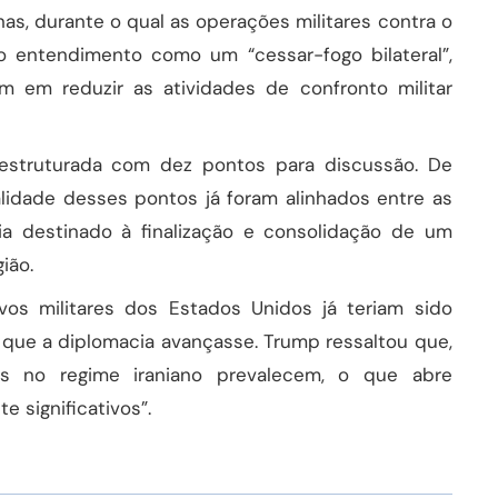
, durante o qual as operações militares contra o
 o entendimento como um “cessar-fogo bilateral”,
 em reduzir as atividades de confronto militar
estruturada com dez pontos para discussão. De
lidade desses pontos já foram alinhados entre as
a destinado à finalização e consolidação de um
ião.
vos militares dos Estados Unidos já teriam sido
que a diplomacia avançasse. Trump ressaltou que,
vas no regime iraniano prevalecem, o que abre
e significativos”.