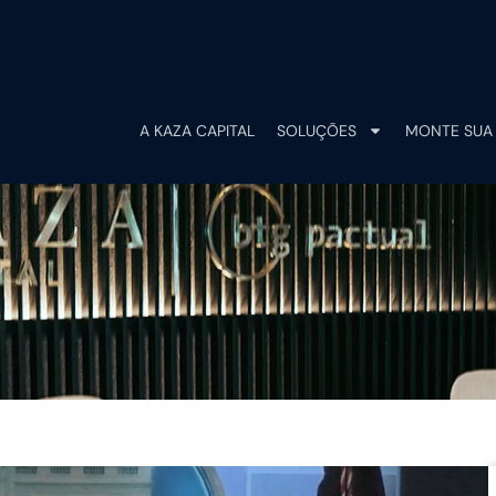
A KAZA CAPITAL
SOLUÇÕES
MONTE SUA 