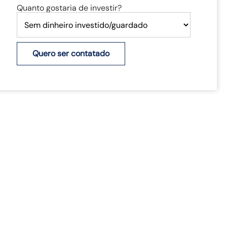
Quanto gostaria de investir?
Quero ser contatado