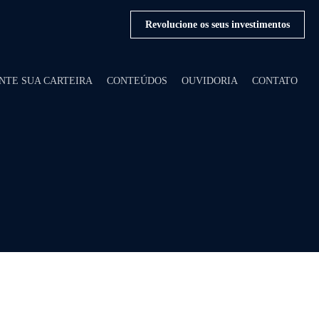
Revolucione os seus investimentos
NTE SUA CARTEIRA
CONTEÚDOS
OUVIDORIA
CONTATO