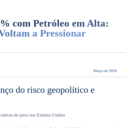
1% com Petróleo em Alta:
 Voltam a Pressionar
Março de 2026
nço do risco geopolítico e
ctativas de juros nos Estados Unidos