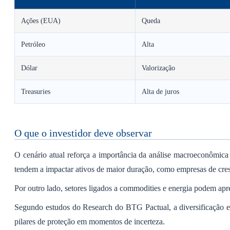
Ações (EUA)
Queda
Petróleo
Alta
Dólar
Valorização
Treasuries
Alta de juros
O que o investidor deve observar
O cenário atual reforça a importância da análise macroeconômica
tendem a impactar ativos de maior duração, como empresas de cre
Por outro lado, setores ligados a commodities e energia podem apre
Segundo estudos do Research do BTG Pactual, a diversificação en
pilares de proteção em momentos de incerteza.