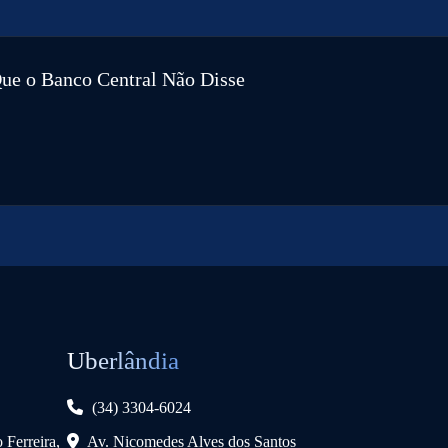
Que o Banco Central Não Disse
Uberlândia
(34) 3304-6024
 Ferreira,
Av. Nicomedes Alves dos Santos