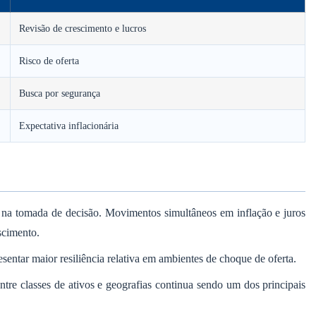
Revisão de crescimento e lucros
Risco de oferta
Busca por segurança
Expectativa inflacionária
 na tomada de decisão. Movimentos simultâneos em inflação e juros
scimento.
sentar maior resiliência relativa em ambientes de choque de oferta.
tre classes de ativos e geografias continua sendo um dos principais