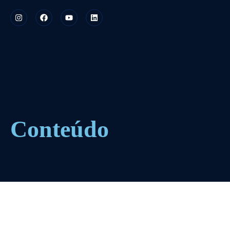
Conteúdo