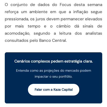
O conjunto de dados do Focus desta semana
reforça um ambiente em que a inflação segue
pressionada, os juros devem permanecer elevados
por mais tempo e o câmbio dá sinais de
acomodação, segundo a leitura dos analistas
consultados pelo Banco Central.
Cenários complexos pedem estratégia clara.
Entenda como as projeções do mercado podem
impactar o seu portfólio.
Falar com a Kaza Capital