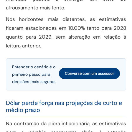
afrouxamento mais lento.
Nos horizontes mais distantes, as estimativas
ficaram estacionadas em 10,00% tanto para 2028
quanto para 2029, sem alteração em relação à
leitura anterior.
Entender o cenário é o
Converse com um assessor
primeiro passo para
decisões mais seguras.
Dólar perde força nas projeções de curto e
médio prazo
Na contramão da piora inflacionária, as estimativas