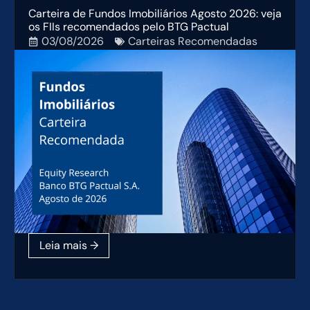
Carteira de Fundos Imobiliários Agosto 2026: veja
os FIIs recomendados pelo BTG Pactual
03/08/2026
Carteiras Recomendadas