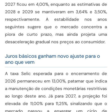
2027 ficou em 4,00%, enquanto as estimativas de
2028 e 2029 se mantiveram em 3,64% e 3,50%,
respectivamente. A estabilidade nos anos
seguintes sugere que o mercado concentra a
piora de curto prazo, mas ainda projeta uma
desaceleração gradual nos preços ao consumidor.
Juros básicos ganham novo ajuste para o
ano que vem
A taxa Selic esperada para o encerramento de
2026 permaneceu em 13,00%, patamar que indica
a manutenção de condições monetárias restritivas
ao longo deste ano. Já para 2027, a projeção foi
elevada de 11,00% para 11,25%, sinalizando que o
mercado passou a enxergar um ciclo de