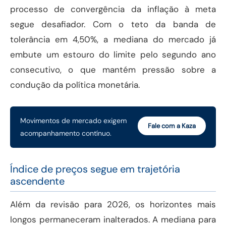
processo de convergência da inflação à meta
segue desafiador. Com o teto da banda de
tolerância em 4,50%, a mediana do mercado já
embute um estouro do limite pelo segundo ano
consecutivo, o que mantém pressão sobre a
condução da política monetária.
Movimentos de mercado exigem
Fale com a Kaza
acompanhamento contínuo.
Índice de preços segue em trajetória
ascendente
Além da revisão para 2026, os horizontes mais
longos permaneceram inalterados. A mediana para