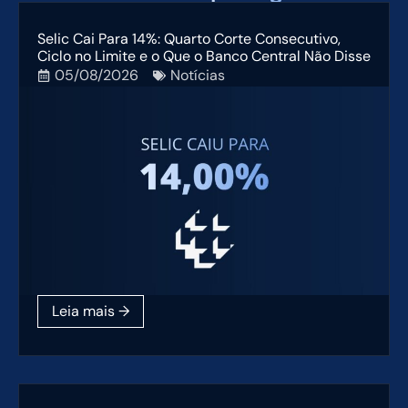
Selic Cai Para 14%: Quarto Corte Consecutivo,
Ciclo no Limite e o Que o Banco Central Não Disse
05/08/2026
Notícias