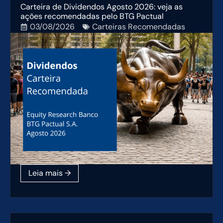
Carteira de Dividendos Agosto 2026: veja as
ações recomendadas pelo BTG Pactual
03/08/2026
Carteiras Recomendadas