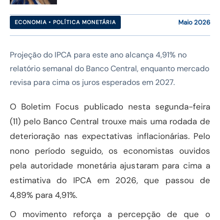
Maio 2026
ECONOMIA • POLÍTICA MONETÁRIA
Projeção do IPCA para este ano alcança 4,91% no
relatório semanal do Banco Central, enquanto mercado
revisa para cima os juros esperados em 2027.
O Boletim Focus publicado nesta segunda-feira
(11) pelo Banco Central trouxe mais uma rodada de
deterioração nas expectativas inflacionárias. Pelo
nono período seguido, os economistas ouvidos
pela autoridade monetária ajustaram para cima a
estimativa do IPCA em 2026, que passou de
4,89% para 4,91%.
O movimento reforça a percepção de que o