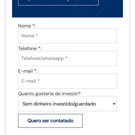
Nome *:
Telefone *:
E-mail *:
Quanto gostaria de investir?
Quero ser contatado