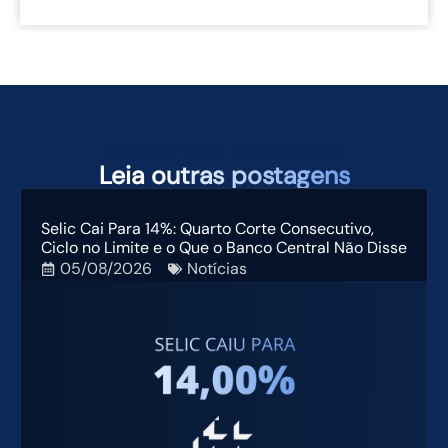
TAMBÉM PODEM TE INTERESSAR
Leia
outras postagens
Selic Cai Para 14%: Quarto Corte Consecutivo,
Ciclo no Limite e o Que o Banco Central Não Disse
05/08/2026
Notícias