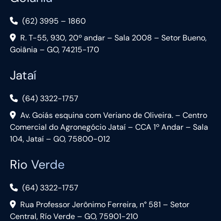
(62) 3995 – 1860
R. T-55, 930, 20º andar – Sala 2008 – Setor Bueno,
Goiânia – GO, 74215-170
Jataí
(64) 3322-1757
Av. Goiás esquina com Veriano de Oliveira. – Centro
Comercial do Agronegócio Jataí – CCA 1º Andar – Sala
104, Jataí – GO, 75800-012
Rio Verde
(64) 3322-1757
Rua Professor Jerônimo Ferreira, n° 581 – Setor
Central, Río Verde – GO, 75901-210