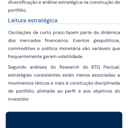
diversificação e análise estratégica na construção de
portfólio.
Leitura estratégica
Oscilações de curto prazo fazem parte da dinâmica
dos mercados financeiros. Eventos geopolíticos,
commodities e política monetária são variáveis que
frequentemente geram volatilidade.
Segundo análises do Research do BTG Pactual,
estratégias consistentes estão menos associadas a
movimentos táticos e mais à construção disciplinada
de portfólio, alinhada ao perfil e aos objetivos do
investidor.