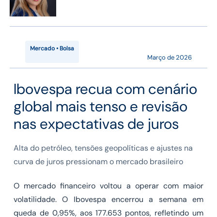
Mercado • Bolsa
Março de 2026
Ibovespa recua com cenário
global mais tenso e revisão
nas expectativas de juros
Alta do petróleo, tensões geopolíticas e ajustes na
curva de juros pressionam o mercado brasileiro
O mercado financeiro voltou a operar com maior
volatilidade. O Ibovespa encerrou a semana em
queda de 0,95%, aos 177.653 pontos, refletindo um