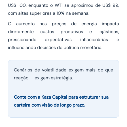
US$ 100, enquanto o WTI se aproximou de US$ 99,
com altas superiores a 10% na semana.
O aumento nos preços de energia impacta
diretamente custos produtivos e logísticos,
pressionando expectativas inflacionárias e
influenciando decisões de política monetária.
Cenários de volatilidade exigem mais do que
reação — exigem estratégia.
Conte com a Kaza Capital para estruturar sua
carteira com visão de longo prazo.