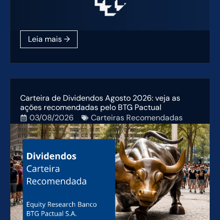
Carteira de Dividendos Agosto 2026: veja as
ações recomendadas pelo BTG Pactual
03/08/2026
Carteiras Recomendadas