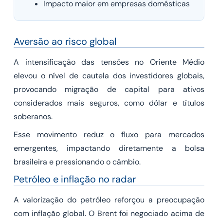
Impacto maior em empresas domésticas
Aversão ao risco global
A intensificação das tensões no Oriente Médio
elevou o nível de cautela dos investidores globais,
provocando migração de capital para ativos
considerados mais seguros, como dólar e títulos
soberanos.
Esse movimento reduz o fluxo para mercados
emergentes, impactando diretamente a bolsa
brasileira e pressionando o câmbio.
Petróleo e inflação no radar
A valorização do petróleo reforçou a preocupação
com inflação global. O Brent foi negociado acima de