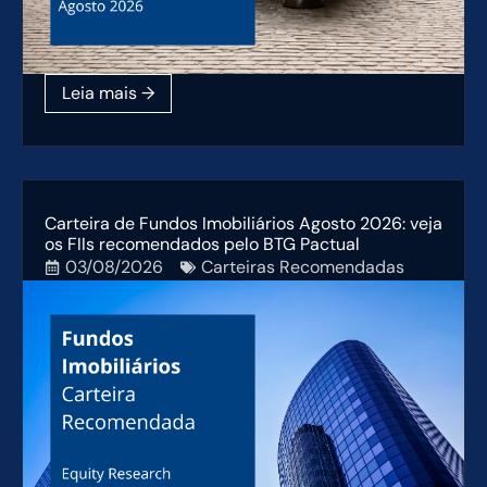
Carteira de Fundos Imobiliários Agosto 2026: veja
os FIIs recomendados pelo BTG Pactual
03/08/2026
Carteiras Recomendadas