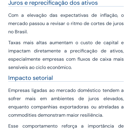
Juros e reprecificação dos ativos
Com a elevação das expectativas de inflação, o
mercado passou a revisar o ritmo de cortes de juros
no Brasil.
Taxas mais altas aumentam o custo de capital e
impactam diretamente a precificação de ativos,
especialmente empresas com fluxos de caixa mais
sensíveis ao ciclo econômico.
Impacto setorial
Empresas ligadas ao mercado doméstico tendem a
sofrer mais em ambientes de juros elevados,
enquanto companhias exportadoras ou atreladas a
commodities demonstram maior resiliência.
Esse comportamento reforça a importância de