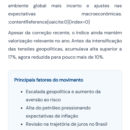
ambiente global mais incerto e ajustes nas
expectativas macroeconômicas.
:contentReference[oaicite:0]{index=0}
Apesar da correção recente, o índice ainda mantém
valorização relevante no ano. Antes da intensificação
das tensões geopolíticas, acumulava alta superior a
17%, agora reduzida para pouco mais de 10%.
Principais fatores do movimento
Escalada geopolítica e aumento da
aversão ao risco
Alta do petróleo pressionando
expectativas de inflação
Revisão na trajetória de juros no Brasil