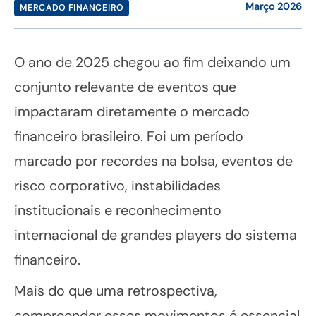
Março 2026
MERCADO FINANCEIRO
O ano de 2025 chegou ao fim deixando um
conjunto relevante de eventos que
impactaram diretamente o mercado
financeiro brasileiro. Foi um período
marcado por recordes na bolsa, eventos de
risco corporativo, instabilidades
institucionais e reconhecimento
internacional de grandes players do sistema
financeiro.
Mais do que uma retrospectiva,
compreender esses movimentos é essencial