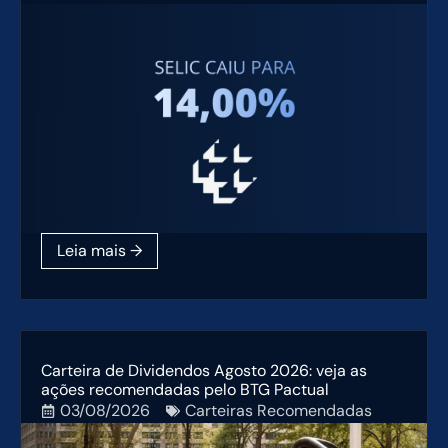
Carteira de Dividendos Agosto 2026: veja as
ações recomendadas pelo BTG Pactual
03/08/2026
Carteiras Recomendadas