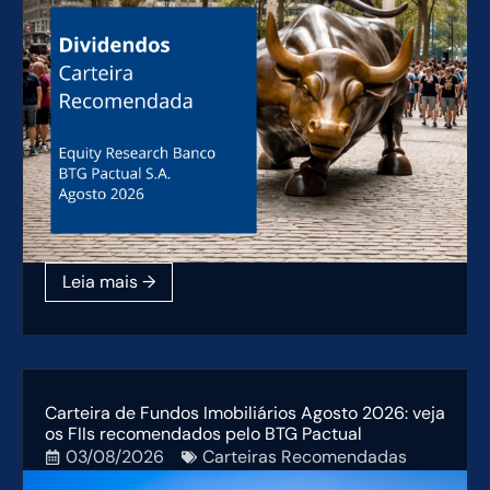
Carteira de Fundos Imobiliários Agosto 2026: veja
os FIIs recomendados pelo BTG Pactual
03/08/2026
Carteiras Recomendadas