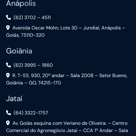
Anápolis
(62) 3702 – 4511
Avenida Oscar Mohn, Lote 30 – Jundiaí, Anápolis –
Goiás, 75110-320
Goiânia
(62) 3995 – 1860
R. T-55, 930, 20º andar – Sala 2008 – Setor Bueno,
Goiânia – GO, 74215-170
Jataí
(64) 3322-1757
Av. Goiás esquina com Veriano de Oliveira. – Centro
Comercial do Agronegócio Jataí – CCA 1º Andar – Sala