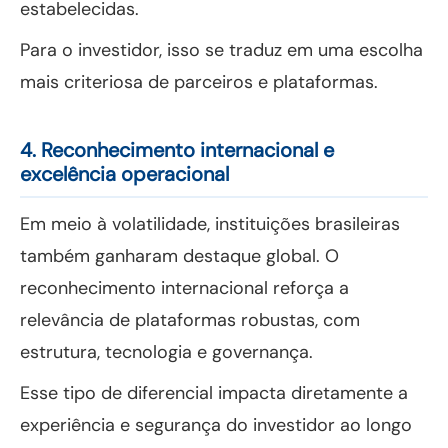
estabelecidas.
Para o investidor, isso se traduz em uma escolha
mais criteriosa de parceiros e plataformas.
4. Reconhecimento internacional e
excelência operacional
Em meio à volatilidade, instituições brasileiras
também ganharam destaque global. O
reconhecimento internacional reforça a
relevância de plataformas robustas, com
estrutura, tecnologia e governança.
Esse tipo de diferencial impacta diretamente a
experiência e segurança do investidor ao longo