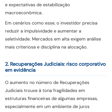
e expectativas de estabilização
macroeconômica.
Em cenários como esse, o investidor precisa
reduzir a impulsividade e aumentar a
seletividade. Mercados em alta exigem análise
mais criteriosa e disciplina na alocação.
2. Recuperações Judiciais: risco corporativo
em evidência
O aumento no número de Recuperações
Judiciais trouxe à tona fragilidades em
estruturas financeiras de algumas empresas,
especialmente em um ambiente de juros