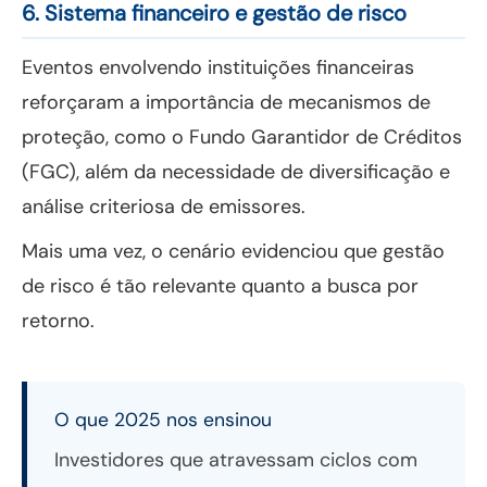
6. Sistema financeiro e gestão de risco
Eventos envolvendo instituições financeiras
reforçaram a importância de mecanismos de
proteção, como o Fundo Garantidor de Créditos
(FGC), além da necessidade de diversificação e
análise criteriosa de emissores.
Mais uma vez, o cenário evidenciou que gestão
de risco é tão relevante quanto a busca por
retorno.
O que 2025 nos ensinou
Investidores que atravessam ciclos com