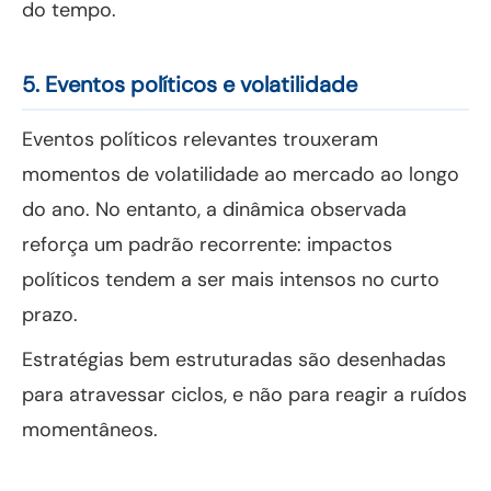
do tempo.
5. Eventos políticos e volatilidade
Eventos políticos relevantes trouxeram
momentos de volatilidade ao mercado ao longo
do ano. No entanto, a dinâmica observada
reforça um padrão recorrente: impactos
políticos tendem a ser mais intensos no curto
prazo.
Estratégias bem estruturadas são desenhadas
para atravessar ciclos, e não para reagir a ruídos
momentâneos.